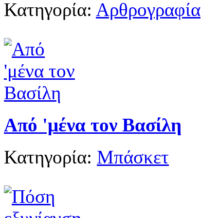
Κατηγορία:
Αρθρογραφία
Από 'μένα τον Βασίλη
Κατηγορία:
Μπάσκετ