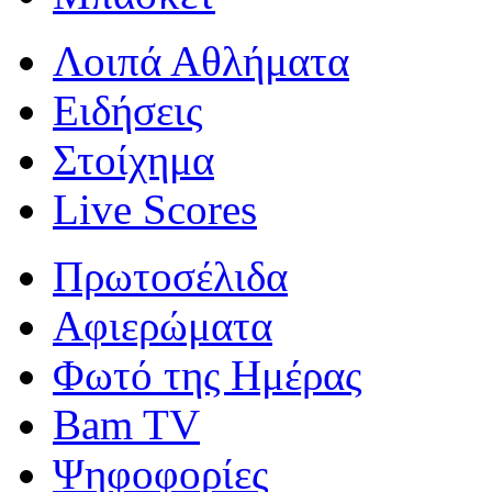
Λοιπά Αθλήματα
Ειδήσεις
Στοίχημα
Live Scores
Πρωτοσέλιδα
Αφιερώματα
Φωτό της Ημέρας
Bam TV
Ψηφοφορίες