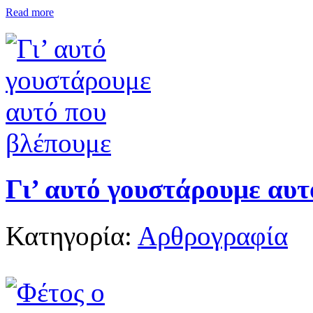
Read more
Γι’ αυτό γουστάρουμε αυτ
Κατηγορία:
Αρθρογραφία