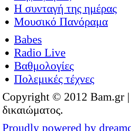
Η συνταγή της ημέρας
Μουσικό Πανόραμα
Babes
Radio Live
Βαθμολογίες
Πολεμικές τέχνες
Copyright © 2012 Bam.gr |
δικαιώματος.
Proudly powered by dream