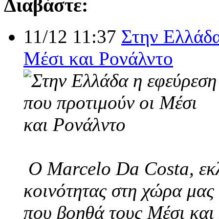
Διαβάστε:
11/12 11:37
Στην Ελλάδα
Μέσι και Ρονάλντο
Ο Marcelo Da Costa, εκλ
κοινότητας στη χώρα μας 
που βοηθά τους Μέσι και 