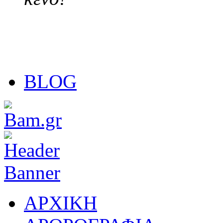
BLOG
ΑΡΧΙΚΗ