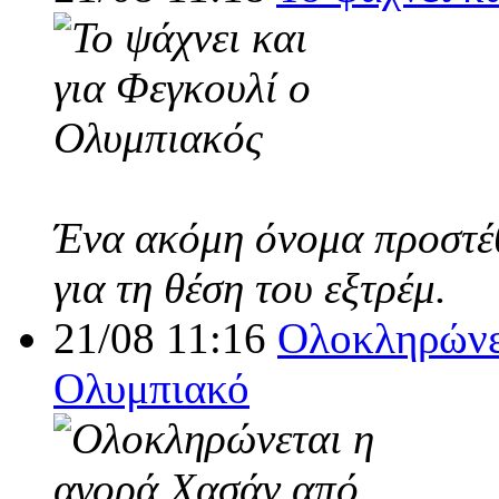
Ένα ακόμη όνομα προστέθ
για τη θέση του εξτρέμ.
21/08 11:16
Ολοκληρώνε
Ολυμπιακό