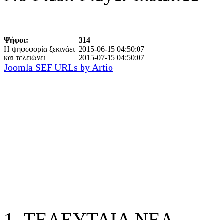
Ψήφοι:
314
Η ψηφοφορία ξεκινάει
2015-06-15 04:50:07
και τελειώνει
2015-07-15 04:50:07
Joomla SEF URLs by Artio
ΤΕΛΕΥΤΑΙΑ ΝΕΑ