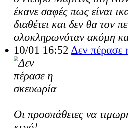
έκανε σαφές πως είναι ικ
διαθέτει και δεν θα τον π
ολοκληρωνόταν ακόμη και
10/01 16:52
Δεν πέρασε 
Οι προσπάθειες να τιμωρ
κενό!