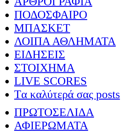
ΑΡΘΡΟΓΡΑΦΙΑ
ΠΟΔΟΣΦΑΙΡΟ
ΜΠΑΣΚΕΤ
ΛΟΙΠΑ ΑΘΛΗΜΑΤΑ
ΕΙΔΗΣΕΙΣ
ΣΤΟΙΧΗΜΑ
LIVE SCORES
Tα καλύτερά σας posts
ΠΡΩΤΟΣΕΛΙΔΑ
ΑΦΙΕΡΩΜΑΤΑ