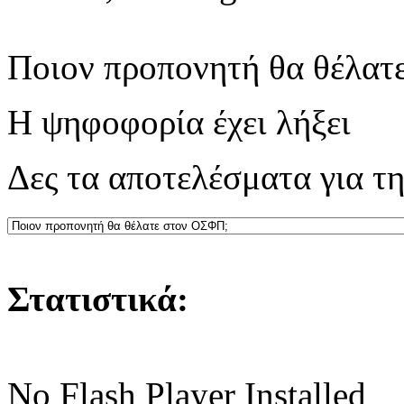
Ποιον προπονητή θα θέλατ
Η ψηφοφορία έχει λήξει
Δες τα αποτελέσματα για τ
Στατιστικά:
No Flash Player Installed