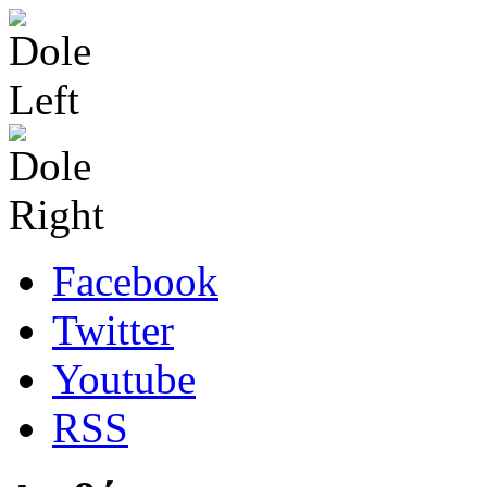
Facebook
Twitter
Youtube
RSS