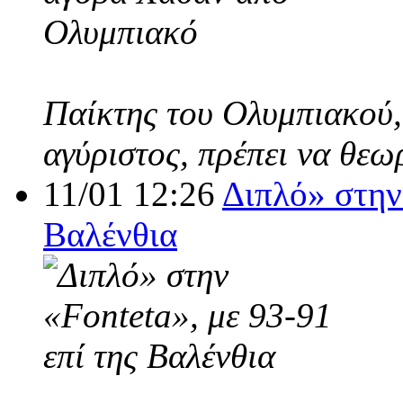
Παίκτης του Ολυμπιακού,
αγύριστος, πρέπει να θεω
11/01 12:26
Διπλό» στην 
Βαλένθια