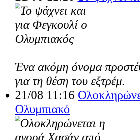
Ένα ακόμη όνομα προστέθ
για τη θέση του εξτρέμ.
21/08 11:16
Ολοκληρώνε
Ολυμπιακό