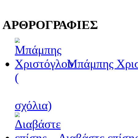
ΑΡΘΡΟΓΡΑΦΙΕΣ
Μπάμπης Χρι
(
σχόλια)
Διαβάστε επίσης