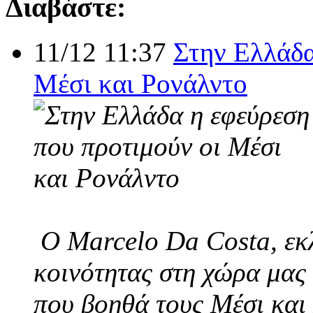
Διαβάστε:
11/12 11:37
Στην Ελλάδα
Μέσι και Ρονάλντο
Ο Marcelo Da Costa, εκλ
κοινότητας στη χώρα μας 
που βοηθά τους Μέσι και 