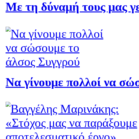
Με τη δύναμή τους μας γ
Να γίνουμε πολλοί να σώ