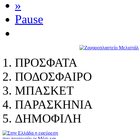
»
Pause
ΠΡΟΣΦΑΤΑ
ΠΟΔΟΣΦΑΙΡΟ
ΜΠΑΣΚΕΤ
ΠΑΡΑΣΚΗΝΙΑ
ΔHMOΦΙΛΗ