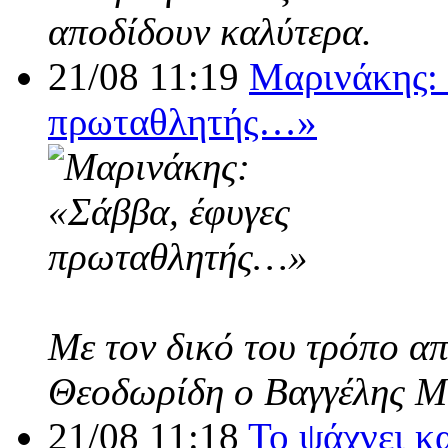
αποδίδουν καλύτερα.
21/08 11:19
Μαρινάκης: 
πρωταθλητής…»
Με τον δικό του τρόπο α
Θεοδωρίδη ο Βαγγέλης Μ
21/08 11:18
Το ψάχνει κ