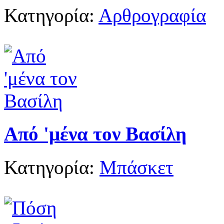
Κατηγορία:
Αρθρογραφία
Από 'μένα τον Βασίλη
Κατηγορία:
Μπάσκετ