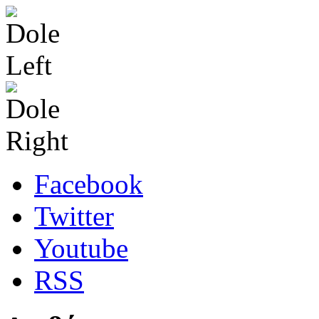
Facebook
Twitter
Youtube
RSS