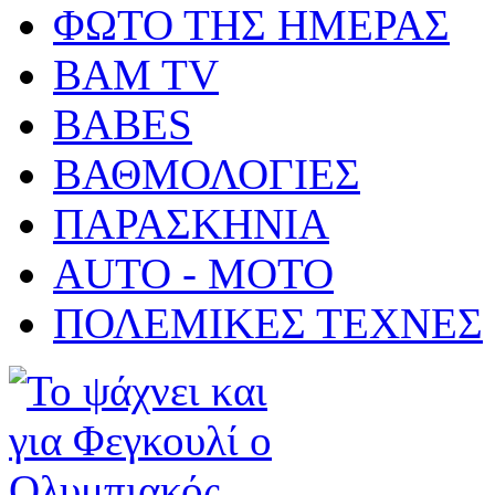
ΦΩΤΟ ΤΗΣ ΗΜΕΡΑΣ
BAM TV
BABES
ΒΑΘΜΟΛΟΓΙΕΣ
ΠΑΡΑΣΚΗΝΙΑ
AUTO - MOTO
ΠΟΛΕΜΙΚΕΣ ΤΕΧΝΕΣ