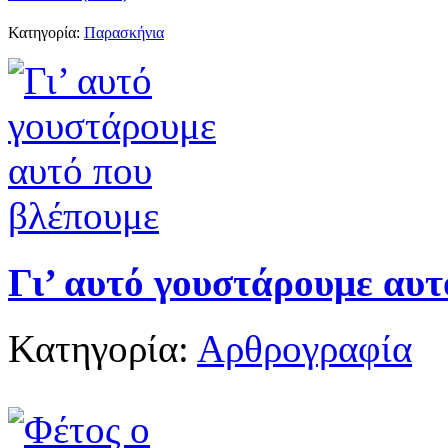
Κατηγορία:
Παρασκήνια
Γι’ αυτό γουστάρουμε αυτ
Κατηγορία:
Αρθρογραφία