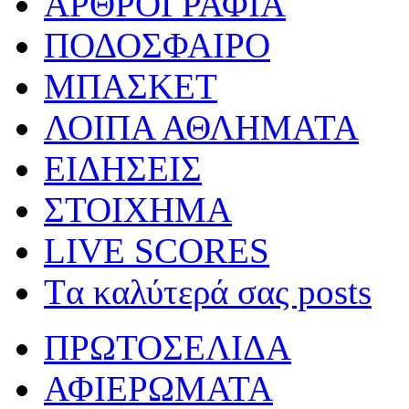
ΑΡΘΡΟΓΡΑΦΙΑ
ΠΟΔΟΣΦΑΙΡΟ
ΜΠΑΣΚΕΤ
ΛΟΙΠΑ ΑΘΛΗΜΑΤΑ
ΕΙΔΗΣΕΙΣ
ΣΤΟΙΧΗΜΑ
LIVE SCORES
Tα καλύτερά σας posts
ΠΡΩΤΟΣΕΛΙΔΑ
ΑΦΙΕΡΩΜΑΤΑ