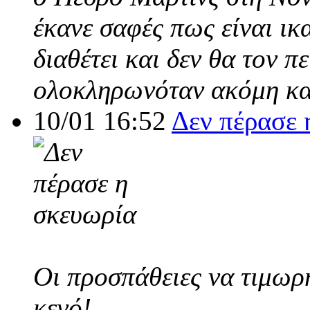
έκανε σαφές πως είναι ικ
διαθέτει και δεν θα τον π
ολοκληρωνόταν ακόμη και
10/01 16:52
Δεν πέρασε 
Οι προσπάθειες να τιμωρ
κενό!