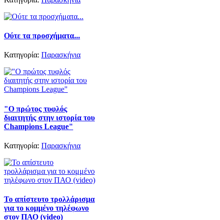
Ούτε τα προσχήματα...
Κατηγορία:
Παρασκήνια
"Ο πρώτος τυφλός
διαιτητής στην ιστορία του
Champions League"
Κατηγορία:
Παρασκήνια
Το απίστευτο τρολλάρισμα
για το κομμένο τηλέφωνο
στον ΠΑΟ (video)