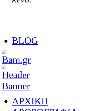
BLOG
ΑΡΧΙΚΗ