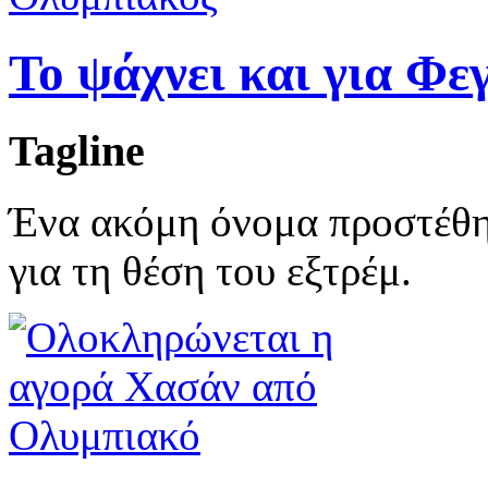
Το ψάχνει και για Φε
Tagline
Ένα ακόμη όνομα προστέθη
για τη θέση του εξτρέμ.