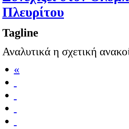
Πλευρίτου
Tagline
Αναλυτικά η σχετική ανακ
«