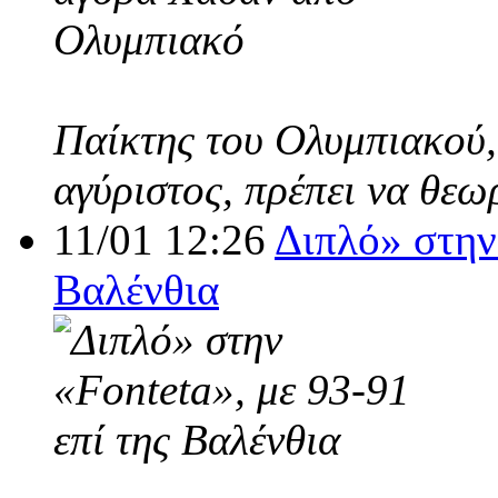
Παίκτης του Ολυμπιακού,
αγύριστος, πρέπει να θεω
11/01 12:26
Διπλό» στην 
Βαλένθια