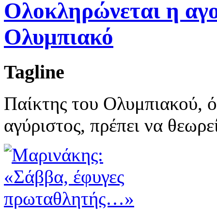
Ολοκληρώνεται η αγ
Ολυμπιακό
Tagline
Παίκτης του Ολυμπιακού, 
αγύριστος, πρέπει να θεωρε