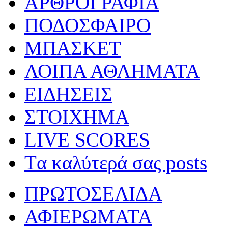
ΑΡΘΡΟΓΡΑΦΙΑ
ΠΟΔΟΣΦΑΙΡΟ
ΜΠΑΣΚΕΤ
ΛΟΙΠΑ ΑΘΛΗΜΑΤΑ
ΕΙΔΗΣΕΙΣ
ΣΤΟΙΧΗΜΑ
LIVE SCORES
Tα καλύτερά σας posts
ΠΡΩΤΟΣΕΛΙΔΑ
ΑΦΙΕΡΩΜΑΤΑ