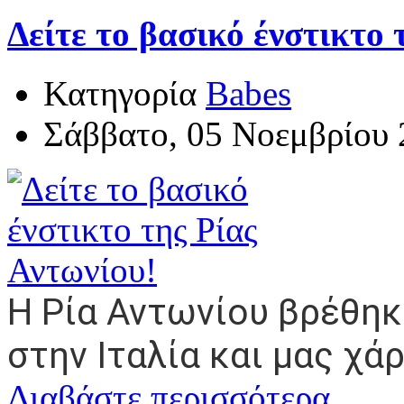
Δείτε το βασικό ένστικτο 
Κατηγορία
Babes
Σάββατο, 05 Νοεμβρίου 
Η Ρία Αντωνίου βρέθη
στην Ιταλία και μας χά
Διαβάστε περισσότερα...