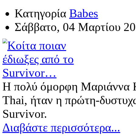
Κατηγορία
Babes
Σάββατο, 04 Μαρτίου 20
Η πολύ όμορφη Μαριάννα Κ
Thai, ήταν η πρώτη-δυστυ
Survivor.
Διαβάστε περισσότερα...