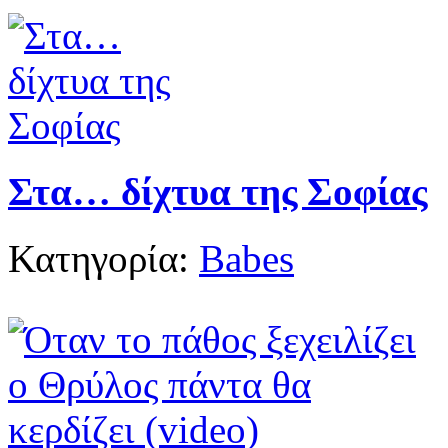
Στα… δίχτυα της Σοφίας
Κατηγορία:
Babes