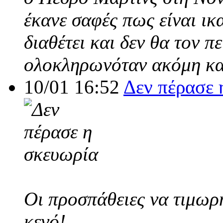
έκανε σαφές πως είναι ικ
διαθέτει και δεν θα τον π
ολοκληρωνόταν ακόμη και
10/01 16:52
Δεν πέρασε 
Οι προσπάθειες να τιμωρ
κενό!