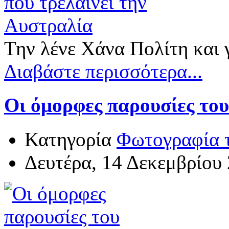
Την λένε Χάνα Πολίτη και 
Διαβάστε περισσότερα...
Οι όμορφες παρουσίες το
Κατηγορία
Φωτογραφία 
Δευτέρα, 14 Δεκεμβρίου