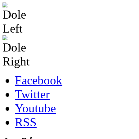
Facebook
Twitter
Youtube
RSS