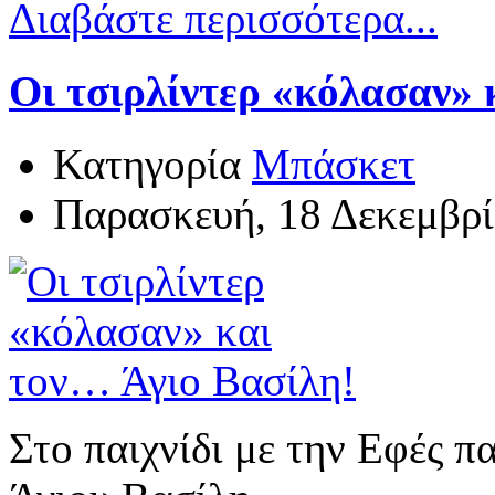
Διαβάστε περισσότερα...
Οι τσιρλίντερ «κόλασαν» 
Κατηγορία
Μπάσκετ
Παρασκευή, 18 Δεκεμβρί
Στο παιχνίδι με την Εφές 