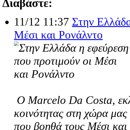
Διαβάστε:
11/12 11:37
Στην Ελλάδα
Μέσι και Ρονάλντο
Ο Marcelo Da Costa, εκλ
κοινότητας στη χώρα μας 
που βοηθά τους Μέσι και 