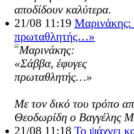
αποδίδουν καλύτερα.
21/08 11:19
Μαρινάκης: 
πρωταθλητής…»
Με τον δικό του τρόπο α
Θεοδωρίδη ο Βαγγέλης Μ
21/08 11:18
Το ψάχνει κ