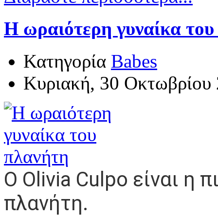
H ωραιότερη γυναίκα του
Κατηγορία
Babes
Κυριακή, 30 Οκτωβρίου 
Ο Olivia Culpo είναι η 
πλανήτη.