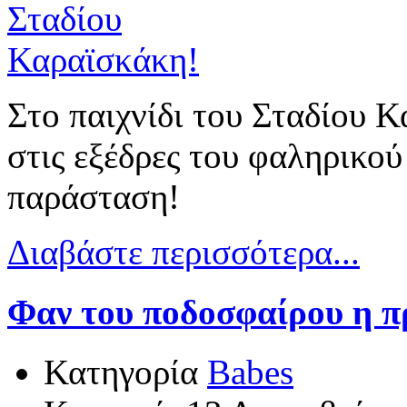
Στο παιχνίδι του Σταδίου Κ
στις εξέδρες του φαληρικού
παράσταση!
Διαβάστε περισσότερα...
Φαν του ποδοσφαίρου η π
Κατηγορία
Babes