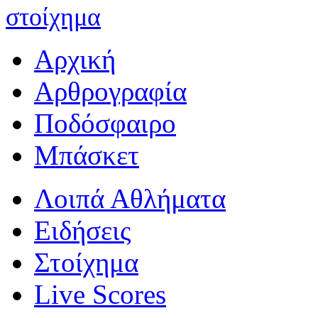
στοίχημα
Αρχική
Αρθρογραφία
Ποδόσφαιρο
Μπάσκετ
Λοιπά Αθλήματα
Ειδήσεις
Στοίχημα
Live Scores