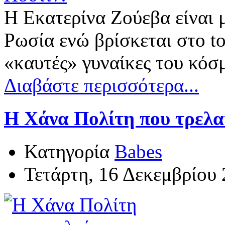
Η Εκατερίνα Ζούεβα είναι 
Ρωσία ενώ βρίσκεται στο to
«καυτές» γυναίκες του κόσ
Διαβάστε περισσότερα...
Η Χάνα Πολίτη που τρελα
Κατηγορία
Babes
Τετάρτη, 16 Δεκεμβρίου