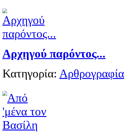
Αρχηγού παρόντος...
Κατηγορία:
Αρθρογραφία