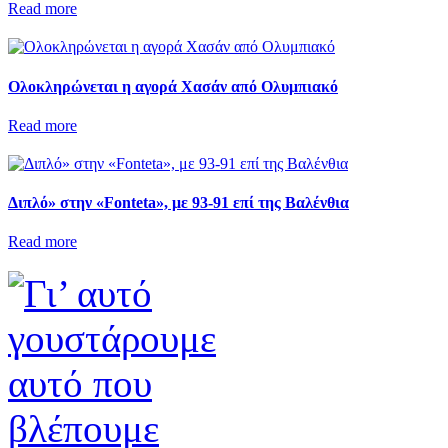
Read more
Ολοκληρώνεται η αγορά Χασάν από Ολυμπιακό
Read more
Διπλό» στην «Fonteta», με 93-91 επί της Βαλένθια
Read more