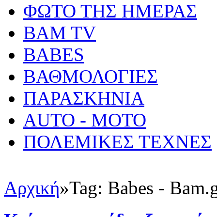
ΦΩΤΟ ΤΗΣ ΗΜΕΡΑΣ
BAM TV
BABES
ΒΑΘΜΟΛΟΓΙΕΣ
ΠΑΡΑΣΚΗΝΙΑ
AUTO - MOTO
ΠΟΛΕΜΙΚΕΣ ΤΕΧΝΕΣ
Αρχική
»
Tag: Babes - Bam.