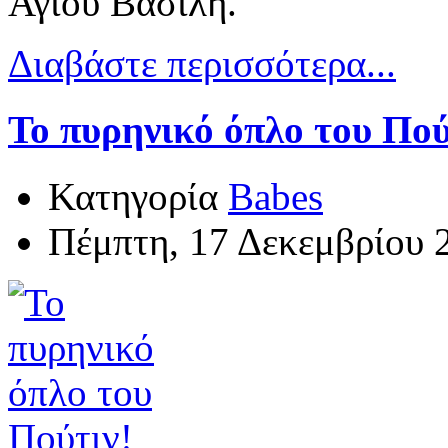
Άγιου Βασίλη.
Διαβάστε περισσότερα...
Το πυρηνικό όπλο του Πού
Κατηγορία
Babes
Πέμπτη, 17 Δεκεμβρίου 