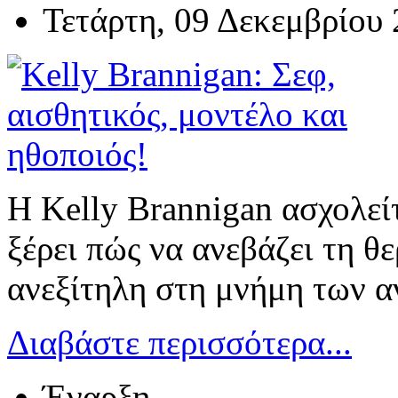
Τετάρτη, 09 Δεκεμβρίου
Η Kelly Brannigan ασχολείτ
ξέρει πώς να ανεβάζει τη θ
ανεξίτηλη στη μνήμη των α
Διαβάστε περισσότερα...
Έναρξη