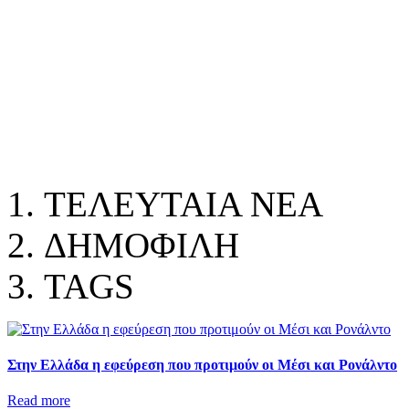
ΤΕΛΕΥΤΑΙΑ ΝΕΑ
ΔΗΜΟΦΙΛΗ
TAGS
Στην Ελλάδα η εφεύρεση που προτιμούν οι Μέσι και Ρονάλντο
Read more