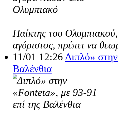
Παίκτης του Ολυμπιακού,
αγύριστος, πρέπει να θεω
11/01 12:26
Διπλό» στην 
Βαλένθια