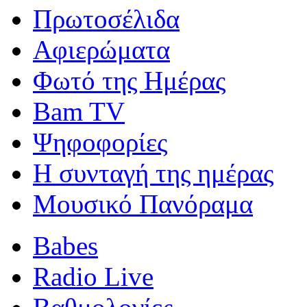
Πρωτοσέλιδα
Αφιερώματα
Φωτό της Ημέρας
Bam TV
Ψηφοφορίες
Η συνταγή της ημέρας
Μουσικό Πανόραμα
Babes
Radio Live