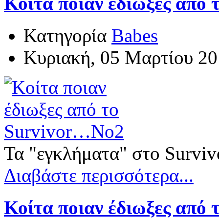
Κοίτα ποιαν έδιωξες από
Κατηγορία
Babes
Κυριακή, 05 Μαρτίου 20
Τα "εγκλήματα" στο Survivo
Διαβάστε περισσότερα...
Κοίτα ποιαν έδιωξες από 