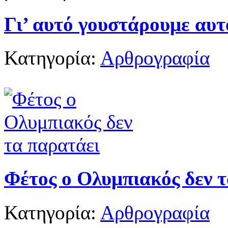
Γι’ αυτό γουστάρουμε αυτ
Κατηγορία:
Αρθρογραφία
Φέτος ο Ολυμπιακός δεν 
Κατηγορία:
Αρθρογραφία