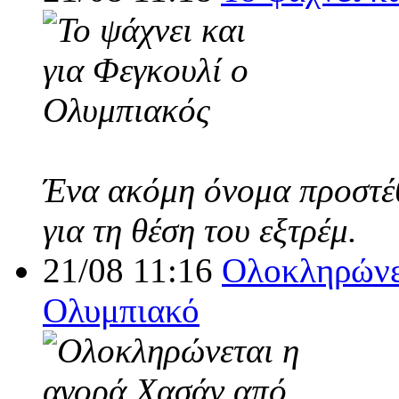
Ένα ακόμη όνομα προστέθ
για τη θέση του εξτρέμ.
21/08 11:16
Ολοκληρώνε
Ολυμπιακό