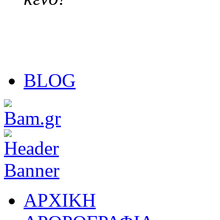
BLOG
ΑΡΧΙΚΗ