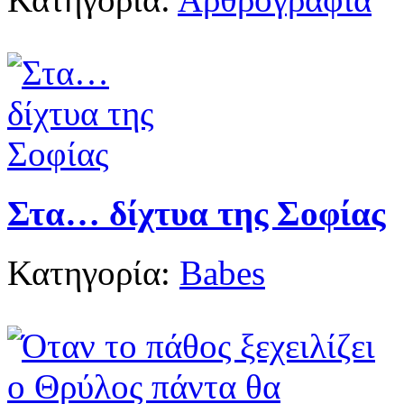
Στα… δίχτυα της Σοφίας
Κατηγορία:
Babes