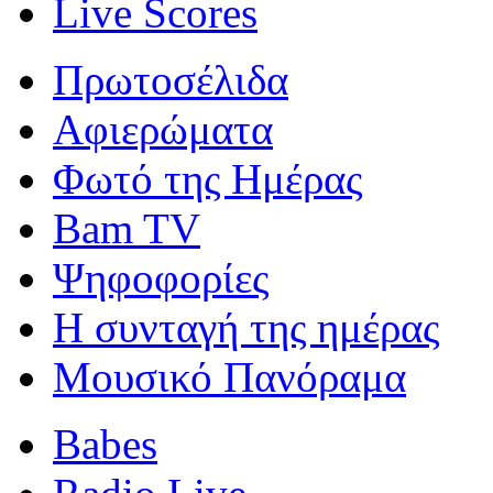
Live Scores
Πρωτοσέλιδα
Αφιερώματα
Φωτό της Ημέρας
Bam TV
Ψηφοφορίες
Η συνταγή της ημέρας
Μουσικό Πανόραμα
Babes