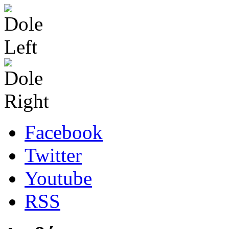
Facebook
Twitter
Youtube
RSS