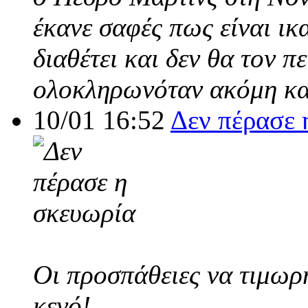
έκανε σαφές πως είναι ικ
διαθέτει και δεν θα τον π
ολοκληρωνόταν ακόμη και
10/01 16:52
Δεν πέρασε 
Οι προσπάθειες να τιμωρ
κενό!