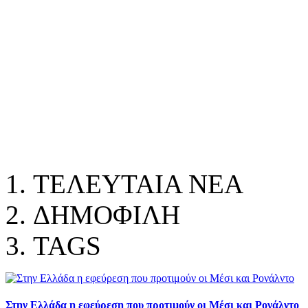
ΤΕΛΕΥΤΑΙΑ ΝΕΑ
ΔΗΜΟΦΙΛΗ
TAGS
Στην Ελλάδα η εφεύρεση που προτιμούν οι Μέσι και Ρονάλντο