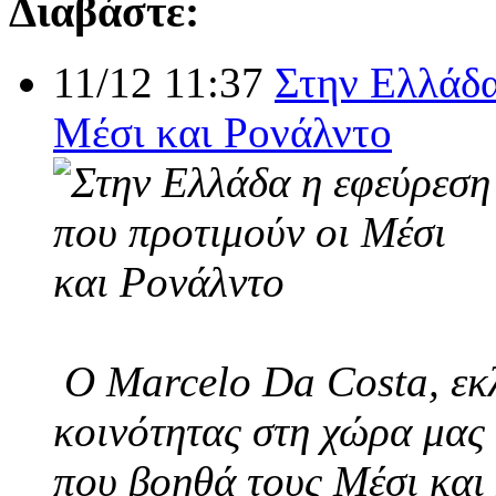
Διαβάστε:
11/12 11:37
Στην Ελλάδα
Μέσι και Ρονάλντο
Ο Marcelo Da Costa, εκλ
κοινότητας στη χώρα μας 
που βοηθά τους Μέσι και 