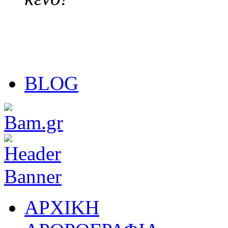
BLOG
ΑΡΧΙΚΗ