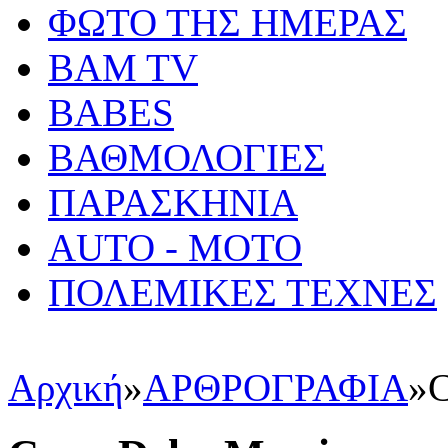
ΦΩΤΟ ΤΗΣ ΗΜΕΡΑΣ
BAM TV
BABES
ΒΑΘΜΟΛΟΓΙΕΣ
ΠΑΡΑΣΚΗΝΙΑ
AUTO - MOTO
ΠΟΛΕΜΙΚΕΣ ΤΕΧΝΕΣ
Αρχική
»
ΑΡΘΡΟΓΡΑΦΙΑ
»
C