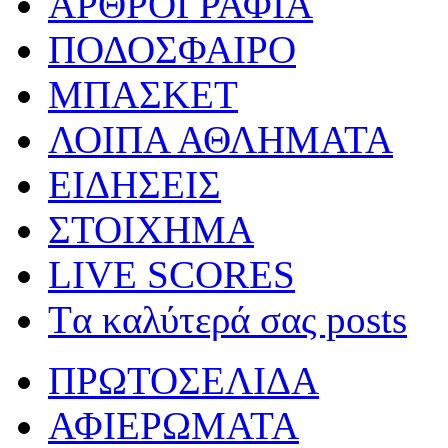
ΑΡΘΡΟΓΡΑΦΙΑ
ΠΟΔΟΣΦΑΙΡΟ
ΜΠΑΣΚΕΤ
ΛΟΙΠΑ ΑΘΛΗΜΑΤΑ
ΕΙΔΗΣΕΙΣ
ΣΤΟΙΧΗΜΑ
LIVE SCORES
Tα καλύτερά σας posts
ΠΡΩΤΟΣΕΛΙΔΑ
ΑΦΙΕΡΩΜΑΤΑ