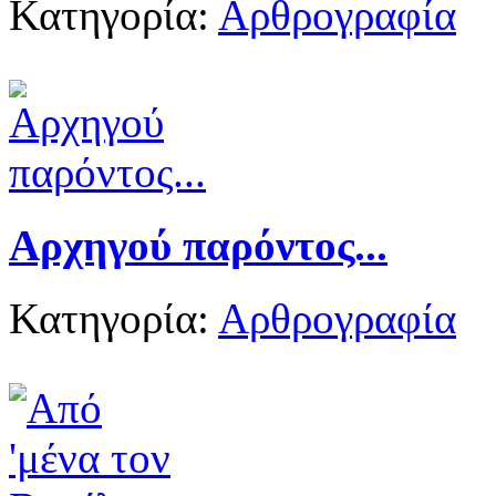
Κατηγορία:
Αρθρογραφία
Αρχηγού παρόντος...
Κατηγορία:
Αρθρογραφία