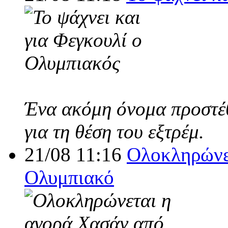
Ένα ακόμη όνομα προστέθ
για τη θέση του εξτρέμ.
21/08 11:16
Ολοκληρώνε
Ολυμπιακό