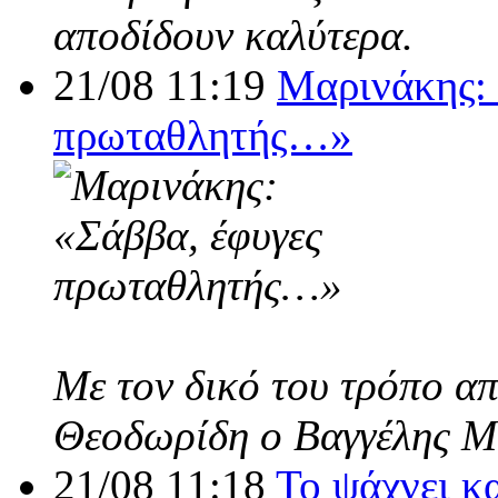
αποδίδουν καλύτερα.
21/08 11:19
Μαρινάκης: 
πρωταθλητής…»
Με τον δικό του τρόπο α
Θεοδωρίδη ο Βαγγέλης Μ
21/08 11:18
Το ψάχνει κ