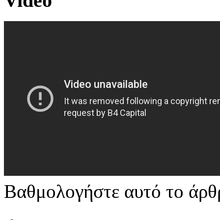
Video
Βαθμολογήστε αυτό το άρθ