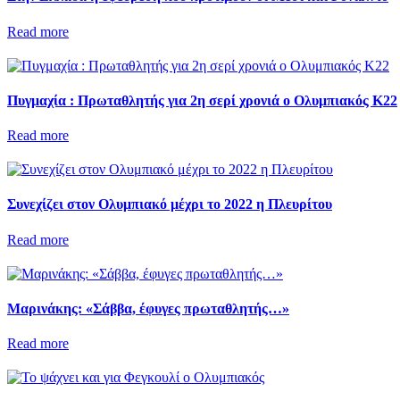
Read more
Πυγμαχία : Πρωταθλητής για 2η σερί χρονιά ο Ολυμπιακός Κ22
Read more
Συνεχίζει στον Ολυμπιακό μέχρι το 2022 η Πλευρίτου
Read more
Μαρινάκης: «Σάββα, έφυγες πρωταθλητής…»
Read more