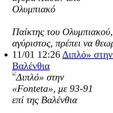
Παίκτης του Ολυμπιακού,
αγύριστος, πρέπει να θεω
11/01 12:26
Διπλό» στην 
Βαλένθια