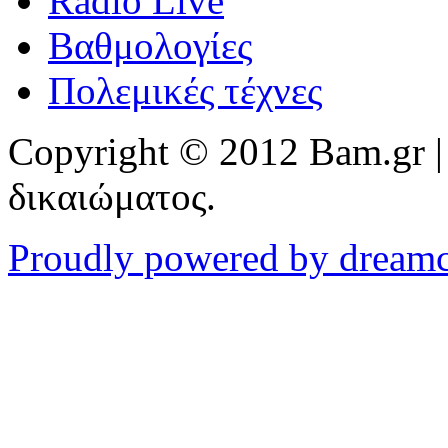
Radio Live
Βαθμολογίες
Πολεμικές τέχνες
Copyright © 2012 Bam.gr |
δικαιώματος.
Proudly powered by dream