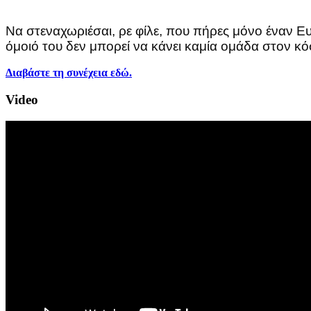
Να στεναχωριέσαι, ρε φίλε, που πήρες μόνο έναν Ε
όμοιό του δεν μπορεί να κάνει καμία ομάδα στον κ
Διαβάστε τη συνέχεια εδώ.
Video