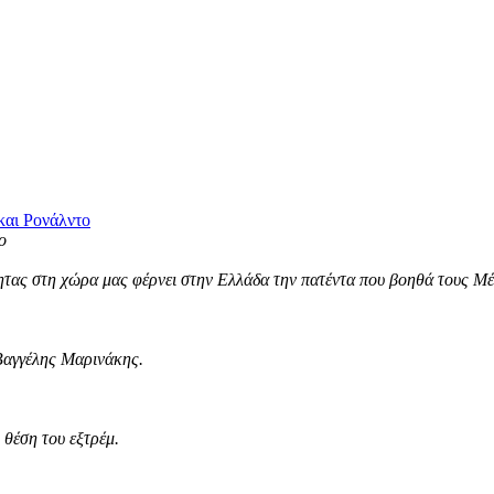
και Ρονάλντο
τας στη χώρα μας φέρνει στην Ελλάδα την πατέντα που βοηθά τους Μέσ
Βαγγέλης Μαρινάκης.
θέση του εξτρέμ.