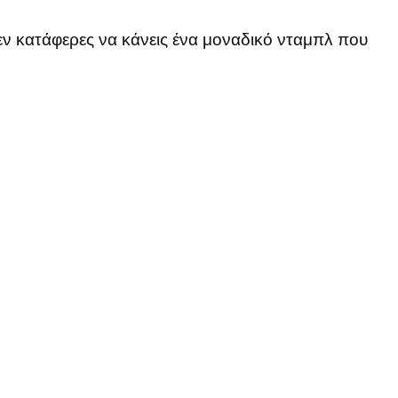
εν κατάφερες να κάνεις ένα μοναδικό νταμπλ που