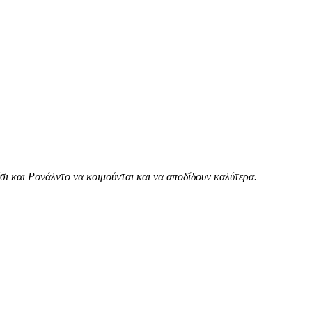
ι και Ρονάλντο να κοιμούνται και να αποδίδουν καλύτερα.