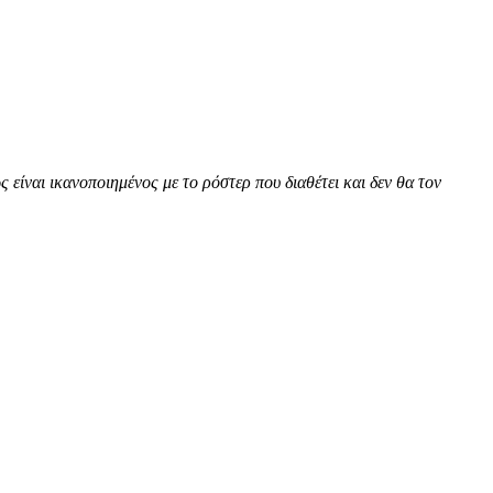
ίναι ικανοποιημένος με το ρόστερ που διαθέτει και δεν θα τον