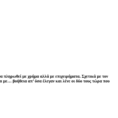
θα πληρωθεί με χρήμα αλλά με επιχειρήματα. Σχετικά με τον
με… βοήθεια απ’ όσα έλεγαν και λένε οι δύο τους τώρα που