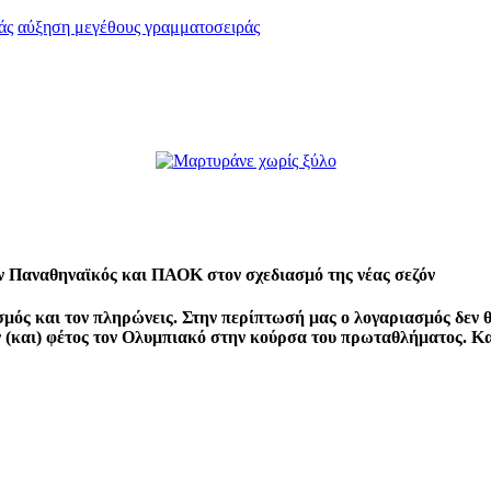
άς
αύξηση μεγέθους γραμματοσειράς
ν Παναθηναϊκός και ΠΑΟΚ στον σχεδιασμό της νέας σεζόν
ασμός και τον πληρώνεις. Στην περίπτωσή μας ο λογαριασμός δεν 
και) φέτος τον Ολυμπιακό στην κούρσα του πρωταθλήματος. Και 