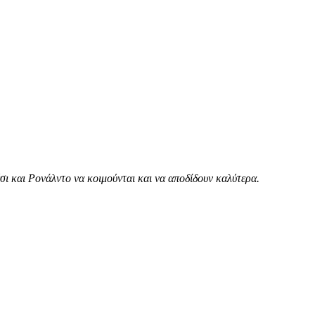
ι και Ρονάλντο να κοιμούνται και να αποδίδουν καλύτερα.