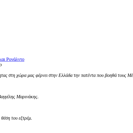
και Ρονάλντο
τας στη χώρα μας φέρνει στην Ελλάδα την πατέντα που βοηθά τους Μέσ
Βαγγέλης Μαρινάκης.
θέση του εξτρέμ.