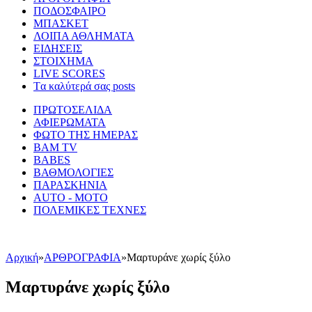
ΠΟΔΟΣΦΑΙΡΟ
ΜΠΑΣΚΕΤ
ΛΟΙΠΑ ΑΘΛΗΜΑΤΑ
ΕΙΔΗΣΕΙΣ
ΣΤΟΙΧΗΜΑ
LIVE SCORES
Tα καλύτερά σας posts
ΠΡΩΤΟΣΕΛΙΔΑ
ΑΦΙΕΡΩΜΑΤΑ
ΦΩΤΟ ΤΗΣ ΗΜΕΡΑΣ
BAM TV
BABES
ΒΑΘΜΟΛΟΓΙΕΣ
ΠΑΡΑΣΚΗΝΙΑ
AUTO - MOTO
ΠΟΛΕΜΙΚΕΣ ΤΕΧΝΕΣ
Αρχική
»
ΑΡΘΡΟΓΡΑΦΙΑ
»
Μαρτυράνε χωρίς ξύλο
Μαρτυράνε χωρίς ξύλο