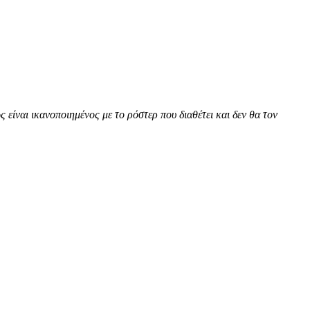
ίναι ικανοποιημένος με το ρόστερ που διαθέτει και δεν θα τον