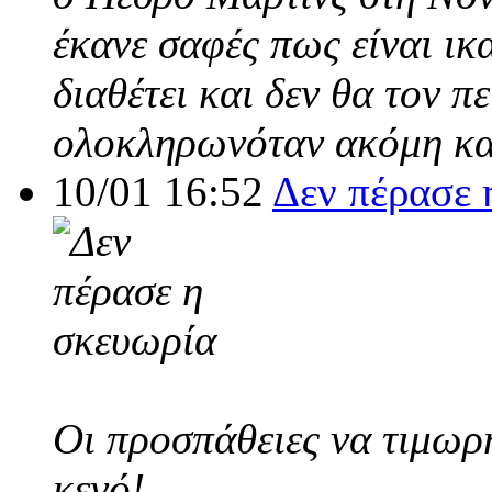
έκανε σαφές πως είναι ικ
διαθέτει και δεν θα τον π
ολοκληρωνόταν ακόμη και
10/01 16:52
Δεν πέρασε 
Οι προσπάθειες να τιμωρ
κενό!