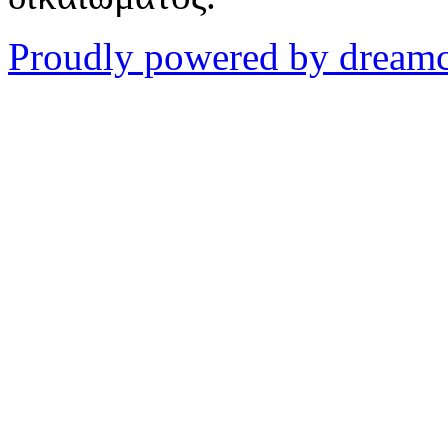
Proudly powered by dream