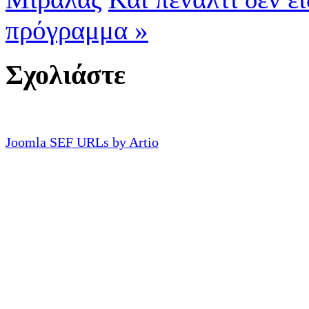
πρόγραμμα »
Σχολιάστε
Joomla SEF URLs by Artio