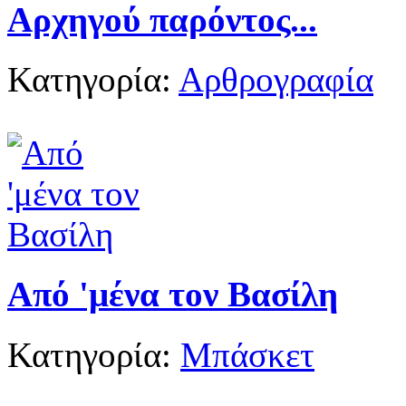
Αρχηγού παρόντος...
Κατηγορία:
Αρθρογραφία
Από 'μένα τον Βασίλη
Κατηγορία:
Μπάσκετ