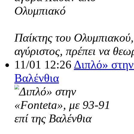
Παίκτης του Ολυμπιακού,
αγύριστος, πρέπει να θεω
11/01 12:26
Διπλό» στην 
Βαλένθια