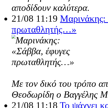
αποδίδουν καλύτερα.
21/08 11:19
Μαρινάκης: 
πρωταθλητής…»
Με τον δικό του τρόπο α
Θεοδωρίδη ο Βαγγέλης Μ
21/08 11:18
Το ψάχνει κ