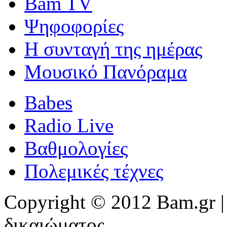
Bam TV
Ψηφοφορίες
Η συνταγή της ημέρας
Μουσικό Πανόραμα
Babes
Radio Live
Βαθμολογίες
Πολεμικές τέχνες
Copyright © 2012 Bam.gr |
δικαιώματος.