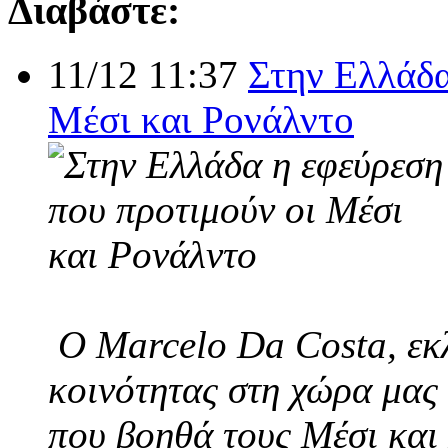
Διαβάστε:
11/12 11:37
Στην Ελλάδα
Μέσι και Ρονάλντο
Ο Marcelo Da Costa, εκλ
κοινότητας στη χώρα μας 
που βοηθά τους Μέσι και 