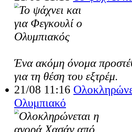
Ένα ακόμη όνομα προστέθ
για τη θέση του εξτρέμ.
21/08 11:16
Ολοκληρώνε
Ολυμπιακό