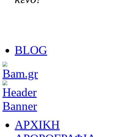
BLOG
ΑΡΧΙΚΗ