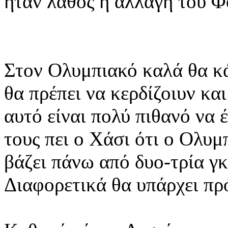
ήταν λάθος η αλλαγή του 
Στον Ολυμπιακό καλά θα κά
θα πρέπει να κερδίζοιυν και
αυτό είναι πολύ πιθανό να
τους πει ο Χάσι ότι ο Ολυμπ
βάζει πάνω από δυο-τρία γκ
Διαφορετικά θα υπάρχει πρ