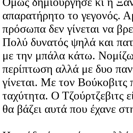
Όμως δημιούργησε κι η Ξάν
απαρατήρητο το γεγονός. Α
πρόσωπα δεν γίνεται να βρε
Πολύ δυνατός ψηλά και πατά
με την μπάλα κάτω. Νομίζω 
περίπτωση αλλά με δυο παν
γίνεται. Με τον Βούκοβιτς 
ταχύτητα. Ο Τζούρτζεβιτς ε
θα βάζει αυτά που έχανε στ