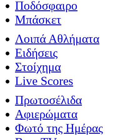
Ποδόσφαιρο
Μπάσκετ
Λοιπά Αθλήματα
Ειδήσεις
Στοίχημα
Live Scores
Πρωτοσέλιδα
Αφιερώματα
Φωτό της Ημέρας