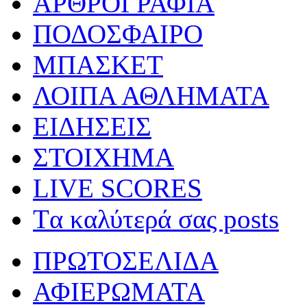
ΑΡΘΡΟΓΡΑΦΙΑ
ΠΟΔΟΣΦΑΙΡΟ
ΜΠΑΣΚΕΤ
ΛΟΙΠΑ ΑΘΛΗΜΑΤΑ
ΕΙΔΗΣΕΙΣ
ΣΤΟΙΧΗΜΑ
LIVE SCORES
Tα καλύτερά σας posts
ΠΡΩΤΟΣΕΛΙΔΑ
ΑΦΙΕΡΩΜΑΤΑ