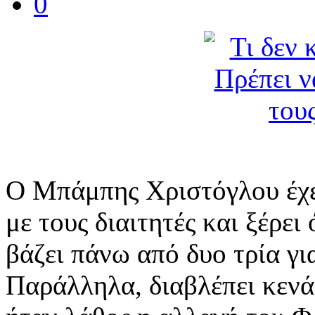
0
Ο Μπάμπης Χριστόγλου έχει
με τους διαιτητές και ξέρει
βάζει πάνω από δυο τρία γι
Παράλληλα, διαβλέπει κενά 