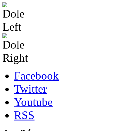
Facebook
Twitter
Youtube
RSS