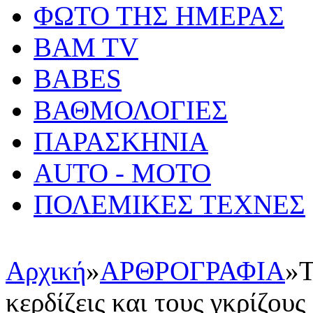
ΦΩΤΟ ΤΗΣ ΗΜΕΡΑΣ
BAM TV
BABES
ΒΑΘΜΟΛΟΓΙΕΣ
ΠΑΡΑΣΚΗΝΙΑ
AUTO - MOTO
ΠΟΛΕΜΙΚΕΣ ΤΕΧΝΕΣ
Αρχική
»
ΑΡΘΡΟΓΡΑΦΙΑ
»
Τ
κερδίζεις και τους γκρίζους