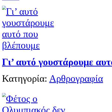
Γι’ αυτό γουστάρουμε αυτ
Κατηγορία:
Αρθρογραφία