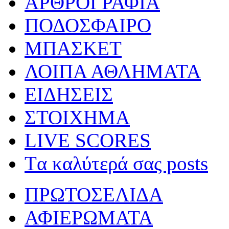
ΑΡΘΡΟΓΡΑΦΙΑ
ΠΟΔΟΣΦΑΙΡΟ
ΜΠΑΣΚΕΤ
ΛΟΙΠΑ ΑΘΛΗΜΑΤΑ
ΕΙΔΗΣΕΙΣ
ΣΤΟΙΧΗΜΑ
LIVE SCORES
Tα καλύτερά σας posts
ΠΡΩΤΟΣΕΛΙΔΑ
ΑΦΙΕΡΩΜΑΤΑ