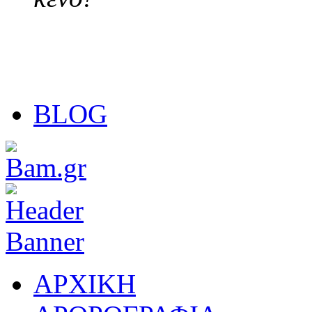
BLOG
ΑΡΧΙΚΗ