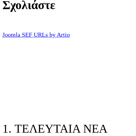
Σχολιάστε
Joomla SEF URLs by Artio
ΤΕΛΕΥΤΑΙΑ ΝΕΑ