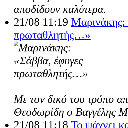
αποδίδουν καλύτερα.
21/08 11:19
Μαρινάκης: 
πρωταθλητής…»
Με τον δικό του τρόπο α
Θεοδωρίδη ο Βαγγέλης Μ
21/08 11:18
Το ψάχνει κ