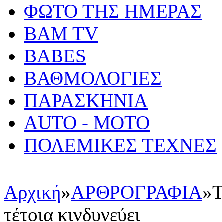
ΦΩΤΟ ΤΗΣ ΗΜΕΡΑΣ
BAM TV
BABES
ΒΑΘΜΟΛΟΓΙΕΣ
ΠΑΡΑΣΚΗΝΙΑ
AUTO - MOTO
ΠΟΛΕΜΙΚΕΣ ΤΕΧΝΕΣ
Αρχική
»
ΑΡΘΡΟΓΡΑΦΙΑ
»
Τ
τέτοια κινδυνεύει