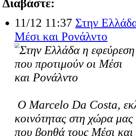
Διαβάστε:
11/12 11:37
Στην Ελλάδα
Μέσι και Ρονάλντο
Ο Marcelo Da Costa, εκλ
κοινότητας στη χώρα μας 
που βοηθά τους Μέσι και 