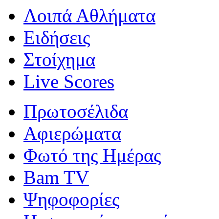
Λοιπά Αθλήματα
Ειδήσεις
Στοίχημα
Live Scores
Πρωτοσέλιδα
Αφιερώματα
Φωτό της Ημέρας
Bam TV
Ψηφοφορίες