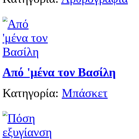
Από 'μένα τον Βασίλη
Κατηγορία:
Μπάσκετ