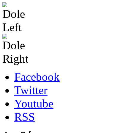
Facebook
Twitter
Youtube
RSS