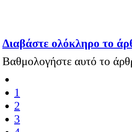
Διαβάστε ολόκληρο το άρθ
Βαθμολογήστε αυτό το άρθ
1
2
3