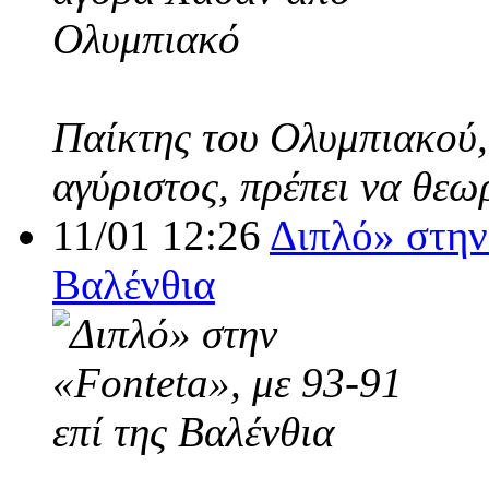
Παίκτης του Ολυμπιακού,
αγύριστος, πρέπει να θεω
11/01 12:26
Διπλό» στην 
Βαλένθια