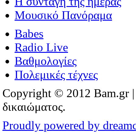
Η συνταγή της ημέρας
Μουσικό Πανόραμα
Babes
Radio Live
Βαθμολογίες
Πολεμικές τέχνες
Copyright © 2012 Bam.gr |
δικαιώματος.
Proudly powered by dream