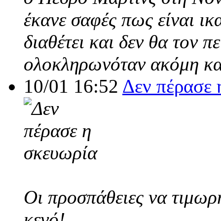
έκανε σαφές πως είναι ικ
διαθέτει και δεν θα τον π
ολοκληρωνόταν ακόμη και
10/01 16:52
Δεν πέρασε 
Οι προσπάθειες να τιμωρ
κενό!