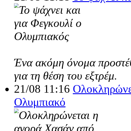
Ένα ακόμη όνομα προστέθ
για τη θέση του εξτρέμ.
21/08 11:16
Ολοκληρώνε
Ολυμπιακό