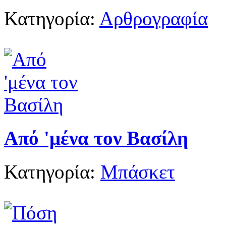
Κατηγορία:
Αρθρογραφία
Από 'μένα τον Βασίλη
Κατηγορία:
Μπάσκετ