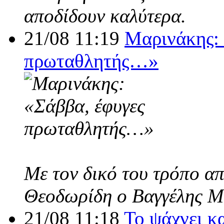
αποδίδουν καλύτερα.
21/08 11:19
Μαρινάκης: 
πρωταθλητής…»
Με τον δικό του τρόπο α
Θεοδωρίδη ο Βαγγέλης Μ
21/08 11:18
Το ψάχνει κ