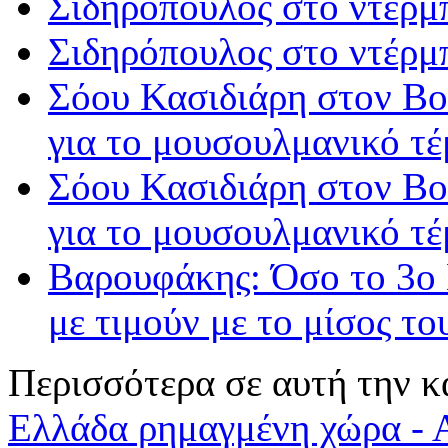
Σιδηρόπουλος στο ντέρμ
Σιδηρόπουλος στο ντέρμ
Σόου Κασιδιάρη στον Βο
για το μουσουλμανικό τέμ
Σόου Κασιδιάρη στον Βο
για το μουσουλμανικό τέμ
Βαρουφάκης: Όσο το 3ο 
με τιμούν με το μίσος το
Περισσότερα σε αυτή την κ
Ελλάδα ρημαγμένη χώρα - 