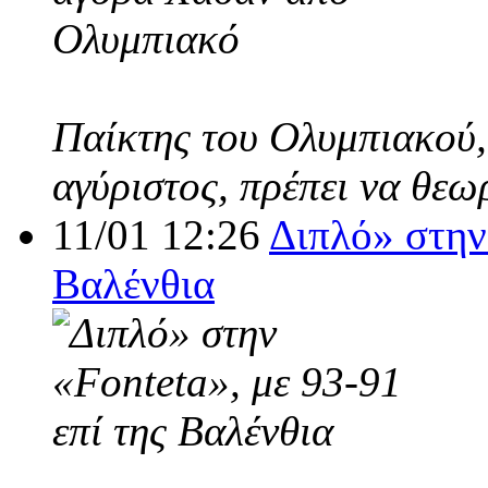
Παίκτης του Ολυμπιακού,
αγύριστος, πρέπει να θεω
11/01 12:26
Διπλό» στην 
Βαλένθια