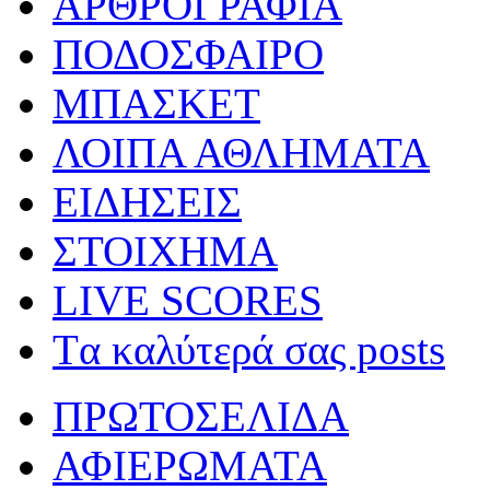
ΑΡΘΡΟΓΡΑΦΙΑ
ΠΟΔΟΣΦΑΙΡΟ
ΜΠΑΣΚΕΤ
ΛΟΙΠΑ ΑΘΛΗΜΑΤΑ
ΕΙΔΗΣΕΙΣ
ΣΤΟΙΧΗΜΑ
LIVE SCORES
Tα καλύτερά σας posts
ΠΡΩΤΟΣΕΛΙΔΑ
ΑΦΙΕΡΩΜΑΤΑ