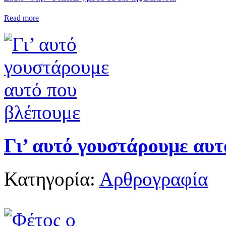
Read more
Γι’ αυτό γουστάρουμε αυτ
Κατηγορία:
Αρθρογραφία