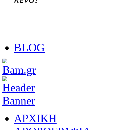
BLOG
ΑΡΧΙΚΗ