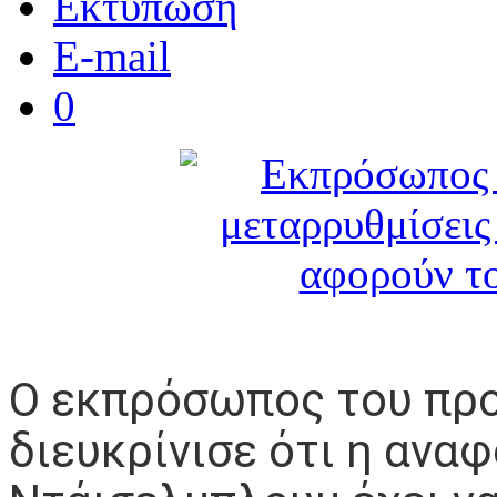
Εκτύπωση
E-mail
0
Ο εκπρόσωπος του προ
διευκρίνισε ότι η ανα