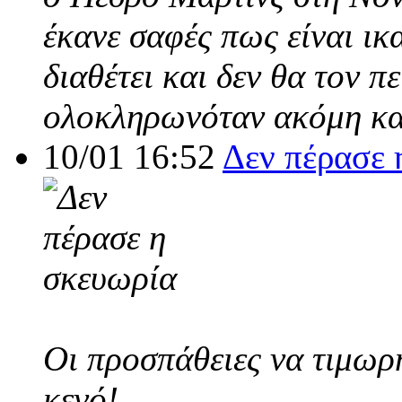
έκανε σαφές πως είναι ικ
διαθέτει και δεν θα τον π
ολοκληρωνόταν ακόμη και
10/01 16:52
Δεν πέρασε 
Οι προσπάθειες να τιμωρ
κενό!