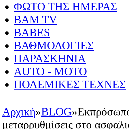
ΦΩΤΟ ΤΗΣ ΗΜΕΡΑΣ
BAM TV
BABES
ΒΑΘΜΟΛΟΓΙΕΣ
ΠΑΡΑΣΚΗΝΙΑ
AUTO - MOTO
ΠΟΛΕΜΙΚΕΣ ΤΕΧΝΕΣ
Αρχική
»
BLOG
»
Εκπρόσωπο
μεταρρυθμίσεις στο ασφαλι