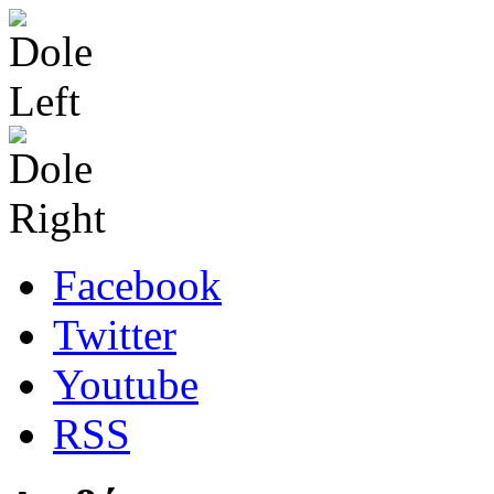
Facebook
Twitter
Youtube
RSS