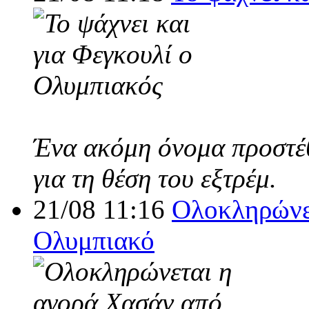
Ένα ακόμη όνομα προστέθ
για τη θέση του εξτρέμ.
21/08 11:16
Ολοκληρώνε
Ολυμπιακό