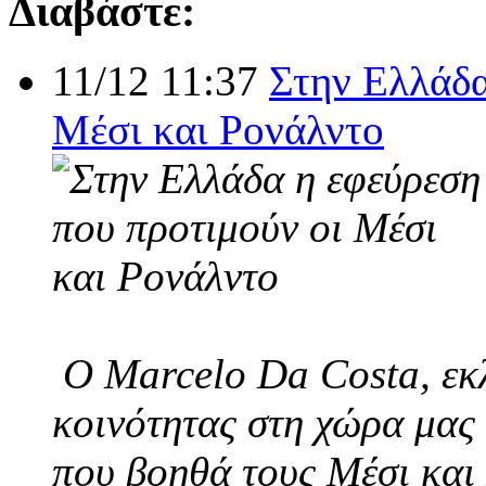
Διαβάστε:
11/12 11:37
Στην Ελλάδα
Μέσι και Ρονάλντο
Ο Marcelo Da Costa, εκλ
κοινότητας στη χώρα μας 
που βοηθά τους Μέσι και 