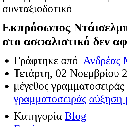
συνταξιοδοτικό
Εκπρόσωπος Ντάισελμπ
στο ασφαλιστικό δεν αφ
Γράφτηκε από
Ανδρέας
Τετάρτη, 02 Νοεμβρίου 
μέγεθος γραμματοσειράς
γραμματοσειράς
αύξηση 
Κατηγορία
Blog