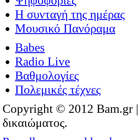
Ψηφοφορίες
Η συνταγή της ημέρας
Μουσικό Πανόραμα
Babes
Radio Live
Βαθμολογίες
Πολεμικές τέχνες
Copyright © 2012 Bam.gr |
δικαιώματος.