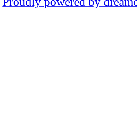
Proudly powered by dream