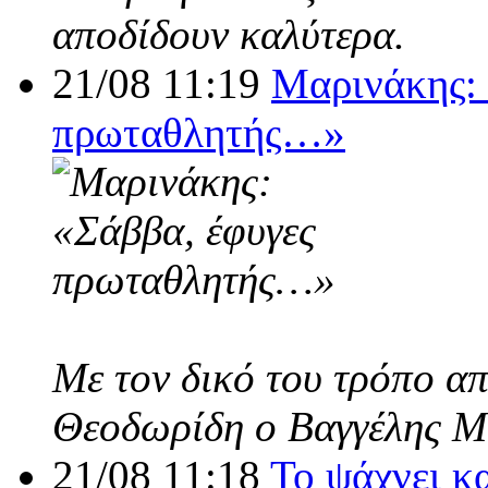
αποδίδουν καλύτερα.
21/08 11:19
Μαρινάκης: 
πρωταθλητής…»
Με τον δικό του τρόπο α
Θεοδωρίδη ο Βαγγέλης Μ
21/08 11:18
Το ψάχνει κ