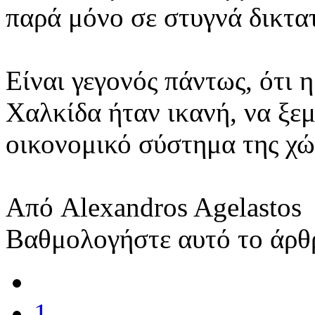
παρά μόνο σε στυγνά δικτα
Είναι γεγονός πάντως, ότι 
Χαλκίδα ήταν ικανή, να ξεμ
οικονομικό σύστημα της χώ
Από Alexandros Agelastos
Βαθμολογήστε αυτό το άρθ
1