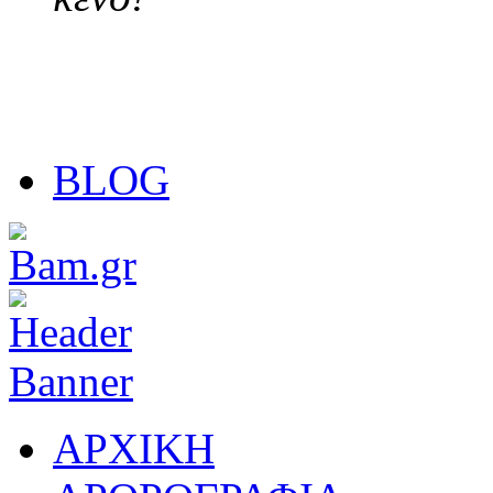
BLOG
ΑΡΧΙΚΗ