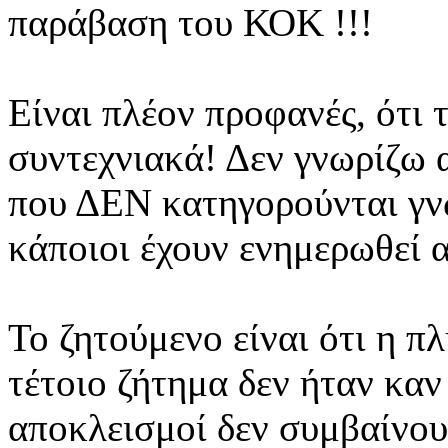
παράβαση του ΚΟΚ !!!
Είναι πλέον προφανές, ότι 
συντεχνιακά! Δεν γνωρίζω 
που ΔΕΝ κατηγορούνται γνω
κάποιοι έχουν ενημερωθεί 
Το ζητούμενο είναι ότι η π
τέτοιο ζήτημα δεν ήταν καν
αποκλεισμοί δεν συμβαίνου