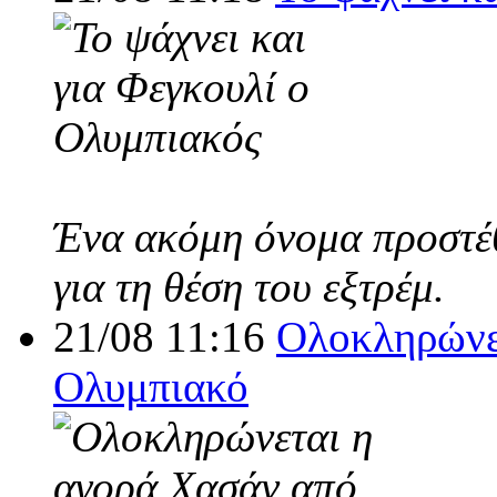
Ένα ακόμη όνομα προστέθ
για τη θέση του εξτρέμ.
21/08 11:16
Ολοκληρώνε
Ολυμπιακό