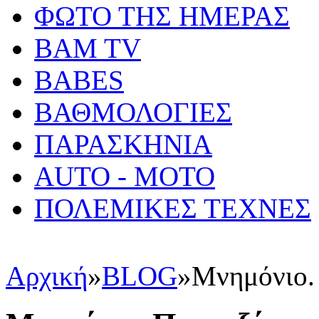
ΦΩΤΟ ΤΗΣ ΗΜΕΡΑΣ
BAM TV
BABES
ΒΑΘΜΟΛΟΓΙΕΣ
ΠΑΡΑΣΚΗΝΙΑ
AUTO - MOTO
ΠΟΛΕΜΙΚΕΣ ΤΕΧΝΕΣ
Αρχική
»
BLOG
»
Μνημόνιο. 