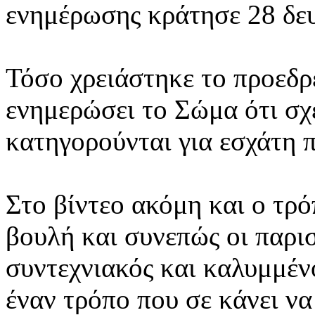
ενημέρωσης κράτησε 28 δε
Τόσο χρειάστηκε το προεδρ
ενημερώσει το Σώμα ότι σχε
κατηγορούνται για εσχάτη 
Στο βίντεο ακόμη και ο τρό
βουλή και συνεπώς οι παρι
συντεχνιακός και καλυμμένο
έναν τρόπο που σε κάνει να