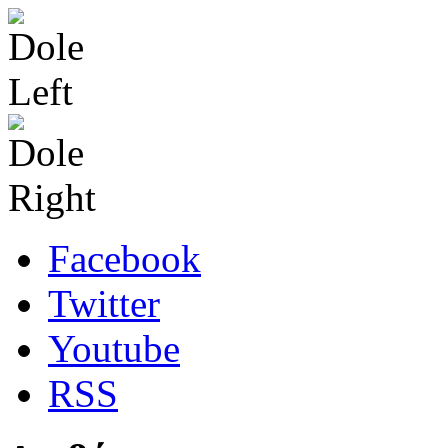
Facebook
Twitter
Youtube
RSS