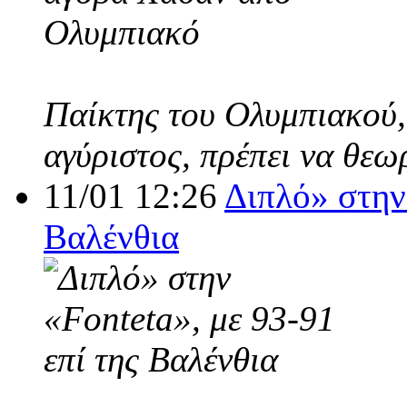
Παίκτης του Ολυμπιακού,
αγύριστος, πρέπει να θεω
11/01 12:26
Διπλό» στην 
Βαλένθια