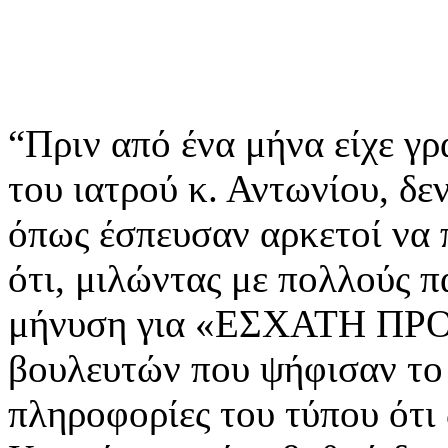
“Πριν από ένα μήνα είχε γρ
του ιατρού κ. Αντωνίου, δε
όπως έσπευσαν αρκετοί να 
ότι, μιλώντας με πολλούς 
μήνυση για «ΕΣΧΑΤΗ ΠΡΟ
βουλευτών που ψήφισαν το
πληροφορίες του τύπου ότι 