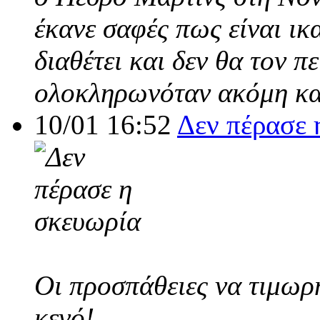
έκανε σαφές πως είναι ικ
διαθέτει και δεν θα τον π
ολοκληρωνόταν ακόμη και
10/01 16:52
Δεν πέρασε 
Οι προσπάθειες να τιμωρ
κενό!