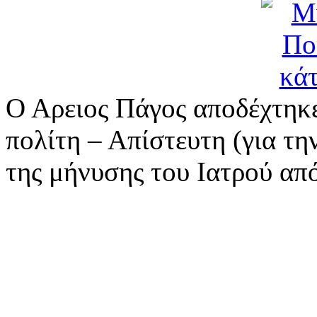
Ο Αρειος Πάγος αποδέχτηκε
πολίτη – Απίστευτη (για τη
της μήνυσης του Ιατρού απ