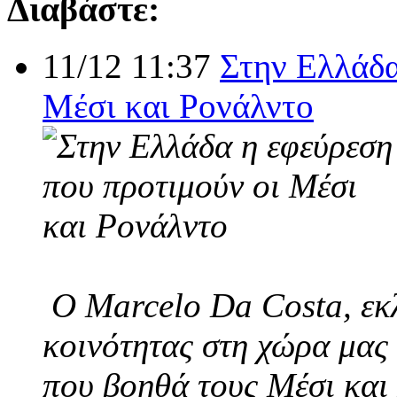
Διαβάστε:
11/12 11:37
Στην Ελλάδα
Μέσι και Ρονάλντο
Ο Marcelo Da Costa, εκλ
κοινότητας στη χώρα μας 
που βοηθά τους Μέσι και 