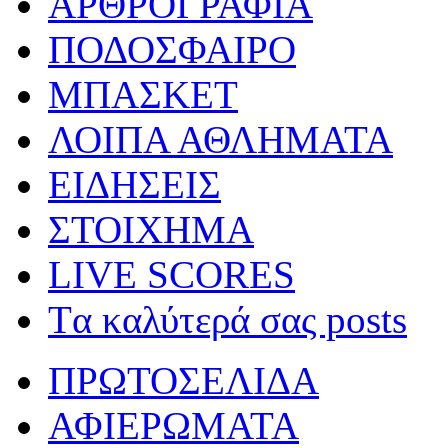
ΑΡΘΡΟΓΡΑΦΙΑ
ΠΟΔΟΣΦΑΙΡΟ
ΜΠΑΣΚΕΤ
ΛΟΙΠΑ ΑΘΛΗΜΑΤΑ
ΕΙΔΗΣΕΙΣ
ΣΤΟΙΧΗΜΑ
LIVE SCORES
Tα καλύτερά σας posts
ΠΡΩΤΟΣΕΛΙΔΑ
ΑΦΙΕΡΩΜΑΤΑ