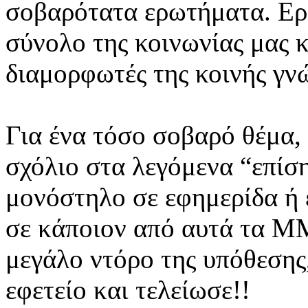
σοβαρότατα ερωτήματα. Ε
σύνολο της κοινωνίας μας κ
διαμορφωτές της κοινής γν
Για ένα τόσο σοβαρό θέμα, 
σχόλιο στα λεγόμενα “επί
μονόστηλο σε εφημερίδα ή 
σε κάποιον από αυτά τα ΜΜ
μεγάλο ντόρο της υπόθεσης
εφετείο και τελείωσε!!