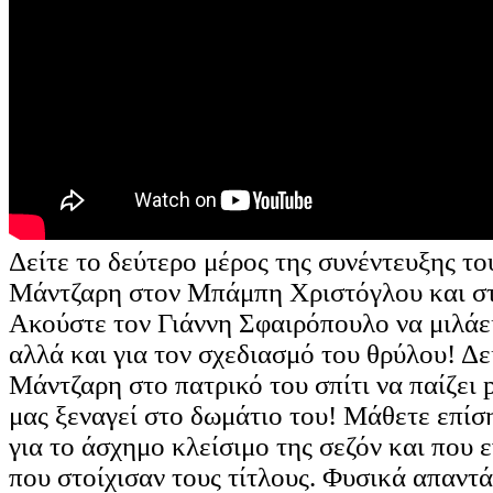
Δείτε το δεύτερο μέρος της συνέντευξης τ
Μάντζαρη στον Μπάμπη Χριστόγλου και 
Ακούστε τον Γιάννη Σφαιρόπουλο να μιλάει
αλλά και για τον σχεδιασμό του θρύλου! Δε
Μάντζαρη στο πατρικό του σπίτι να παίζει p
μας ξεναγεί στο δωμάτιο του! Μάθετε επίσ
για το άσχημο κλείσιμο της σεζόν και που 
που στοίχισαν τους τίτλους. Φυσικά απαντά