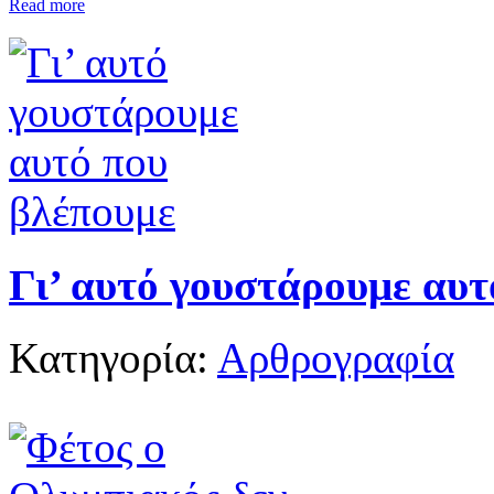
Read more
Γι’ αυτό γουστάρουμε αυτ
Κατηγορία:
Αρθρογραφία