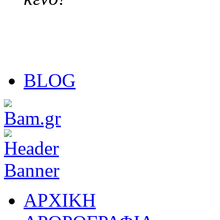
BLOG
ΑΡΧΙΚΗ