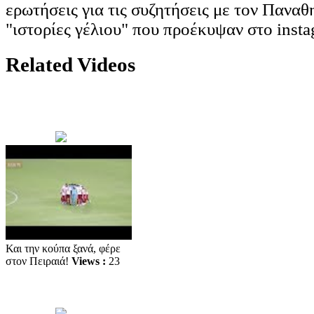
ερωτήσεις για τις συζητήσεις με τον Παναθη
"ιστορίες γέλιου" που προέκυψαν στο inst
Related Videos
Και την κούπα ξανά, φέρε
στον Πειραιά!
Views :
23