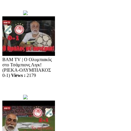
BAM TV | Ο Ολυμπιακός
στο Τσάμπιονς Λιγκ!
(ΡΙΕΚΑ-ΟΛΥΜΠΙΑΚΟΣ
0-1)
Views :
2179