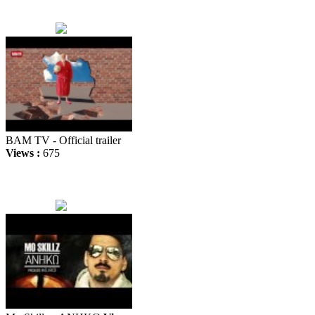
BAM TV - Official trailer
Views :
675