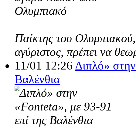
Παίκτης του Ολυμπιακού,
αγύριστος, πρέπει να θεω
11/01 12:26
Διπλό» στην 
Βαλένθια