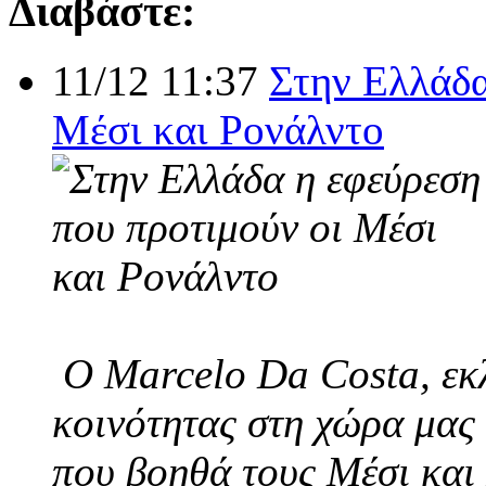
Διαβάστε:
11/12 11:37
Στην Ελλάδα
Μέσι και Ρονάλντο
Ο Marcelo Da Costa, εκλ
κοινότητας στη χώρα μας 
που βοηθά τους Μέσι και 