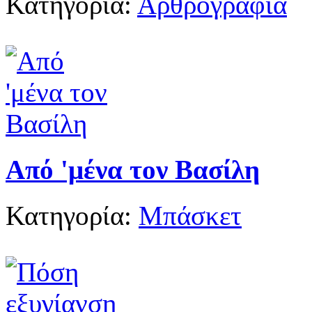
Κατηγορία:
Αρθρογραφία
Από 'μένα τον Βασίλη
Κατηγορία:
Μπάσκετ