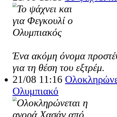
Ένα ακόμη όνομα προστέθ
για τη θέση του εξτρέμ.
21/08 11:16
Ολοκληρώνε
Ολυμπιακό