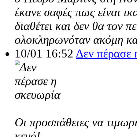
έκανε σαφές πως είναι ικ
διαθέτει και δεν θα τον π
ολοκληρωνόταν ακόμη και
10/01 16:52
Δεν πέρασε 
Οι προσπάθειες να τιμωρ
κενό!