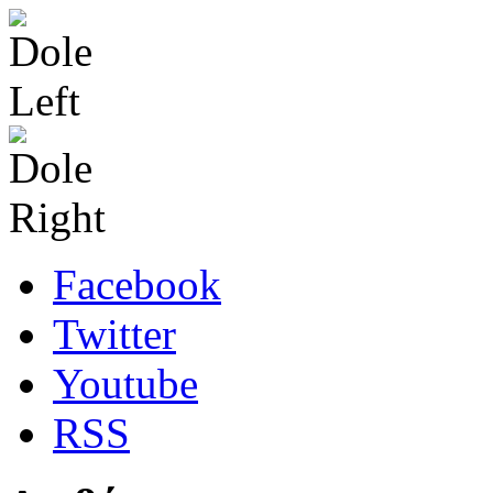
Facebook
Twitter
Youtube
RSS