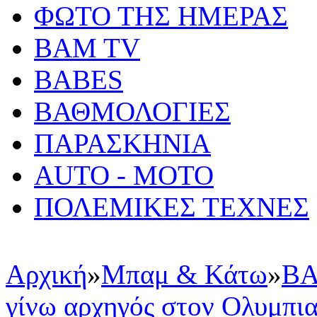
ΦΩΤΟ ΤΗΣ ΗΜΕΡΑΣ
BAM TV
BABES
ΒΑΘΜΟΛΟΓΙΕΣ
ΠΑΡΑΣΚΗΝΙΑ
AUTO - MOTO
ΠΟΛΕΜΙΚΕΣ ΤΕΧΝΕΣ
Αρχική
»
Μπαμ & Κάτω
»
BA
γίνω αρχηγός στον Ολυμπι