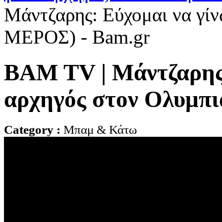
Μάντζαρης: Εύχομαι να γίν
ΜΕΡΟΣ) - Bam.gr
BAM TV | Μάντζαρης:
αρχηγός στον Ολυμπ
Category :
Μπαμ & Κάτω