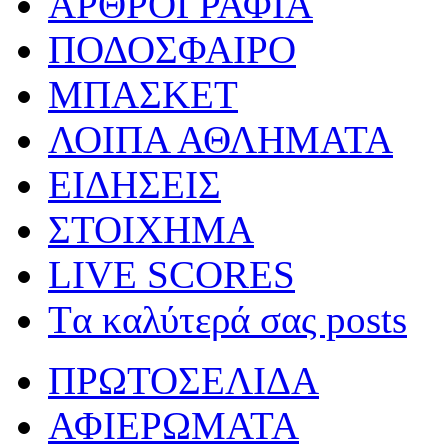
ΑΡΘΡΟΓΡΑΦΙΑ
ΠΟΔΟΣΦΑΙΡΟ
ΜΠΑΣΚΕΤ
ΛΟΙΠΑ ΑΘΛΗΜΑΤΑ
ΕΙΔΗΣΕΙΣ
ΣΤΟΙΧΗΜΑ
LIVE SCORES
Tα καλύτερά σας posts
ΠΡΩΤΟΣΕΛΙΔΑ
ΑΦΙΕΡΩΜΑΤΑ