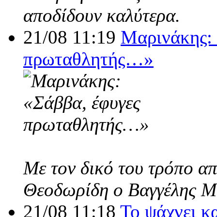
αποδίδουν καλύτερα.
21/08 11:19
Μαρινάκης: 
πρωταθλητής…»
Με τον δικό του τρόπο α
Θεοδωρίδη ο Βαγγέλης Μ
21/08 11:18
Το ψάχνει κ