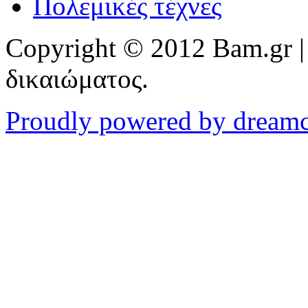
Πολεμικές τέχνες
Copyright © 2012 Bam.gr |
δικαιώματος.
Proudly powered by dream