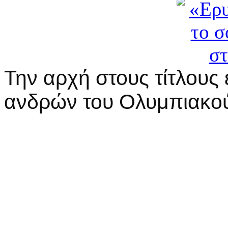
Την αρχή στους τίτλους
ανδρών του Ολυμπιακο