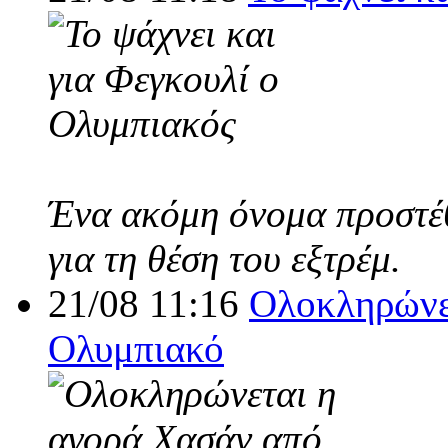
Ένα ακόμη όνομα προστέθ
για τη θέση του εξτρέμ.
21/08 11:16
Ολοκληρώνε
Ολυμπιακό