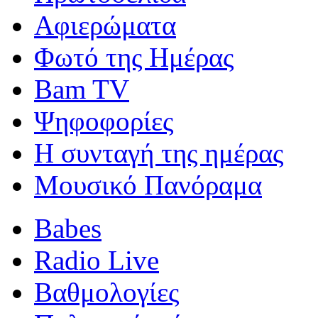
Αφιερώματα
Φωτό της Ημέρας
Bam TV
Ψηφοφορίες
Η συνταγή της ημέρας
Μουσικό Πανόραμα
Babes
Radio Live
Βαθμολογίες