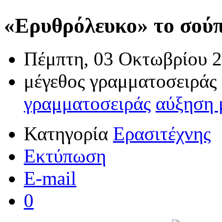
«Ερυθρόλευκο» το σούπ
Πέμπτη, 03 Οκτωβρίου 2
μέγεθος γραμματοσειράς
γραμματοσειράς
αύξηση 
Κατηγορία
Ερασιτέχνης
Εκτύπωση
E-mail
0