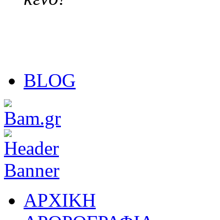
BLOG
ΑΡΧΙΚΗ