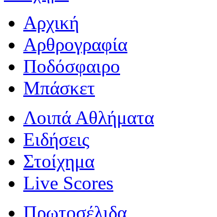
Αρχική
Αρθρογραφία
Ποδόσφαιρο
Μπάσκετ
Λοιπά Αθλήματα
Ειδήσεις
Στοίχημα
Live Scores
Πρωτοσέλιδα