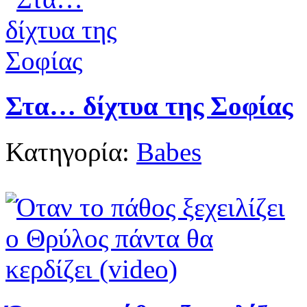
Στα… δίχτυα της Σοφίας
Κατηγορία:
Babes