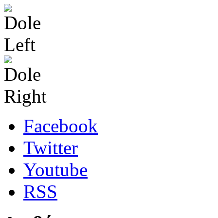
Facebook
Twitter
Youtube
RSS