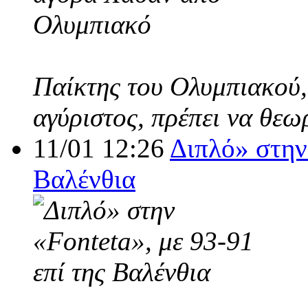
Παίκτης του Ολυμπιακού,
αγύριστος, πρέπει να θεω
11/01 12:26
Διπλό» στην 
Βαλένθια