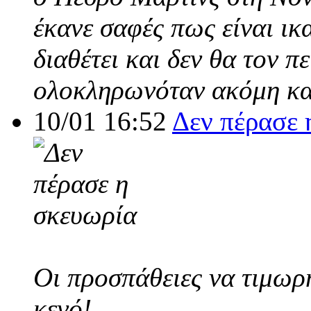
έκανε σαφές πως είναι ικ
διαθέτει και δεν θα τον π
ολοκληρωνόταν ακόμη και
10/01 16:52
Δεν πέρασε 
Οι προσπάθειες να τιμωρ
κενό!