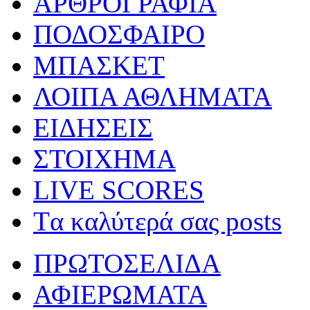
ΑΡΘΡΟΓΡΑΦΙΑ
ΠΟΔΟΣΦΑΙΡΟ
ΜΠΑΣΚΕΤ
ΛΟΙΠΑ ΑΘΛΗΜΑΤΑ
ΕΙΔΗΣΕΙΣ
ΣΤΟΙΧΗΜΑ
LIVE SCORES
Tα καλύτερά σας posts
ΠΡΩΤΟΣΕΛΙΔΑ
ΑΦΙΕΡΩΜΑΤΑ