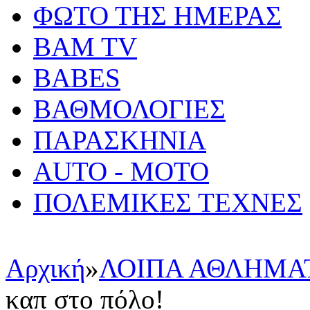
ΦΩΤΟ ΤΗΣ ΗΜΕΡΑΣ
BAM TV
BABES
ΒΑΘΜΟΛΟΓΙΕΣ
ΠΑΡΑΣΚΗΝΙΑ
AUTO - MOTO
ΠΟΛΕΜΙΚΕΣ ΤΕΧΝΕΣ
Αρχική
»
ΛΟΙΠΑ ΑΘΛΗΜΑ
καπ στο πόλο!