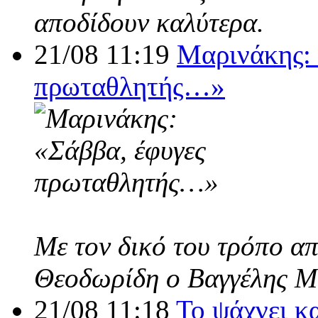
αποδίδουν καλύτερα.
21/08 11:19
Μαρινάκης: 
πρωταθλητής…»
Με τον δικό του τρόπο α
Θεοδωρίδη ο Βαγγέλης Μ
21/08 11:18
Το ψάχνει κ