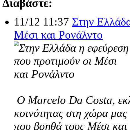
Διαβάστε:
11/12 11:37
Στην Ελλάδα
Μέσι και Ρονάλντο
Ο Marcelo Da Costa, εκλ
κοινότητας στη χώρα μας 
που βοηθά τους Μέσι και 