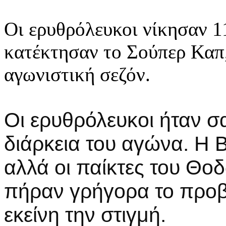
Οι ερυθρόλευκοι νίκησαν 1
κατέκτησαν το Σούπερ Καπ,
αγωνιστική σεζόν.
Οι ερυθρόλευκοι ήταν σ
διάρκεια του αγώνα. Η 
αλλά οι παίκτες του Θο
πήραν γρήγορα το προβ
εκείνη την στιγμή.