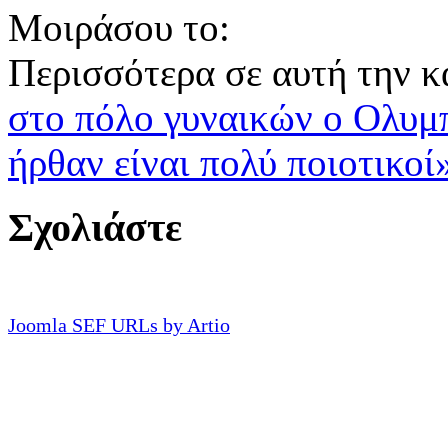
Μοιράσου το:
Περισσότερα σε αυτή την κ
στο πόλο γυναικών ο Ολυμ
ήρθαν είναι πολύ ποιοτικοί
Σχολιάστε
Joomla SEF URLs by Artio