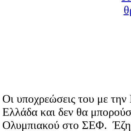
Οι υποχρεώσεις του με την 
Ελλάδα και δεν θα μπορούσε
Ολυμπιακού στο ΣΕΦ. Έζησ