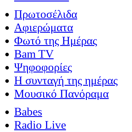
Πρωτοσέλιδα
Αφιερώματα
Φωτό της Ημέρας
Bam TV
Ψηφοφορίες
Η συνταγή της ημέρας
Μουσικό Πανόραμα
Babes
Radio Live