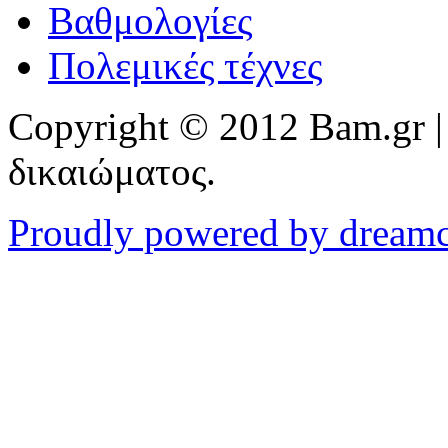
Βαθμολογίες
Πολεμικές τέχνες
Copyright © 2012 Bam.gr |
δικαιώματος.
Proudly powered by dream