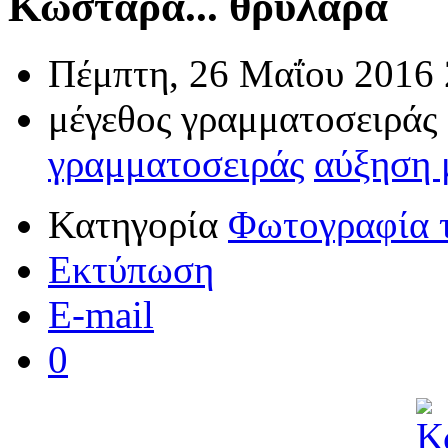
Κωστάρα... θρυλάρα
Πέμπτη, 26 Μαΐου 2016 
μέγεθος γραμματοσειράς
γραμματοσειράς
αύξηση 
Κατηγορία
Φωτογραφία 
Εκτύπωση
E-mail
0