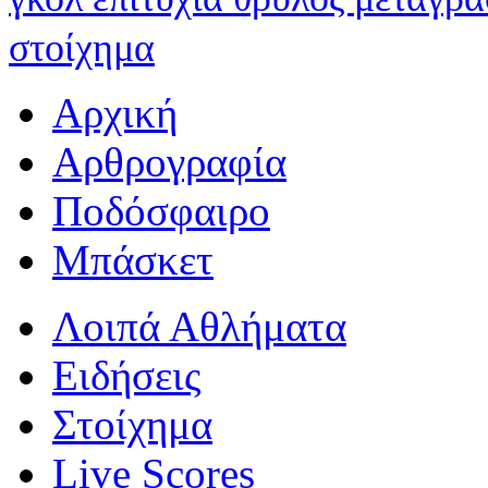
στοίχημα
Αρχική
Αρθρογραφία
Ποδόσφαιρο
Μπάσκετ
Λοιπά Αθλήματα
Ειδήσεις
Στοίχημα
Live Scores