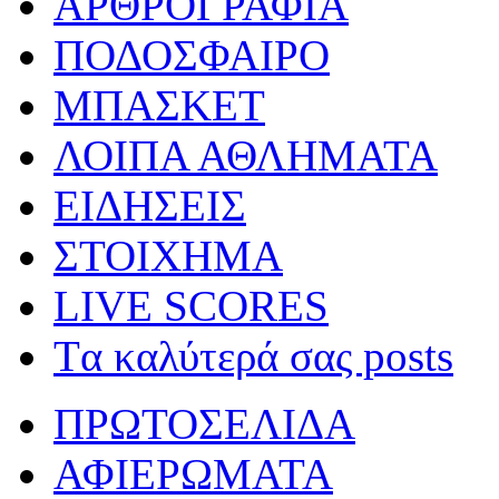
ΑΡΘΡΟΓΡΑΦΙΑ
ΠΟΔΟΣΦΑΙΡΟ
ΜΠΑΣΚΕΤ
ΛΟΙΠΑ ΑΘΛΗΜΑΤΑ
ΕΙΔΗΣΕΙΣ
ΣΤΟΙΧΗΜΑ
LIVE SCORES
Tα καλύτερά σας posts
ΠΡΩΤΟΣΕΛΙΔΑ
ΑΦΙΕΡΩΜΑΤΑ