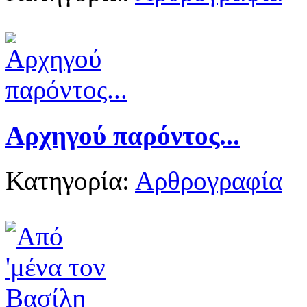
Αρχηγού παρόντος...
Κατηγορία:
Αρθρογραφία