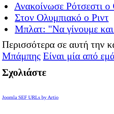
Ανακοίνωσε Ρότσεστι ο
Στον Ολυμπιακό ο Ριντ
Μπλατ: "Να γίνουμε και
Περισσότερα σε αυτή την κ
Μπάμπης
Είναι μία από εμά
Σχολιάστε
Joomla SEF URLs by Artio