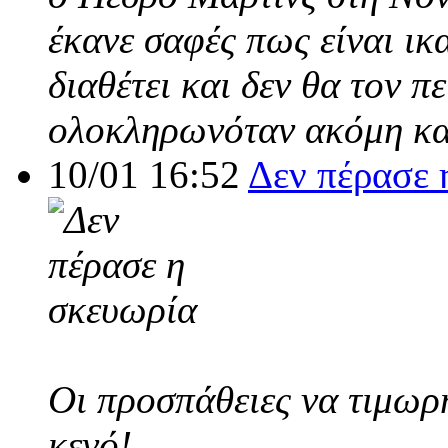
έκανε σαφές πως είναι ικ
διαθέτει και δεν θα τον π
ολοκληρωνόταν ακόμη και
10/01 16:52
Δεν πέρασε 
Οι προσπάθειες να τιμωρ
κενό!