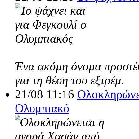
Ένα ακόμη όνομα προστέθ
για τη θέση του εξτρέμ.
21/08 11:16
Ολοκληρώνε
Ολυμπιακό