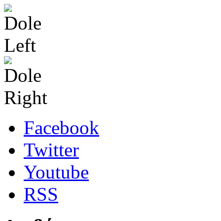
Facebook
Twitter
Youtube
RSS