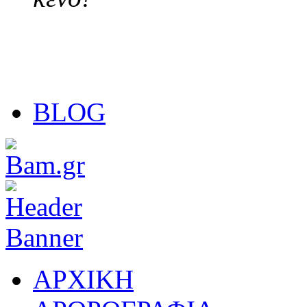
BLOG
ΑΡΧΙΚΗ