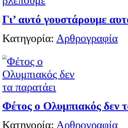
Γι’ αυτό γουστάρουμε αυτ
Κατηγορία:
Αρθρογραφία
Φέτος ο Ολυμπιακός δεν 
Κατηγορία:
Αρθρογραφία