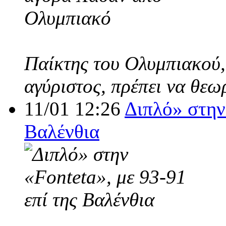
Παίκτης του Ολυμπιακού,
αγύριστος, πρέπει να θεω
11/01 12:26
Διπλό» στην 
Βαλένθια