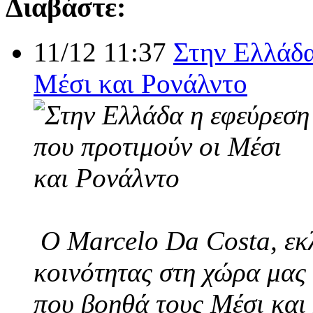
Διαβάστε:
11/12 11:37
Στην Ελλάδα
Μέσι και Ρονάλντο
Ο Marcelo Da Costa, εκλ
κοινότητας στη χώρα μας 
που βοηθά τους Μέσι και 