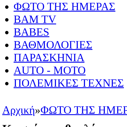
ΦΩΤΟ ΤΗΣ ΗΜΕΡΑΣ
BAM TV
BABES
ΒΑΘΜΟΛΟΓΙΕΣ
ΠΑΡΑΣΚΗΝΙΑ
AUTO - MOTO
ΠΟΛΕΜΙΚΕΣ ΤΕΧΝΕΣ
Αρχική
»
ΦΩΤΟ ΤΗΣ ΗΜΕ