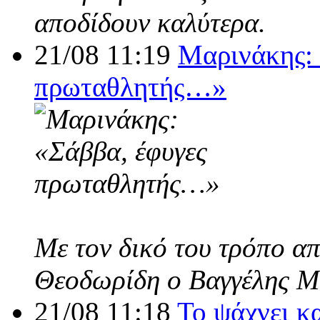
αποδίδουν καλύτερα.
21/08 11:19
Μαρινάκης: 
πρωταθλητής…»
Με τον δικό του τρόπο α
Θεοδωρίδη ο Βαγγέλης Μ
21/08 11:18
Το ψάχνει κ