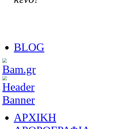
BLOG
ΑΡΧΙΚΗ