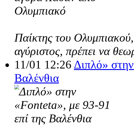
Παίκτης του Ολυμπιακού,
αγύριστος, πρέπει να θεω
11/01 12:26
Διπλό» στην 
Βαλένθια