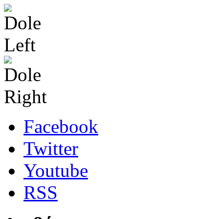
Facebook
Twitter
Youtube
RSS