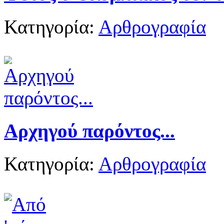
Κατηγορία:
Αρθρογραφία
Αρχηγού παρόντος...
Κατηγορία:
Αρθρογραφία