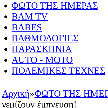
ΦΩΤΟ ΤΗΣ ΗΜΕΡΑΣ
BAM TV
BABES
ΒΑΘΜΟΛΟΓΙΕΣ
ΠΑΡΑΣΚΗΝΙΑ
AUTO - MOTO
ΠΟΛΕΜΙΚΕΣ ΤΕΧΝΕΣ
Αρχική
»
ΦΩΤΟ ΤΗΣ ΗΜΕ
γεμίζουν έμπνευση!