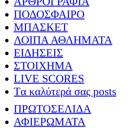
ΑΡΘΡΟΓΡΑΦΙΑ
ΠΟΔΟΣΦΑΙΡΟ
ΜΠΑΣΚΕΤ
ΛΟΙΠΑ ΑΘΛΗΜΑΤΑ
ΕΙΔΗΣΕΙΣ
ΣΤΟΙΧΗΜΑ
LIVE SCORES
Tα καλύτερά σας posts
ΠΡΩΤΟΣΕΛΙΔΑ
ΑΦΙΕΡΩΜΑΤΑ