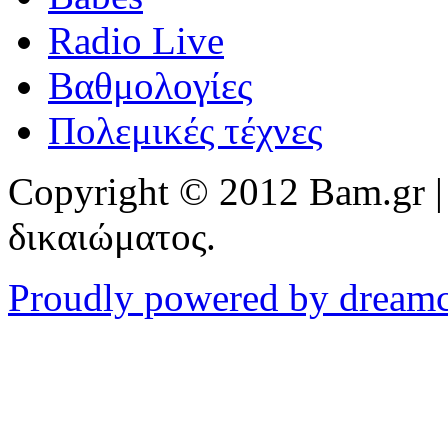
Radio Live
Βαθμολογίες
Πολεμικές τέχνες
Copyright © 2012 Bam.gr |
δικαιώματος.
Proudly powered by dream