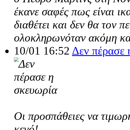
έκανε σαφές πως είναι ικ
διαθέτει και δεν θα τον π
ολοκληρωνόταν ακόμη και
10/01 16:52
Δεν πέρασε 
Οι προσπάθειες να τιμωρ
κενό!