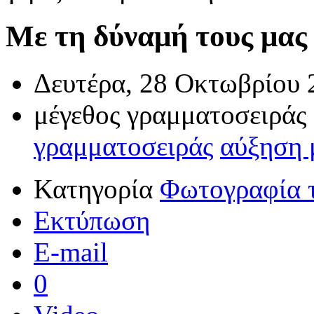
Με τη δύναμή τους μας 
Δευτέρα, 28 Οκτωβρίου 
μέγεθος γραμματοσειράς
γραμματοσειράς
αύξηση 
Κατηγορία
Φωτογραφία 
Εκτύπωση
E-mail
0