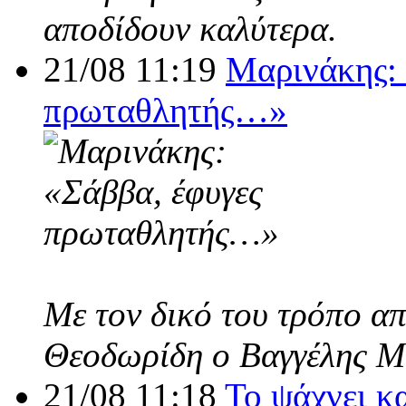
αποδίδουν καλύτερα.
21/08 11:19
Μαρινάκης: 
πρωταθλητής…»
Με τον δικό του τρόπο α
Θεοδωρίδη ο Βαγγέλης Μ
21/08 11:18
Το ψάχνει κ