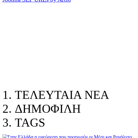
ΤΕΛΕΥΤΑΙΑ ΝΕΑ
ΔΗΜΟΦΙΛΗ
TAGS