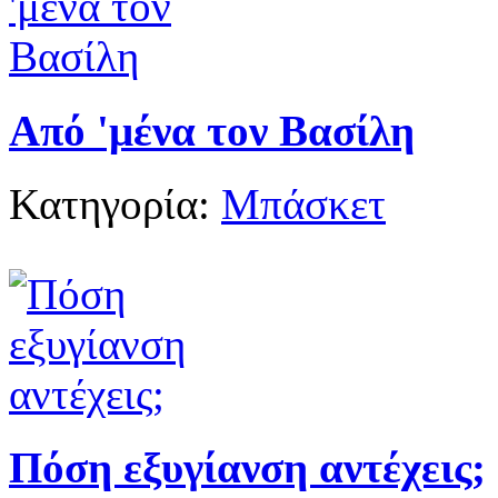
Από 'μένα τον Βασίλη
Κατηγορία:
Μπάσκετ
Πόση εξυγίανση αντέχεις;