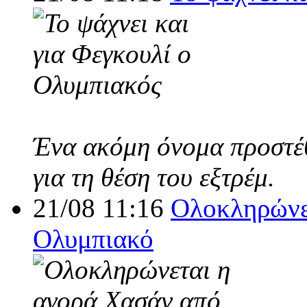
Ένα ακόμη όνομα προστέθ
για τη θέση του εξτρέμ.
21/08 11:16
Ολοκληρώνε
Ολυμπιακό