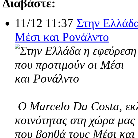
Διαβάστε:
11/12 11:37
Στην Ελλάδα
Μέσι και Ρονάλντο
Ο Marcelo Da Costa, εκλ
κοινότητας στη χώρα μας 
που βοηθά τους Μέσι και 