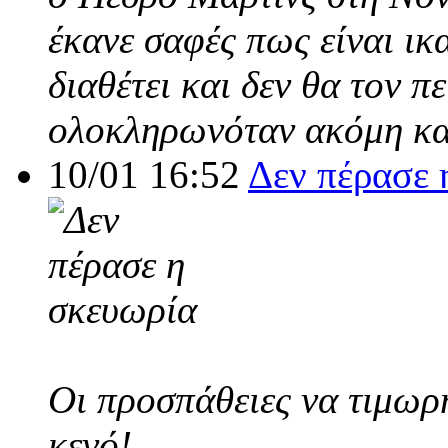
έκανε σαφές πως είναι ικ
διαθέτει και δεν θα τον π
ολοκληρωνόταν ακόμη και
10/01 16:52
Δεν πέρασε 
Οι προσπάθειες να τιμωρ
κενό!