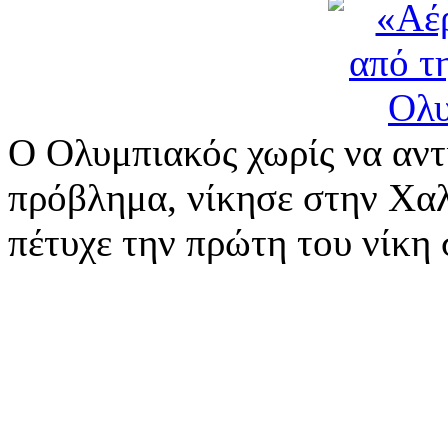
Ο Ολυμπιακός χωρίς να αντ
πρόβλημα, νίκησε στην Χαλ
πέτυχε την πρώτη του νίκη 