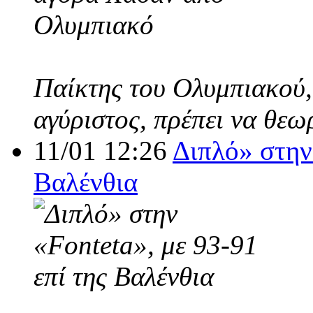
Παίκτης του Ολυμπιακού,
αγύριστος, πρέπει να θεω
11/01 12:26
Διπλό» στην 
Βαλένθια