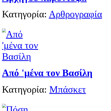
Κατηγορία:
Αρθρογραφία
Από 'μένα τον Βασίλη
Κατηγορία:
Μπάσκετ