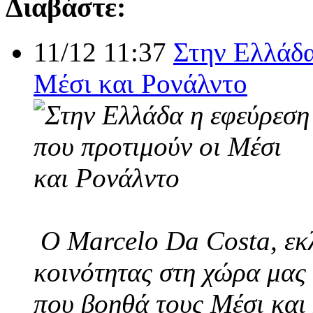
Διαβάστε:
11/12 11:37
Στην Ελλάδα
Μέσι και Ρονάλντο
Ο Marcelo Da Costa, εκλ
κοινότητας στη χώρα μας 
που βοηθά τους Μέσι και 