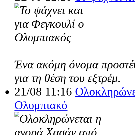
Ένα ακόμη όνομα προστέθ
για τη θέση του εξτρέμ.
21/08 11:16
Ολοκληρώνε
Ολυμπιακό