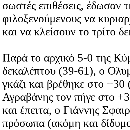
σωστές επιθέσεις, έδωσαν τ
φιλοξενούμενους να κυριαρ
και να κλείσουν το τρίτο δ
Παρά το αρχικό 5-0 της Κύ
δεκαλέπτου (39-61), ο Ολυ
γκάζι και βρέθηκε στο +30 
Αγραβάνης τον πήγε στο +3
και έπειτα, ο Γιάννης Σφα
πρόσωπα (ακόμη και δίδυμ