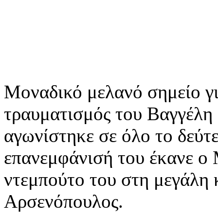
Μοναδικό μελανό σημείο γι
τραυματισμός του Βαγγέλη 
αγωνίστηκε σε όλο το δεύτε
επανεμφάνισή του έκανε ο
ντεμπούτο του στη μεγάλη 
Αρσενόπουλος.