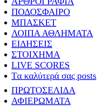
ΑΡΘΡΟΓΡΑΦΙΑ
ΠΟΔΟΣΦΑΙΡΟ
ΜΠΑΣΚΕΤ
ΛΟΙΠΑ ΑΘΛΗΜΑΤΑ
ΕΙΔΗΣΕΙΣ
ΣΤΟΙΧΗΜΑ
LIVE SCORES
Tα καλύτερά σας posts
ΠΡΩΤΟΣΕΛΙΔΑ
ΑΦΙΕΡΩΜΑΤΑ