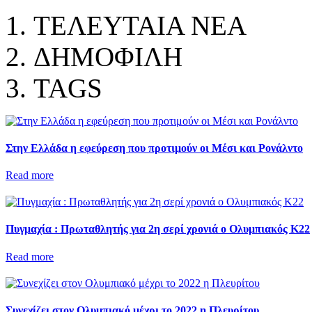
ΤΕΛΕΥΤΑΙΑ ΝΕΑ
ΔΗΜΟΦΙΛΗ
TAGS
Στην Ελλάδα η εφεύρεση που προτιμούν οι Μέσι και Ρονάλντο
Read more
Πυγμαχία : Πρωταθλητής για 2η σερί χρονιά ο Ολυμπιακός Κ22
Read more
Συνεχίζει στον Ολυμπιακό μέχρι το 2022 η Πλευρίτου