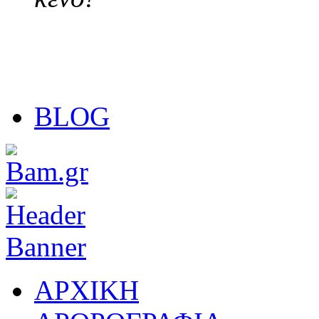
BLOG
ΑΡΧΙΚΗ