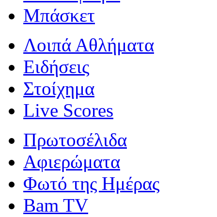
Μπάσκετ
Λοιπά Αθλήματα
Ειδήσεις
Στοίχημα
Live Scores
Πρωτοσέλιδα
Αφιερώματα
Φωτό της Ημέρας
Bam TV