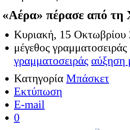
«Αέρα» πέρασε από τη 
Κυριακή, 15 Οκτωβρίου 
μέγεθος γραμματοσειράς
γραμματοσειράς
αύξηση 
Κατηγορία
Μπάσκετ
Εκτύπωση
E-mail
0