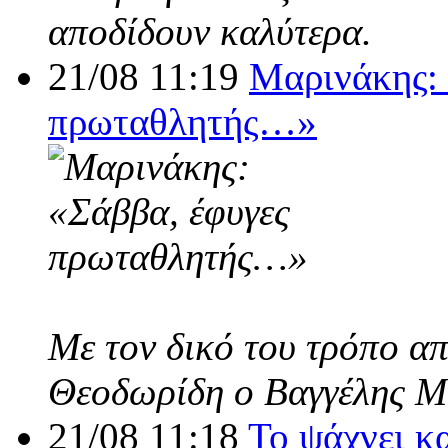
αποδίδουν καλύτερα.
21/08 11:19
Μαρινάκης: 
πρωταθλητής…»
Με τον δικό του τρόπο α
Θεοδωρίδη ο Βαγγέλης Μ
21/08 11:18
Το ψάχνει κ