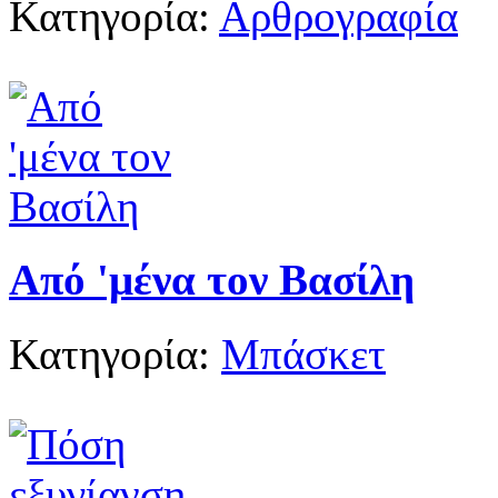
Κατηγορία:
Αρθρογραφία
Από 'μένα τον Βασίλη
Κατηγορία:
Μπάσκετ