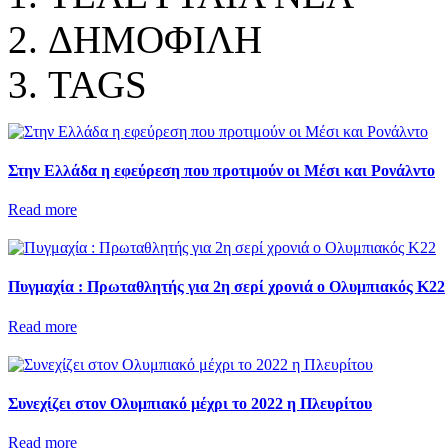
ΔΗΜΟΦΙΛΗ
TAGS
Στην Ελλάδα η εφεύρεση που προτιμούν οι Μέσι και Ρονάλντο
Read more
Πυγμαχία : Πρωταθλητής για 2η σερί χρονιά ο Ολυμπιακός Κ22
Read more
Συνεχίζει στον Ολυμπιακό μέχρι το 2022 η Πλευρίτου
Read more