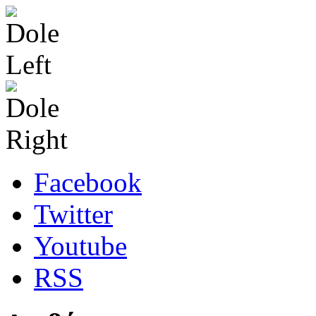
Facebook
Twitter
Youtube
RSS