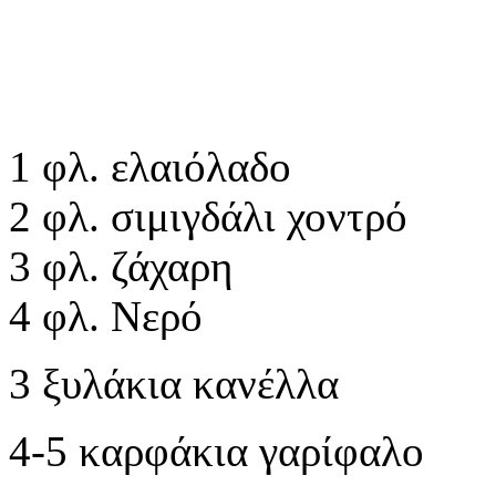
1 φλ. ελαιόλαδο
2 φλ. σιμιγδάλι χοντρό
3 φλ. ζάχαρη
4 φλ. Νερό
3 ξυλάκια κανέλλα
4-5 καρφάκια γαρίφαλο