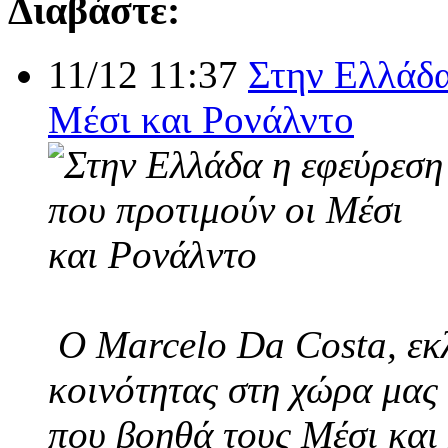
Διαβάστε:
11/12 11:37
Στην Ελλάδα
Μέσι και Ρονάλντο
Ο Marcelo Da Costa, εκλ
κοινότητας στη χώρα μας 
που βοηθά τους Μέσι και 