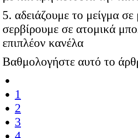
5. αδειάζουμε το μείγμα σε 
σερβίρουμε σε ατομικά μπολ
επιπλέον κανέλα
Βαθμολογήστε αυτό το άρθ
1
2
3
4