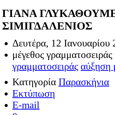
ΓΙΑΝΑ ΓΛΥΚΑΘΟΥΜΕ...
ΣΙΜΙΓΔΑΛΕΝΙΟΣ
Δευτέρα, 12 Ιανουαρίου 
μέγεθος γραμματοσειράς
γραμματοσειράς
αύξηση 
Κατηγορία
Παρασκήνια
Εκτύπωση
E-mail