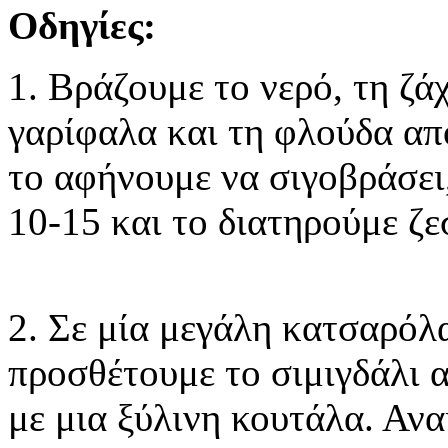
Οδηγίες:
1. Βράζουμε το νερό, τη ζά
γαρίφαλα και τη φλούδα από
το αφήνουμε να σιγοβράσει
10-15 και το διατηρούμε ζε
2. Σε μία μεγάλη κατσαρόλα
προσθέτουμε το σιμιγδάλι 
με μια ξύλινη κουτάλα. Ανα