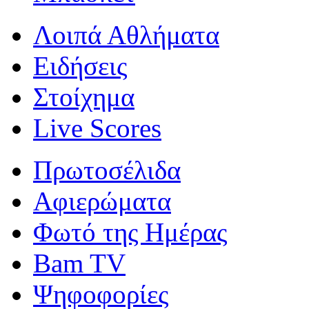
Λοιπά Αθλήματα
Ειδήσεις
Στοίχημα
Live Scores
Πρωτοσέλιδα
Αφιερώματα
Φωτό της Ημέρας
Bam TV
Ψηφοφορίες