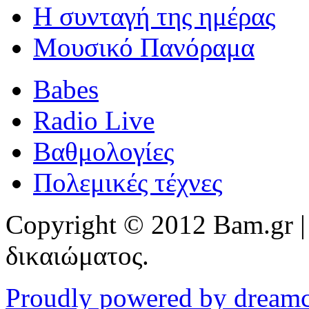
Η συνταγή της ημέρας
Μουσικό Πανόραμα
Babes
Radio Live
Βαθμολογίες
Πολεμικές τέχνες
Copyright © 2012 Bam.gr |
δικαιώματος.
Proudly powered by dream