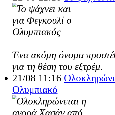
Ένα ακόμη όνομα προστέθ
για τη θέση του εξτρέμ.
21/08 11:16
Ολοκληρώνε
Ολυμπιακό