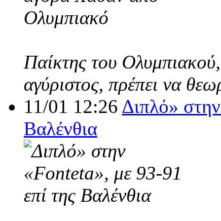
Παίκτης του Ολυμπιακού,
αγύριστος, πρέπει να θεω
11/01 12:26
Διπλό» στην 
Βαλένθια