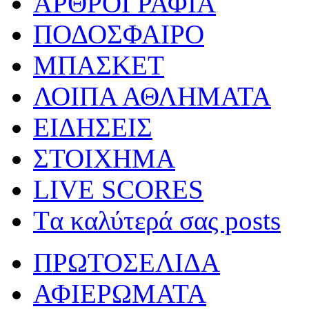
ΑΡΘΡΟΓΡΑΦΙΑ
ΠΟΔΟΣΦΑΙΡΟ
ΜΠΑΣΚΕΤ
ΛΟΙΠΑ ΑΘΛΗΜΑΤΑ
ΕΙΔΗΣΕΙΣ
ΣΤΟΙΧΗΜΑ
LIVE SCORES
Tα καλύτερά σας posts
ΠΡΩΤΟΣΕΛΙΔΑ
ΑΦΙΕΡΩΜΑΤΑ