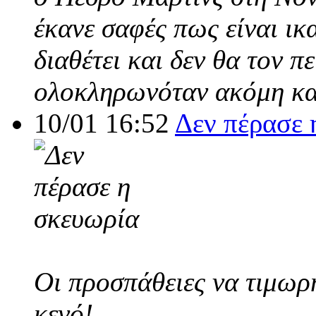
έκανε σαφές πως είναι ικ
διαθέτει και δεν θα τον π
ολοκληρωνόταν ακόμη και
10/01 16:52
Δεν πέρασε 
Οι προσπάθειες να τιμωρ
κενό!