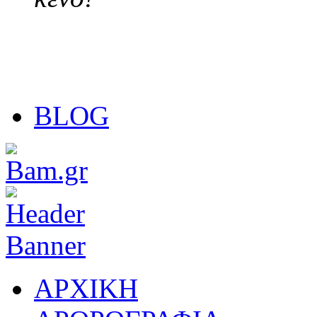
BLOG
ΑΡΧΙΚΗ