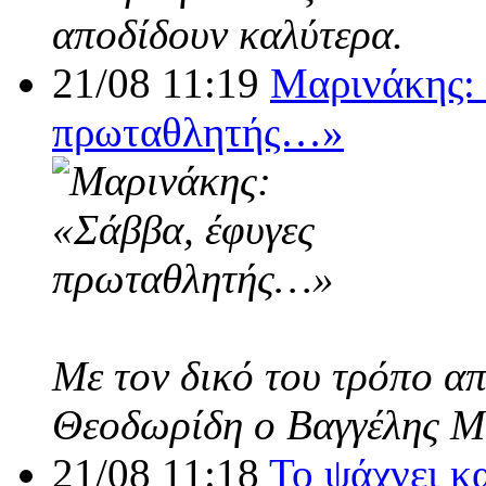
αποδίδουν καλύτερα.
21/08 11:19
Μαρινάκης: 
πρωταθλητής…»
Με τον δικό του τρόπο α
Θεοδωρίδη ο Βαγγέλης Μ
21/08 11:18
Το ψάχνει κ