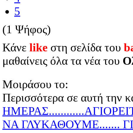
5
(1 Ψήφος)
Κάνε
like
στη σελίδα του
b
μαθαίνεις όλα τα νέα του
Ο
Μοιράσου το:
Περισσότερα σε αυτή την κ
ΗΜΕΡΑΣ............ΑΓΙΟ
ΝΑ ΓΛΥΚΑΘΟΥΜΕ....... 