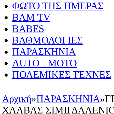
ΦΩΤΟ ΤΗΣ ΗΜΕΡΑΣ
BAM TV
BABES
ΒΑΘΜΟΛΟΓΙΕΣ
ΠΑΡΑΣΚΗΝΙΑ
AUTO - MOTO
ΠΟΛΕΜΙΚΕΣ ΤΕΧΝΕΣ
Αρχική
»
ΠΑΡΑΣΚΗΝΙΑ
»
Γ
ΧΑΛΒΑΣ ΣΙΜΙΓΔΑΛΕΝΙ