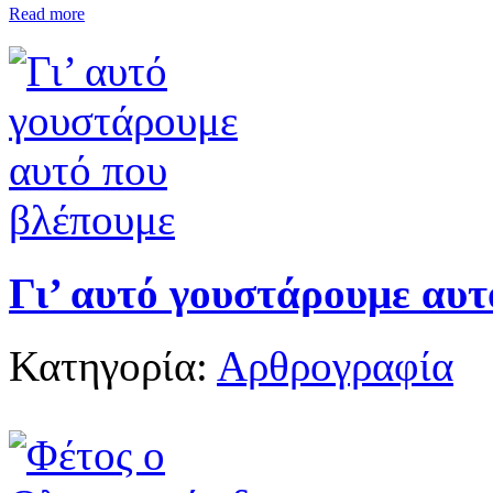
Read more
Γι’ αυτό γουστάρουμε αυτ
Κατηγορία:
Αρθρογραφία