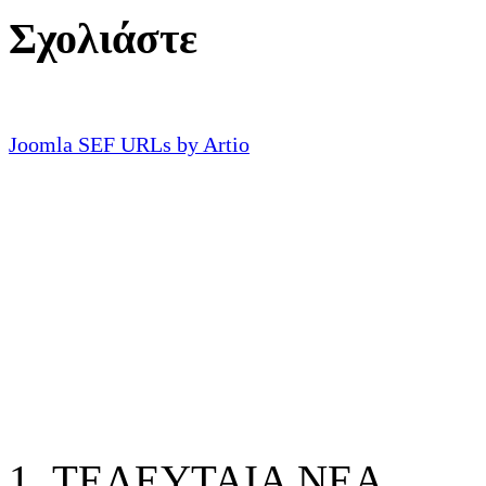
Σχολιάστε
Joomla SEF URLs by Artio
ΤΕΛΕΥΤΑΙΑ ΝΕΑ