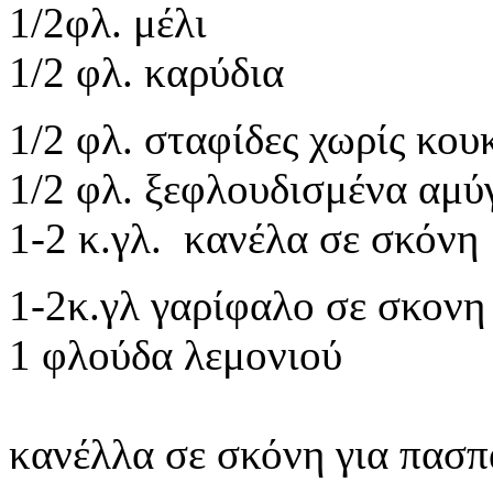
1/2φλ. μέλι
1/2 φλ. καρύδια
1/2 φλ. σταφίδες χωρίς κου
1/2 φλ. ξεφλουδισμένα αμύ
1-2 κ.γλ. κανέλα σε σκόνη
1-2κ.γλ γαρίφαλο σε σκονη
1 φλούδα λεμονιού
κανέλλα σε σκόνη για πασπ