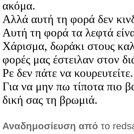
ακόμα.
Αλλά αυτή τη φορά δεν κιν
Αυτή τη φορά τα λεφτά είνα
Χάρισμα, δωράκι στους κα
φορές μας έστειλαν στον δι
Ρε δεν πάτε να κουρευτείτε.
Για να μην πω τίποτα πιο 
δική σας τη βρωμιά.
Αναδημοσίευση από
το
reds