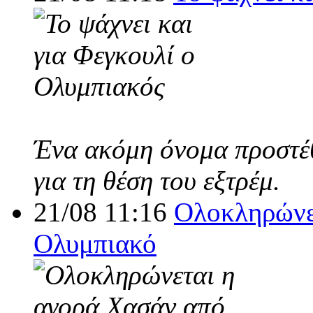
Ένα ακόμη όνομα προστέθ
για τη θέση του εξτρέμ.
21/08 11:16
Ολοκληρώνε
Ολυμπιακό