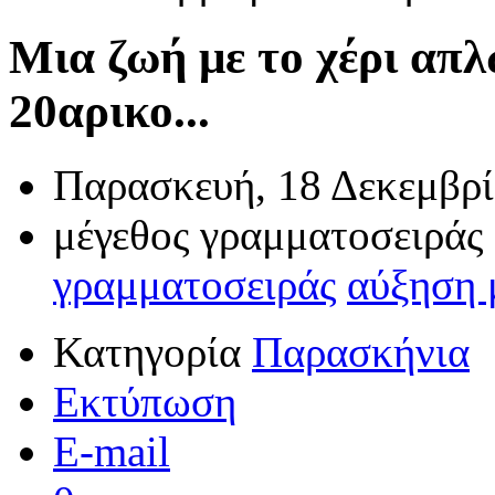
Μια ζωή με το χέρι απλ
20αρικο...
Παρασκευή, 18 Δεκεμβρί
μέγεθος γραμματοσειράς
γραμματοσειράς
αύξηση 
Κατηγορία
Παρασκήνια
Εκτύπωση
E-mail