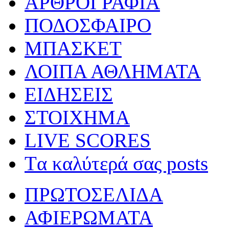
ΑΡΘΡΟΓΡΑΦΙΑ
ΠΟΔΟΣΦΑΙΡΟ
ΜΠΑΣΚΕΤ
ΛΟΙΠΑ ΑΘΛΗΜΑΤΑ
ΕΙΔΗΣΕΙΣ
ΣΤΟΙΧΗΜΑ
LIVE SCORES
Tα καλύτερά σας posts
ΠΡΩΤΟΣΕΛΙΔΑ
ΑΦΙΕΡΩΜΑΤΑ