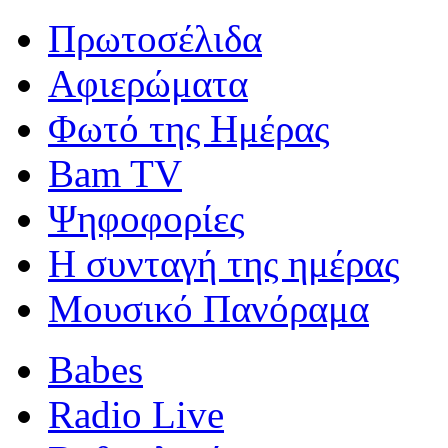
Πρωτοσέλιδα
Αφιερώματα
Φωτό της Ημέρας
Bam TV
Ψηφοφορίες
Η συνταγή της ημέρας
Μουσικό Πανόραμα
Babes
Radio Live