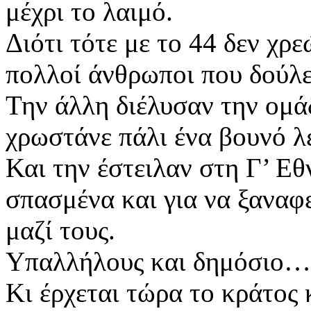
μέχρι το λαιμό.
Διότι τότε με το 44 δεν χρ
πολλοί άνθρωποι που δούλε
Την άλλη διέλυσαν την ομά
χρωστάνε πάλι ένα βουνό λ
Και την έστειλαν στη Γ’ Ε
σπασμένα και για να ξαναφ
μαζί τους.
Υπαλλήλους και δημόσιο…
Κι έρχεται τώρα το κράτος κ