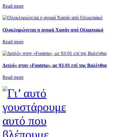
Read more
Ολοκληρώνεται η αγορά Χασάν από Ολυμπιακό
Read more
Διπλό» στην «Fonteta», με 93-91 επί της Βαλένθια
Read more