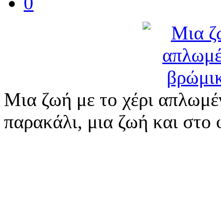
0
Μια ζωή με το χέρι απλωμέν
παρακάλι, μια ζωή και στο