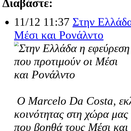
Διαβάστε:
11/12 11:37
Στην Ελλάδα
Μέσι και Ρονάλντο
Ο Marcelo Da Costa, εκλ
κοινότητας στη χώρα μας 
που βοηθά τους Μέσι και 