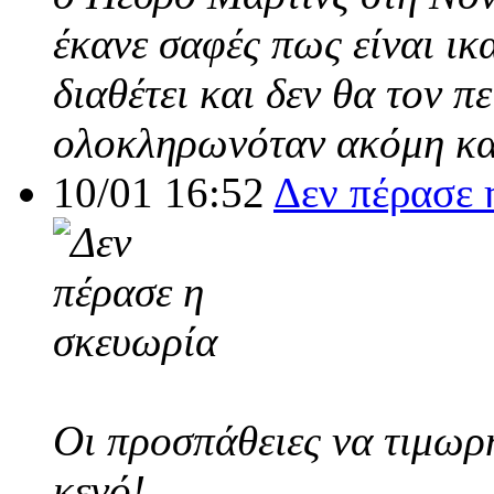
έκανε σαφές πως είναι ικ
διαθέτει και δεν θα τον π
ολοκληρωνόταν ακόμη και
10/01 16:52
Δεν πέρασε 
Οι προσπάθειες να τιμωρ
κενό!