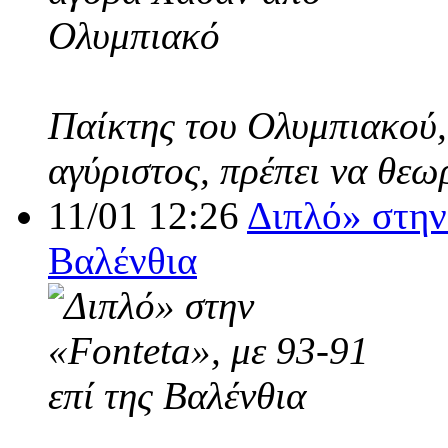
Παίκτης του Ολυμπιακού,
αγύριστος, πρέπει να θεω
11/01 12:26
Διπλό» στην 
Βαλένθια