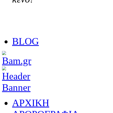
BLOG
ΑΡΧΙΚΗ