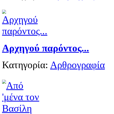
Αρχηγού παρόντος...
Κατηγορία:
Αρθρογραφία