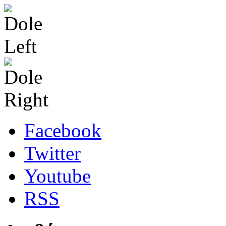
Facebook
Twitter
Youtube
RSS