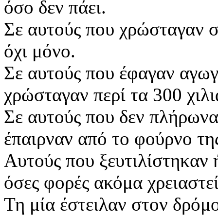
όσο δεν πάει.
Σε αυτούς που χρώσταγαν σ
όχι μόνο.
Σε αυτούς που έφαγαν αγωγ
χρώσταγαν περί τα 300 χιλι
Σε αυτούς που δεν πλήρωναν
έπαιρναν από το φούρνο της
Αυτούς που ξευτιλίστηκαν 
όσες φορές ακόμα χρειαστεί
Τη μία έστειλαν στον δρόμο