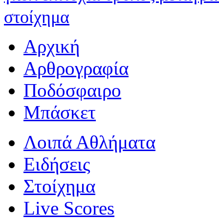
στοίχημα
Αρχική
Αρθρογραφία
Ποδόσφαιρο
Μπάσκετ
Λοιπά Αθλήματα
Ειδήσεις
Στοίχημα
Live Scores