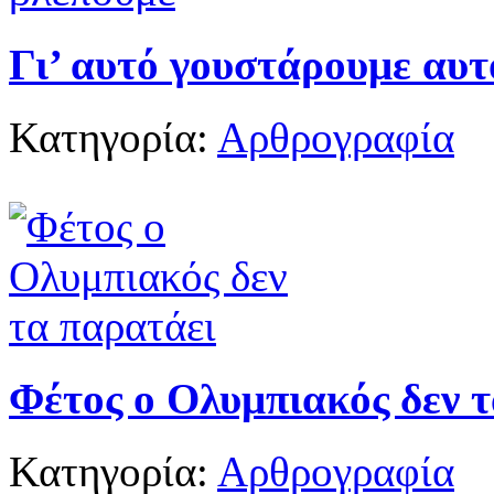
Γι’ αυτό γουστάρουμε αυτ
Κατηγορία:
Αρθρογραφία
Φέτος ο Ολυμπιακός δεν 
Κατηγορία:
Αρθρογραφία