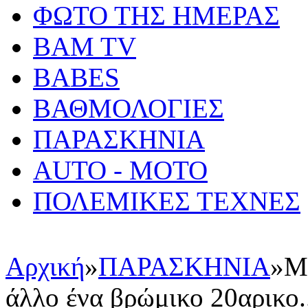
ΦΩΤΟ ΤΗΣ ΗΜΕΡΑΣ
BAM TV
BABES
ΒΑΘΜΟΛΟΓΙΕΣ
ΠΑΡΑΣΚΗΝΙΑ
AUTO - MOTO
ΠΟΛΕΜΙΚΕΣ ΤΕΧΝΕΣ
Αρχική
»
ΠΑΡΑΣΚΗΝΙΑ
»
Μι
άλλο ένα βρώμικο 20αρικο.