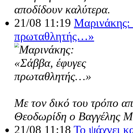
αποδίδουν καλύτερα.
21/08 11:19
Μαρινάκης: 
πρωταθλητής…»
Με τον δικό του τρόπο α
Θεοδωρίδη ο Βαγγέλης Μ
21/08 11:18
Το ψάχνει κ