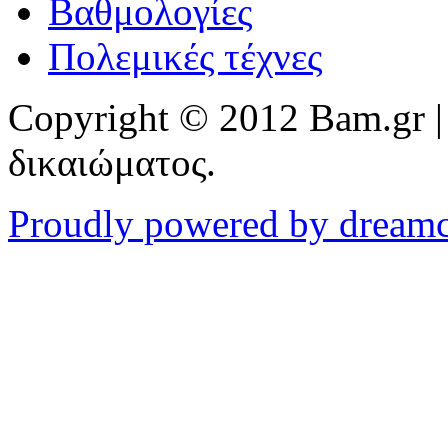
Βαθμολογίες
Πολεμικές τέχνες
Copyright © 2012 Bam.gr |
δικαιώματος.
Proudly powered by dream