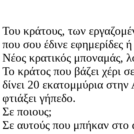
Του κράτους, των εργαζομέ
που σου έδινε εφημερίδες ή
Νέος κρατικός μποναμάς, 
Το κράτος που βάζει χέρι σ
δίνει 20 εκατομμύρια στην
φτιάξει γήπεδο.
Σε ποιους;
Σε αυτούς που μπήκαν στο 