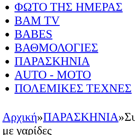
ΦΩΤΟ ΤΗΣ ΗΜΕΡΑΣ
BAM TV
BABES
ΒΑΘΜΟΛΟΓΙΕΣ
ΠΑΡΑΣΚΗΝΙΑ
AUTO - MOTO
ΠΟΛΕΜΙΚΕΣ ΤΕΧΝΕΣ
Αρχική
»
ΠΑΡΑΣΚΗΝΙΑ
»
Συ
με γαρίδες