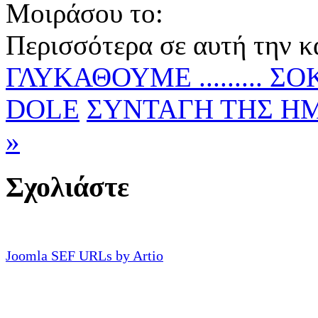
Μοιράσου το:
Περισσότερα σε αυτή την κ
ΓΛΥΚΑΘΟΥΜΕ .........
DOLE
ΣΥΝΤΑΓΗ ΤΗΣ ΗΜΕΡ
»
Σχολιάστε
Joomla SEF URLs by Artio