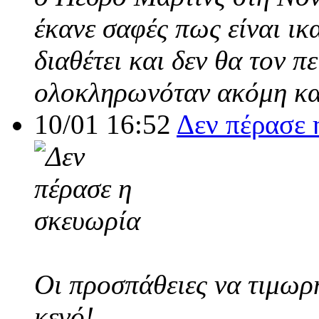
έκανε σαφές πως είναι ικ
διαθέτει και δεν θα τον π
ολοκληρωνόταν ακόμη και
10/01 16:52
Δεν πέρασε 
Οι προσπάθειες να τιμωρ
κενό!