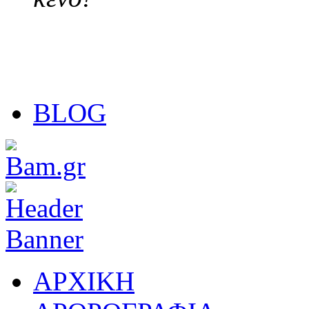
BLOG
ΑΡΧΙΚΗ