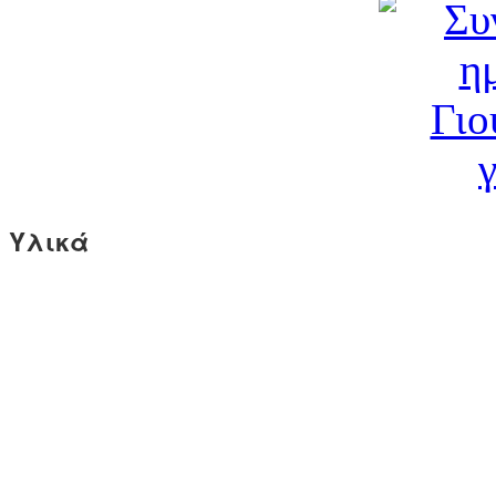
Υλικά