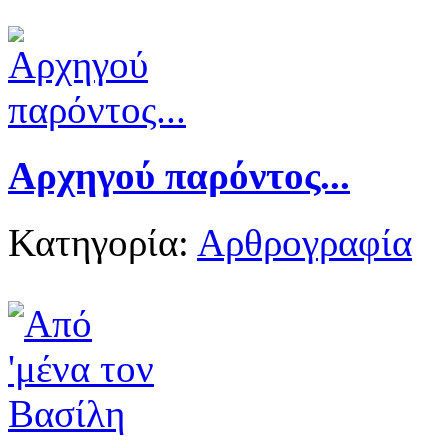
Αρχηγού παρόντος...
Κατηγορία:
Αρθρογραφία