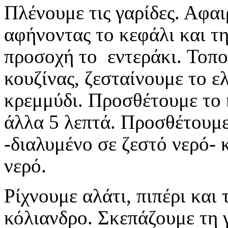
Πλένουμε τις γαρίδες. Αφα
αφήνοντας το κεφάλι και τ
προσοχή το εντεράκι.
Τοπο
κουζίνας, ζεσταίνουμε το ε
κρεμμύδι.
Προσθέτουμε το 
άλλα 5 λεπτά.
Προσθέτουμε 
-διαλυμένο σε ζεστό νερό- 
νερό.
Ρίχνουμε αλάτι, πιπέρι και 
κόλιανδρο.
Σκεπάζουμε τη 