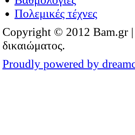
Πολεμικές τέχνες
Copyright © 2012 Bam.gr |
δικαιώματος.
Proudly powered by dream