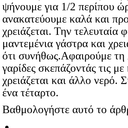
ψήνουμε για 1/2 περίπου ώ
ανακατεύουμε καλά και πρ
χρειάζεται. Την τελευταία
μαντεμένια γάστρα και χρε
ότι συνήθως.
Αφαιρούμε τη 
γαρίδες σκεπάζοντάς τις με
χρειάζεται και άλλο νερό. 
ένα τέταρτο.
Βαθμολογήστε αυτό το άρθ