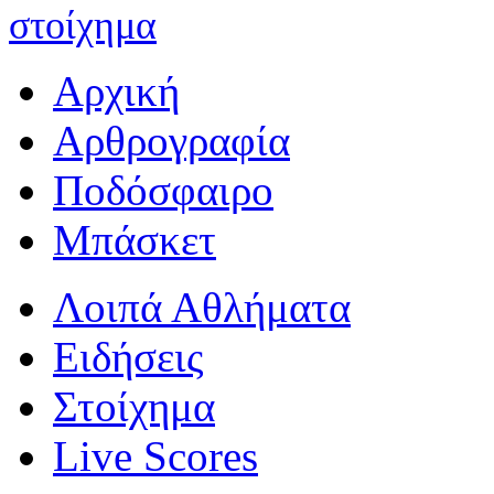
στοίχημα
Αρχική
Αρθρογραφία
Ποδόσφαιρο
Μπάσκετ
Λοιπά Αθλήματα
Ειδήσεις
Στοίχημα
Live Scores