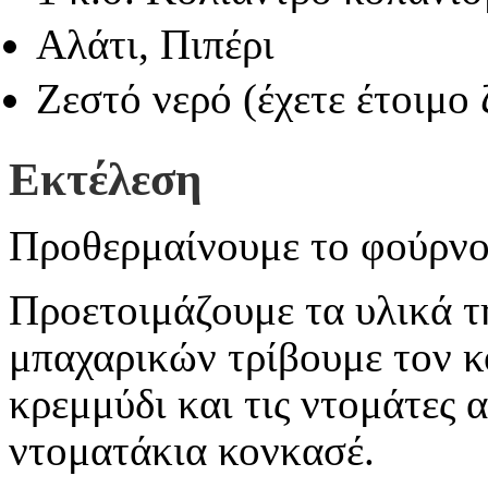
Αλάτι, Πιπέρι
Ζεστό νερό (έχετε έτοιμο
Εκτέλεση
Προθερμαίνουμε το φούρνο
Προετοιμάζουμε τα υλικά τη
μπαχαρικών τρίβουμε τον κ
κρεμμύδι και τις ντομάτες 
ντοματάκια κονκασέ.