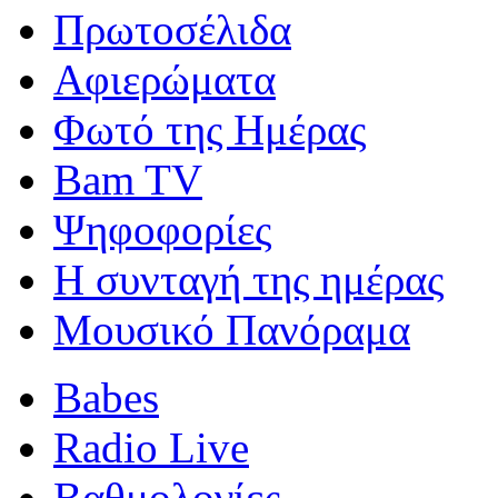
Πρωτοσέλιδα
Αφιερώματα
Φωτό της Ημέρας
Bam TV
Ψηφοφορίες
Η συνταγή της ημέρας
Μουσικό Πανόραμα
Babes
Radio Live
Βαθμολογίες