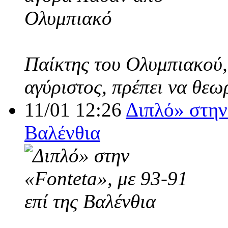
Παίκτης του Ολυμπιακού,
αγύριστος, πρέπει να θεω
11/01 12:26
Διπλό» στην 
Βαλένθια