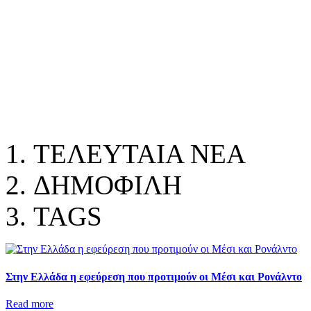
ΤΕΛΕΥΤΑΙΑ ΝΕΑ
ΔΗΜΟΦΙΛΗ
TAGS
Στην Ελλάδα η εφεύρεση που προτιμούν οι Μέσι και Ρονάλντο
Read more