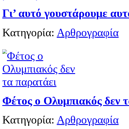
Γι’ αυτό γουστάρουμε αυτ
Κατηγορία:
Αρθρογραφία
Φέτος ο Ολυμπιακός δεν 
Κατηγορία:
Αρθρογραφία