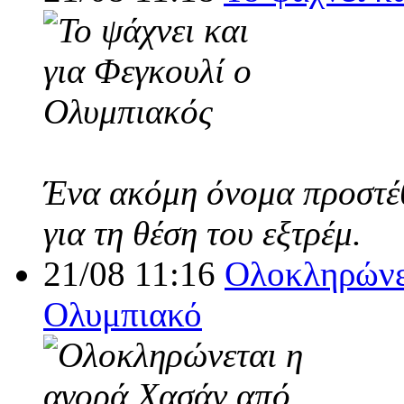
Ένα ακόμη όνομα προστέθ
για τη θέση του εξτρέμ.
21/08 11:16
Ολοκληρώνε
Ολυμπιακό