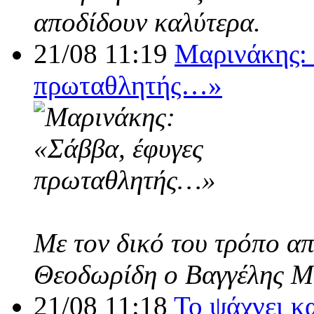
αποδίδουν καλύτερα.
21/08 11:19
Μαρινάκης: 
πρωταθλητής…»
Με τον δικό του τρόπο α
Θεοδωρίδη ο Βαγγέλης Μ
21/08 11:18
Το ψάχνει κ