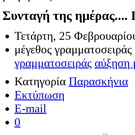
Συνταγή της ημέρας.... 
Τετάρτη, 25 Φεβρουαρίο
μέγεθος γραμματοσειράς
γραμματοσειράς
αύξηση 
Κατηγορία
Παρασκήνια
Εκτύπωση
E-mail
0