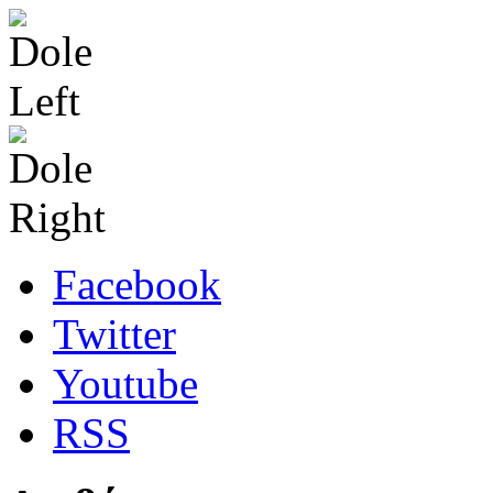
Facebook
Twitter
Youtube
RSS