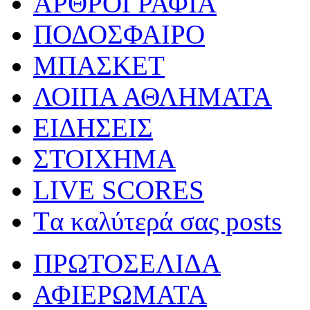
ΑΡΘΡΟΓΡΑΦΙΑ
ΠΟΔΟΣΦΑΙΡΟ
ΜΠΑΣΚΕΤ
ΛΟΙΠΑ ΑΘΛΗΜΑΤΑ
ΕΙΔΗΣΕΙΣ
ΣΤΟΙΧΗΜΑ
LIVE SCORES
Tα καλύτερά σας posts
ΠΡΩΤΟΣΕΛΙΔΑ
ΑΦΙΕΡΩΜΑΤΑ