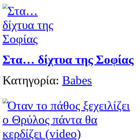
Στα… δίχτυα της Σοφίας
Κατηγορία:
Babes