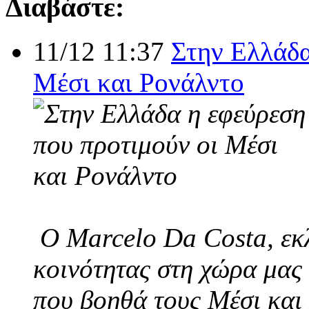
Διαβάστε:
11/12 11:37
Στην Ελλάδα
Μέσι και Ρονάλντο
Ο Marcelo Da Costa, εκλ
κοινότητας στη χώρα μας 
που βοηθά τους Μέσι και 