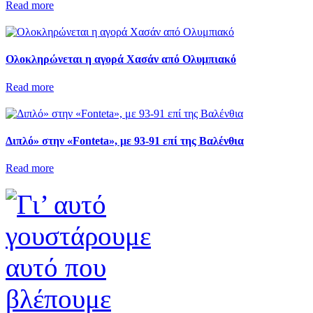
Read more
Ολοκληρώνεται η αγορά Χασάν από Ολυμπιακό
Read more
Διπλό» στην «Fonteta», με 93-91 επί της Βαλένθια
Read more