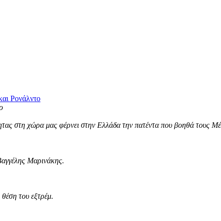
και Ρονάλντο
τας στη χώρα μας φέρνει στην Ελλάδα την πατέντα που βοηθά τους Μέσ
Βαγγέλης Μαρινάκης.
θέση του εξτρέμ.