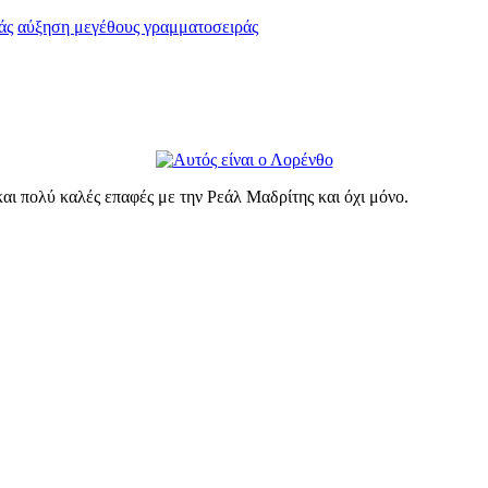
άς
αύξηση μεγέθους γραμματοσειράς
και πολύ καλές επαφές με την Ρεάλ Μαδρίτης και όχι μόνο.