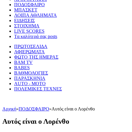
ΠΟΔΟΣΦΑΙΡΟ
ΜΠΑΣΚΕΤ
ΛΟΙΠΑ ΑΘΛΗΜΑΤΑ
ΕΙΔΗΣΕΙΣ
ΣΤΟΙΧΗΜΑ
LIVE SCORES
Tα καλύτερά σας posts
ΠΡΩΤΟΣΕΛΙΔΑ
ΑΦΙΕΡΩΜΑΤΑ
ΦΩΤΟ ΤΗΣ ΗΜΕΡΑΣ
BAM TV
BABES
ΒΑΘΜΟΛΟΓΙΕΣ
ΠΑΡΑΣΚΗΝΙΑ
AUTO - MOTO
ΠΟΛΕΜΙΚΕΣ ΤΕΧΝΕΣ
Αρχική
»
ΠΟΔΟΣΦΑΙΡΟ
»
Αυτός είναι ο Λορένθο
Αυτός είναι ο Λορένθο