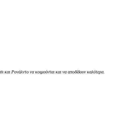
ι και Ρονάλντο να κοιμούνται και να αποδίδουν καλύτερα.