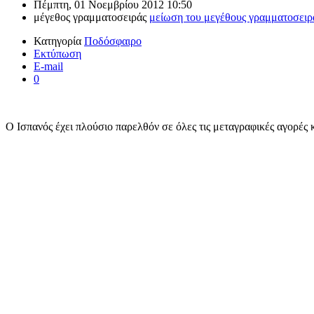
Πέμπτη, 01 Νοεμβρίου 2012 10:50
μέγεθος γραμματοσειράς
μείωση του μεγέθους γραμματοσειρ
Κατηγορία
Ποδόσφαιρο
Εκτύπωση
E-mail
0
Ο Ισπανός έχει πλούσιο παρελθόν σε όλες τις μεταγραφικές αγορές 