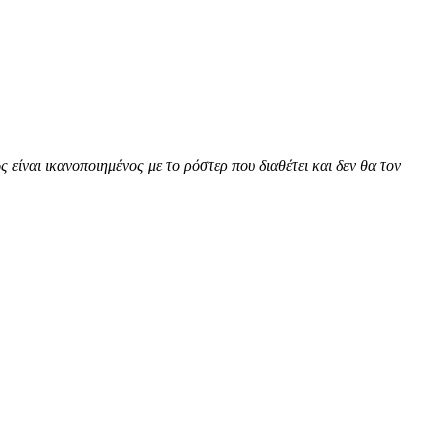
ίναι ικανοποιημένος με το ρόστερ που διαθέτει και δεν θα τον