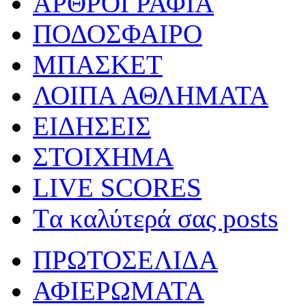
ΑΡΘΡΟΓΡΑΦΙΑ
ΠΟΔΟΣΦΑΙΡΟ
ΜΠΑΣΚΕΤ
ΛΟΙΠΑ ΑΘΛΗΜΑΤΑ
ΕΙΔΗΣΕΙΣ
ΣΤΟΙΧΗΜΑ
LIVE SCORES
Tα καλύτερά σας posts
ΠΡΩΤΟΣΕΛΙΔΑ
ΑΦΙΕΡΩΜΑΤΑ