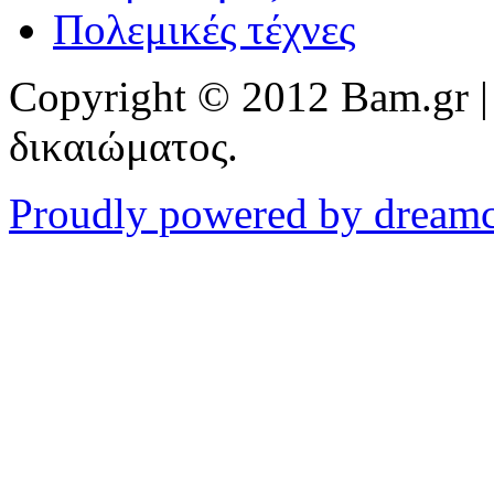
Πολεμικές τέχνες
Copyright © 2012 Bam.gr |
δικαιώματος.
Proudly powered by dream