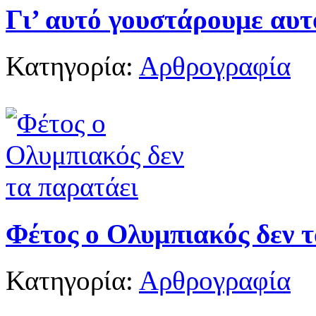
Γι’ αυτό γουστάρουμε αυτ
Κατηγορία:
Αρθρογραφία
Φέτος ο Ολυμπιακός δεν 
Κατηγορία:
Αρθρογραφία