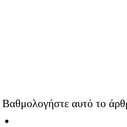
Βαθμολογήστε αυτό το άρθ