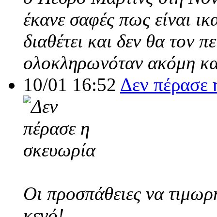
έκανε σαφές πως είναι ικ
διαθέτει και δεν θα τον π
ολοκληρωνόταν ακόμη και
10/01 16:52
Δεν πέρασε 
Οι προσπάθειες να τιμωρ
κενό!