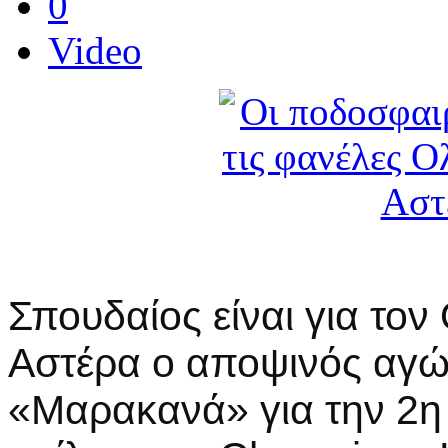
0
Video
Σπουδαίος είναι για το
Αστέρα ο αποψινός αγώ
«Μαρακανά» για την 2η