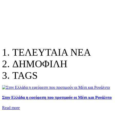
ΤΕΛΕΥΤΑΙΑ ΝΕΑ
ΔΗΜΟΦΙΛΗ
TAGS
Στην Ελλάδα η εφεύρεση που προτιμούν οι Μέσι και Ρονάλντο
Read more