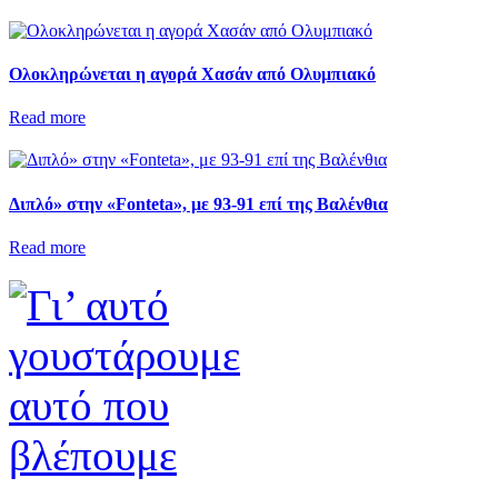
Ολοκληρώνεται η αγορά Χασάν από Ολυμπιακό
Read more
Διπλό» στην «Fonteta», με 93-91 επί της Βαλένθια
Read more