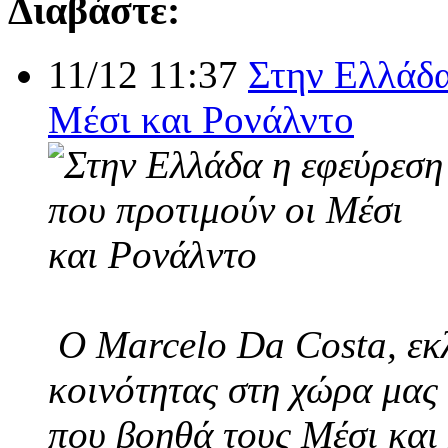
Διαβάστε:
11/12 11:37
Στην Ελλάδα
Μέσι και Ρονάλντο
Ο Marcelo Da Costa, εκλ
κοινότητας στη χώρα μας 
που βοηθά τους Μέσι και 