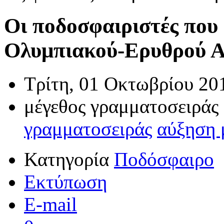
Οι ποδοσφαιριστές που 
Ολυμπιακού-Ερυθρού Ασ
Τρίτη, 01 Οκτωβρίου 20
μέγεθος γραμματοσειράς
γραμματοσειράς
αύξηση 
Κατηγορία
Ποδόσφαιρο
Εκτύπωση
E-mail