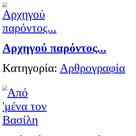
Αρχηγού παρόντος...
Κατηγορία:
Αρθρογραφία