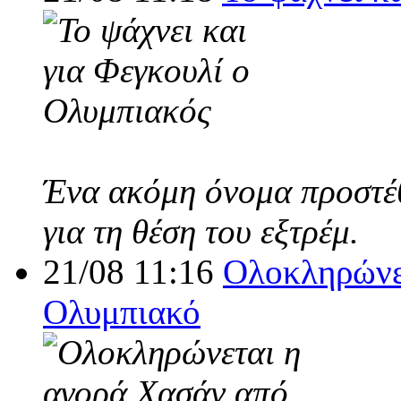
Ένα ακόμη όνομα προστέθ
για τη θέση του εξτρέμ.
21/08 11:16
Ολοκληρώνε
Ολυμπιακό