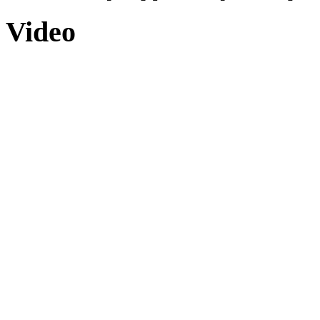
Video