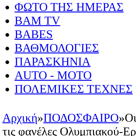
ΦΩΤΟ ΤΗΣ ΗΜΕΡΑΣ
BAM TV
BABES
ΒΑΘΜΟΛΟΓΙΕΣ
ΠΑΡΑΣΚΗΝΙΑ
AUTO - MOTO
ΠΟΛΕΜΙΚΕΣ ΤΕΧΝΕΣ
Αρχική
»
ΠΟΔΟΣΦΑΙΡΟ
»
Οι
τις φανέλες Ολυμπιακού-Ερ