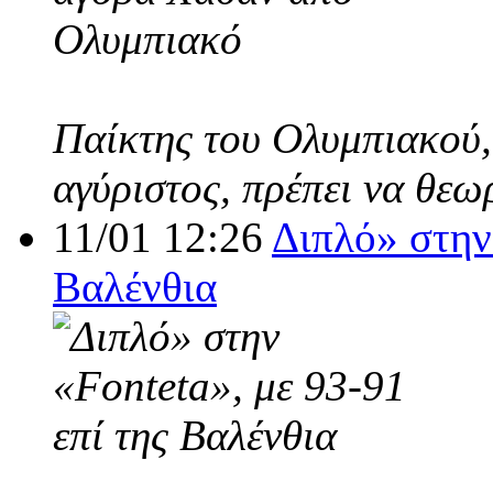
Παίκτης του Ολυμπιακού,
αγύριστος, πρέπει να θεω
11/01 12:26
Διπλό» στην 
Βαλένθια