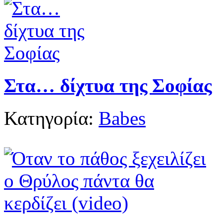
Στα… δίχτυα της Σοφίας
Κατηγορία:
Babes