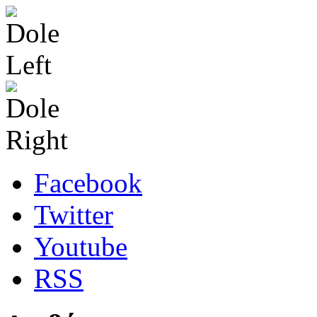
Facebook
Twitter
Youtube
RSS