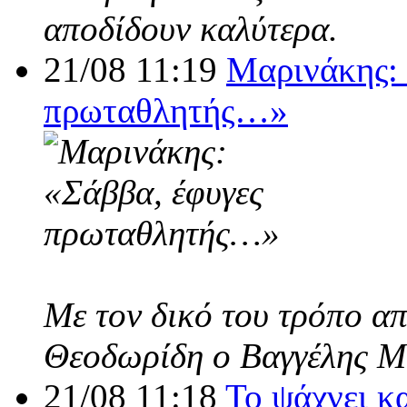
αποδίδουν καλύτερα.
21/08 11:19
Μαρινάκης: 
πρωταθλητής…»
Με τον δικό του τρόπο α
Θεοδωρίδη ο Βαγγέλης Μ
21/08 11:18
Το ψάχνει κ