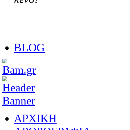
BLOG
ΑΡΧΙΚΗ