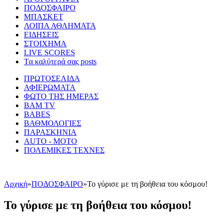
ΠΟΔΟΣΦΑΙΡΟ
ΜΠΑΣΚΕΤ
ΛΟΙΠΑ ΑΘΛΗΜΑΤΑ
ΕΙΔΗΣΕΙΣ
ΣΤΟΙΧΗΜΑ
LIVE SCORES
Tα καλύτερά σας posts
ΠΡΩΤΟΣΕΛΙΔΑ
ΑΦΙΕΡΩΜΑΤΑ
ΦΩΤΟ ΤΗΣ ΗΜΕΡΑΣ
BAM TV
BABES
ΒΑΘΜΟΛΟΓΙΕΣ
ΠΑΡΑΣΚΗΝΙΑ
AUTO - MOTO
ΠΟΛΕΜΙΚΕΣ ΤΕΧΝΕΣ
Αρχική
»
ΠΟΔΟΣΦΑΙΡΟ
»
Το γύρισε με τη βοήθεια του κόσμου!
Το γύρισε με τη βοήθεια του κόσμου!