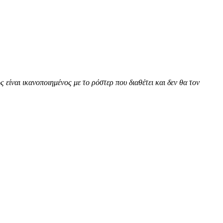
ίναι ικανοποιημένος με το ρόστερ που διαθέτει και δεν θα τον