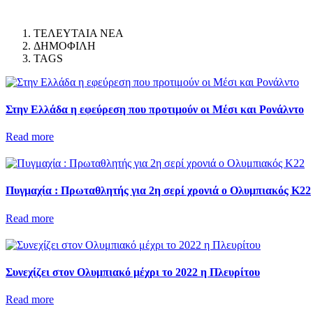
ΤΕΛΕΥΤΑΙΑ ΝΕΑ
ΔΗΜΟΦΙΛΗ
TAGS
Στην Ελλάδα η εφεύρεση που προτιμούν οι Μέσι και Ρονάλντο
Read more
Πυγμαχία : Πρωταθλητής για 2η σερί χρονιά ο Ολυμπιακός Κ22
Read more
Συνεχίζει στον Ολυμπιακό μέχρι το 2022 η Πλευρίτου
Read more