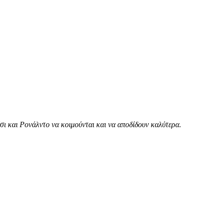
ι και Ρονάλντο να κοιμούνται και να αποδίδουν καλύτερα.