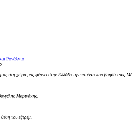
και Ρονάλντο
τας στη χώρα μας φέρνει στην Ελλάδα την πατέντα που βοηθά τους Μέσ
Βαγγέλης Μαρινάκης.
θέση του εξτρέμ.