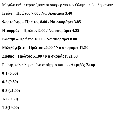
Μεγάλο ενδιαφέρον έχουν οι σκόρερ για τον Ολυμπιακό, πληρώνουν
Ιντέγε – Πρώτος 7.00 / Να σκοράρει 3.40
Φορτούνης – Πρώτος 8.00 / Να σκοράρει 3.85
Ντουρμάζ – Πρώτος 9.00 / Να σκοράρει 4.25
Κασάμι – Πρώτος 18.00 / Να σκοράρει 8.00
Μιλιβόγεβιτς – Πρώτος 26.00 / Να σκοράρει 11.50
Σιόβας – Πρώτος 51.00 / Να σκοράρει 21.50
Επίσης καλοπληρωμένο στοίχημα και το
- Ακριβές Σκορ
0-1 (6.50)
0-2 (9.50)
0-3 (21.00)
1-2 (9.50)
1-3(19.00)