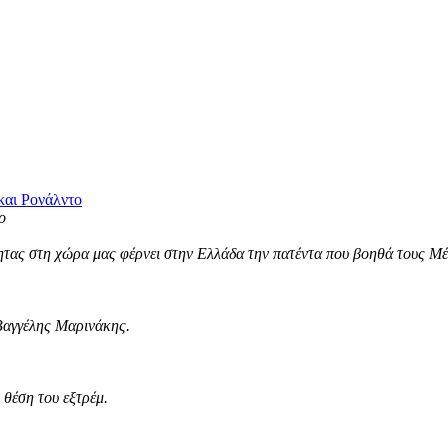
και Ρονάλντο
τας στη χώρα μας φέρνει στην Ελλάδα την πατέντα που βοηθά τους Μέσ
Βαγγέλης Μαρινάκης.
θέση του εξτρέμ.