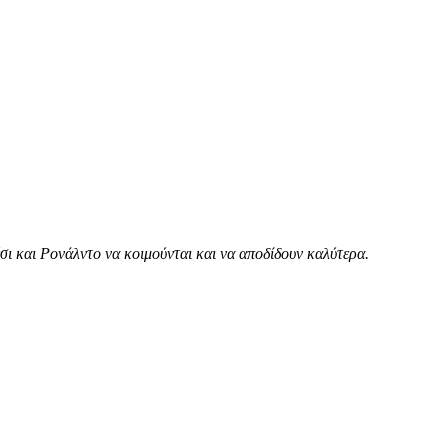
ι και Ρονάλντο να κοιμούνται και να αποδίδουν καλύτερα.