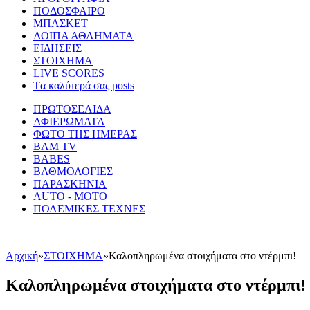
ΠΟΔΟΣΦΑΙΡΟ
ΜΠΑΣΚΕΤ
ΛΟΙΠΑ ΑΘΛΗΜΑΤΑ
ΕΙΔΗΣΕΙΣ
ΣΤΟΙΧΗΜΑ
LIVE SCORES
Tα καλύτερά σας posts
ΠΡΩΤΟΣΕΛΙΔΑ
ΑΦΙΕΡΩΜΑΤΑ
ΦΩΤΟ ΤΗΣ ΗΜΕΡΑΣ
BAM TV
BABES
ΒΑΘΜΟΛΟΓΙΕΣ
ΠΑΡΑΣΚΗΝΙΑ
AUTO - MOTO
ΠΟΛΕΜΙΚΕΣ ΤΕΧΝΕΣ
Αρχική
»
ΣΤΟΙΧΗΜΑ
»
Καλοπληρωμένα στοιχήματα στο ντέρμπι!
Καλοπληρωμένα στοιχήματα στο ντέρμπι!