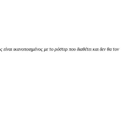
ίναι ικανοποιημένος με το ρόστερ που διαθέτει και δεν θα τον