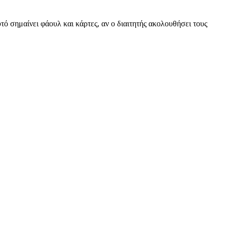
ό σημαίνει φάουλ και κάρτες, αν ο διαιτητής ακολουθήσει τους