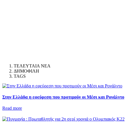
ΤΕΛΕΥΤΑΙΑ ΝΕΑ
ΔΗΜΟΦΙΛΗ
TAGS
Στην Ελλάδα η εφεύρεση που προτιμούν οι Μέσι και Ρονάλντο
Read more