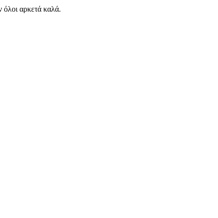
 όλοι αρκετά καλά.