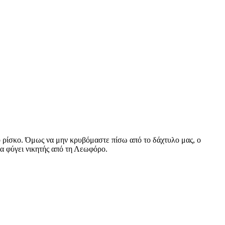
ο ρίσκο. Όμως να μην κρυβόμαστε πίσω από το δάχτυλο μας, ο
 να φύγει νικητής από τη Λεωφόρο.