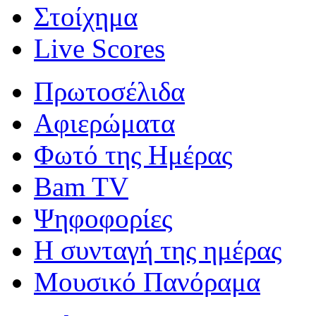
Στοίχημα
Live Scores
Πρωτοσέλιδα
Αφιερώματα
Φωτό της Ημέρας
Bam TV
Ψηφοφορίες
Η συνταγή της ημέρας
Μουσικό Πανόραμα