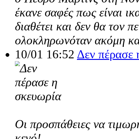
έκανε σαφές πως είναι ικ
διαθέτει και δεν θα τον π
ολοκληρωνόταν ακόμη και
10/01 16:52
Δεν πέρασε 
Οι προσπάθειες να τιμωρ
κενό!