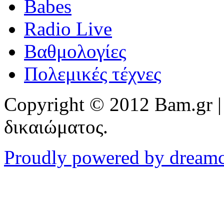
Babes
Radio Live
Βαθμολογίες
Πολεμικές τέχνες
Copyright © 2012 Bam.gr |
δικαιώματος.
Proudly powered by dream