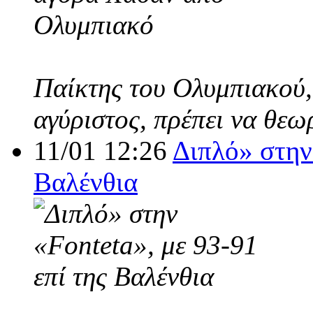
Παίκτης του Ολυμπιακού,
αγύριστος, πρέπει να θεω
11/01 12:26
Διπλό» στην 
Βαλένθια