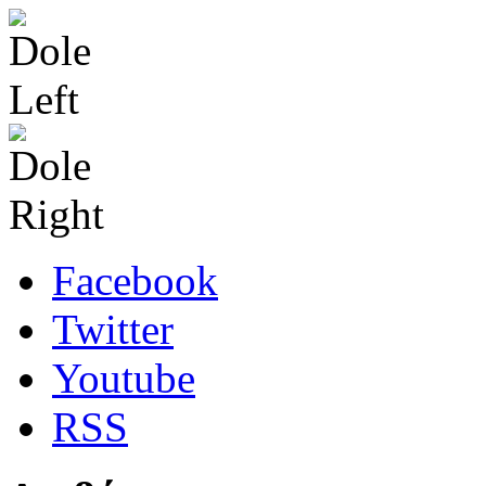
Facebook
Twitter
Youtube
RSS