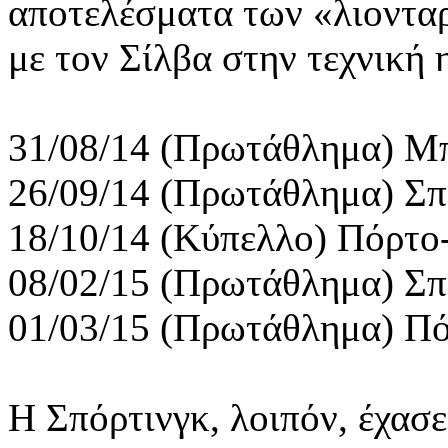
αποτελέσματα των «λιονταρ
με τον Σίλβα στην τεχνική
31/08/14 (Πρωτάθλημα) Μπ
26/09/14 (Πρωτάθλημα) Σπ
18/10/14 (Κύπελλο) Πόρτο
08/02/15 (Πρωτάθλημα) Σπ
01/03/15 (Πρωτάθλημα) Πό
Η Σπόρτινγκ, λοιπόν, έχασε