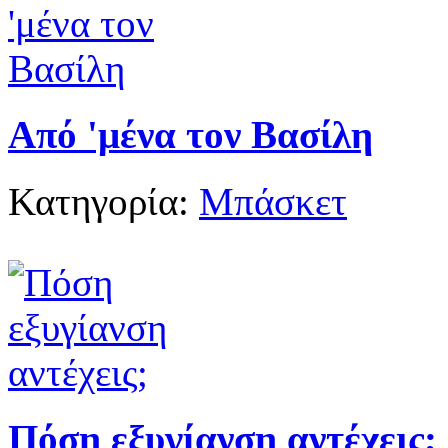
Από 'μένα τον Βασίλη
Κατηγορία:
Μπάσκετ
Πόση εξυγίανση αντέχεις;