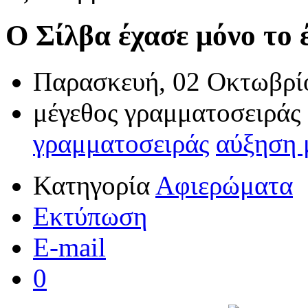
Ο Σίλβα έχασε μόνο το έ
Παρασκευή, 02 Οκτωβρί
μέγεθος γραμματοσειράς
γραμματοσειράς
αύξηση 
Κατηγορία
Αφιερώματα
Εκτύπωση
E-mail
0