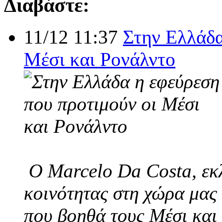
Διαβάστε:
11/12 11:37
Στην Ελλάδα
Μέσι και Ρονάλντο
Ο Marcelo Da Costa, εκλ
κοινότητας στη χώρα μας 
που βοηθά τους Μέσι και 