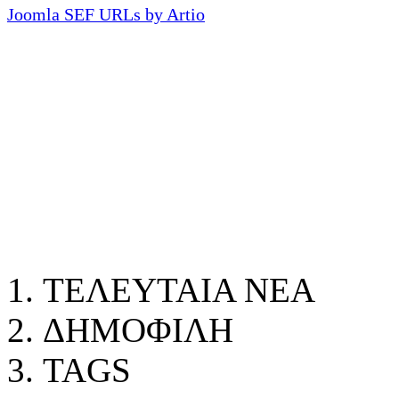
Joomla SEF URLs by Artio
ΤΕΛΕΥΤΑΙΑ ΝΕΑ
ΔΗΜΟΦΙΛΗ
TAGS