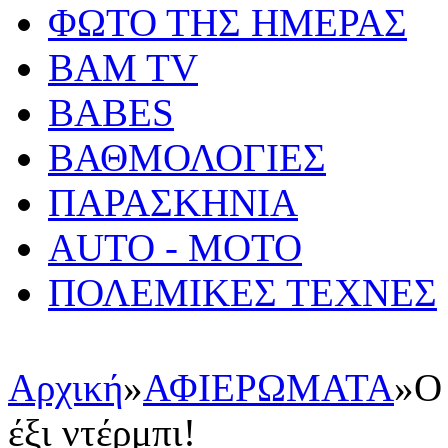
ΦΩΤΟ ΤΗΣ ΗΜΕΡΑΣ
BAM TV
BABES
ΒΑΘΜΟΛΟΓΙΕΣ
ΠΑΡΑΣΚΗΝΙΑ
AUTO - MOTO
ΠΟΛΕΜΙΚΕΣ ΤΕΧΝΕΣ
Αρχική
»
ΑΦΙΕΡΩΜΑΤΑ
»
Ο
έξι ντέρμπι!