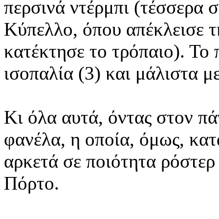
περσινά ντέρμπι (τέσσερα 
Κύπελλο, όπου απέκλεισε τ
κατέκτησε το τρόπαιο). Το
ισοπαλία (3) και μάλιστα με
Κι όλα αυτά, όντας στον π
φανέλα, η οποία, όμως, κα
αρκετά σε ποιότητα ρόστερ
Πόρτο.