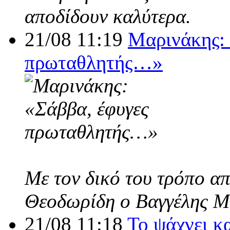
αποδίδουν καλύτερα.
21/08 11:19
Μαρινάκης: 
πρωταθλητής…»
Με τον δικό του τρόπο α
Θεοδωρίδη ο Βαγγέλης Μ
21/08 11:18
Το ψάχνει κ