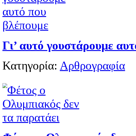
Γι’ αυτό γουστάρουμε αυτ
Κατηγορία:
Αρθρογραφία