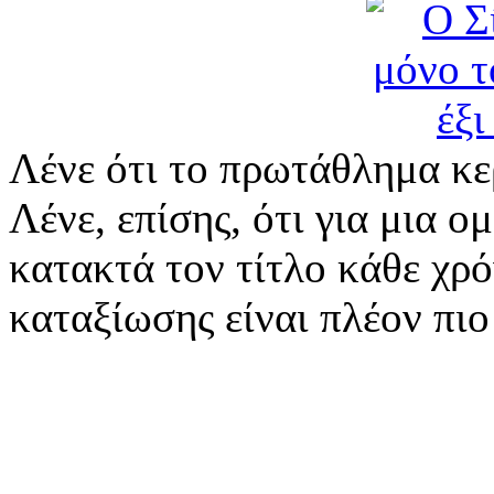
Λένε ότι το πρωτάθλημα κερ
Λένε, επίσης, ότι για μια 
κατακτά τον τίτλο κάθε χρό
καταξίωσης είναι πλέον πιο