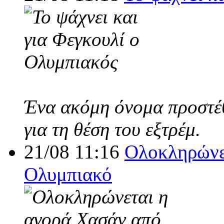
Ένα ακόμη όνομα προστέθ
για τη θέση του εξτρέμ.
21/08 11:16
Ολοκληρώνε
Ολυμπιακό