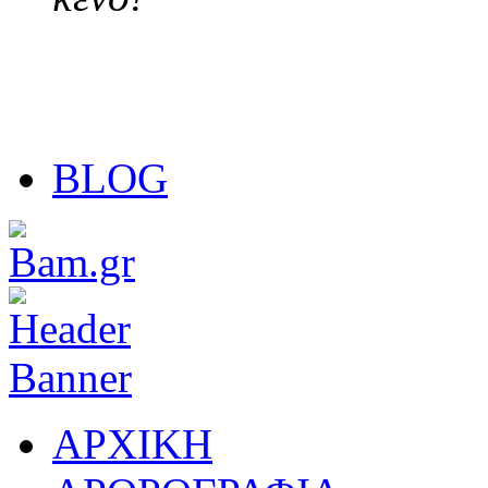
BLOG
ΑΡΧΙΚΗ