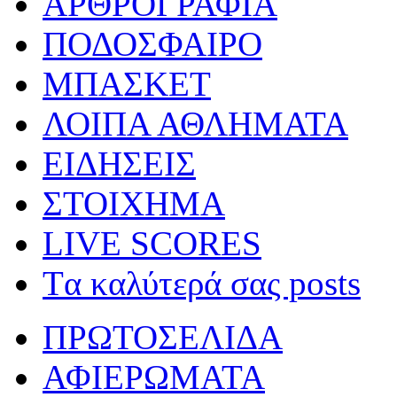
ΑΡΘΡΟΓΡΑΦΙΑ
ΠΟΔΟΣΦΑΙΡΟ
ΜΠΑΣΚΕΤ
ΛΟΙΠΑ ΑΘΛΗΜΑΤΑ
ΕΙΔΗΣΕΙΣ
ΣΤΟΙΧΗΜΑ
LIVE SCORES
Tα καλύτερά σας posts
ΠΡΩΤΟΣΕΛΙΔΑ
ΑΦΙΕΡΩΜΑΤΑ