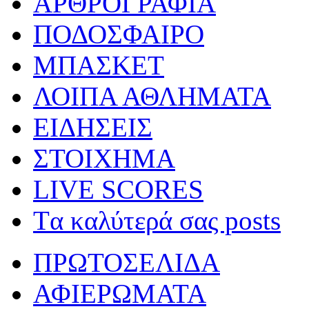
ΑΡΘΡΟΓΡΑΦΙΑ
ΠΟΔΟΣΦΑΙΡΟ
ΜΠΑΣΚΕΤ
ΛΟΙΠΑ ΑΘΛΗΜΑΤΑ
ΕΙΔΗΣΕΙΣ
ΣΤΟΙΧΗΜΑ
LIVE SCORES
Tα καλύτερά σας posts
ΠΡΩΤΟΣΕΛΙΔΑ
ΑΦΙΕΡΩΜΑΤΑ