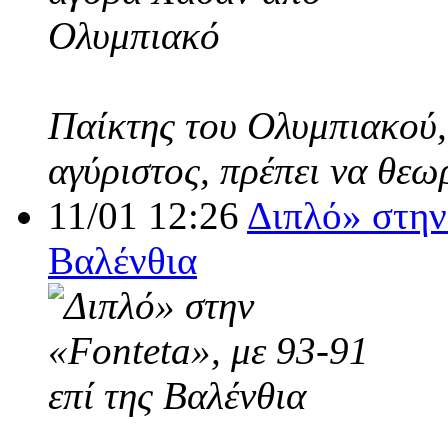
Παίκτης του Ολυμπιακού,
αγύριστος, πρέπει να θεω
11/01 12:26
Διπλό» στην 
Βαλένθια