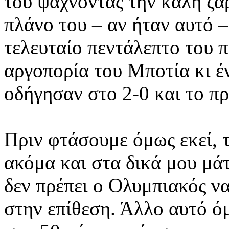
του ψάχνοντας την καλή ζαρ
πλάνο του – αν ήταν αυτό –
τελευταίο πεντάλεπτο του 
αργοπορία του Μποτία κι έ
οδήγησαν στο 2-0 και το π
Πριν φτάσουμε όμως εκεί, 
ακόμα και στα δικά μου μάτ
δεν πρέπει ο Ολυμπιακός να
στην επίθεση. Άλλο αυτό όμ