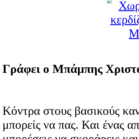
Γράφει ο Μπάμπης Χριστ
Κόντρα στους βασικούς καν
μπορείς να πας. Και ένας απ
μπορέσεις να σκοράρεις και