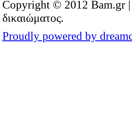
Copyright © 2012 Bam.gr |
δικαιώματος.
Proudly powered by dream