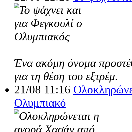
Ένα ακόμη όνομα προστέθ
για τη θέση του εξτρέμ.
21/08 11:16
Ολοκληρώνε
Ολυμπιακό