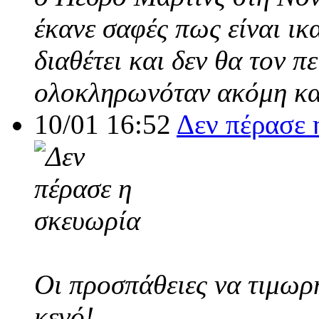
έκανε σαφές πως είναι ικ
διαθέτει και δεν θα τον π
ολοκληρωνόταν ακόμη και
10/01 16:52
Δεν πέρασε 
Οι προσπάθειες να τιμωρ
κενό!