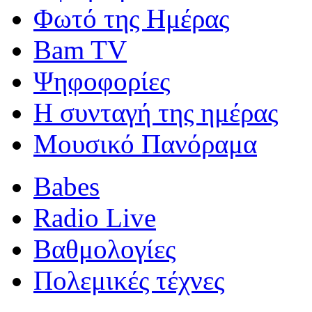
Φωτό της Ημέρας
Bam TV
Ψηφοφορίες
Η συνταγή της ημέρας
Μουσικό Πανόραμα
Babes
Radio Live
Βαθμολογίες
Πολεμικές τέχνες