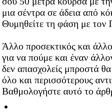
σου 50 μέτρα κούρσα με τη
μια σέντρα σε άδεια από κό
Θυμηθείτε τη φάση με τον 
Άλλο προσεκτικός και άλλο 
για να πούμε και έναν άλλ
δεν απασχολείς μπροστά θα
όλο και περισσότερους αντι
Βαθμολογήστε αυτό το άρθ