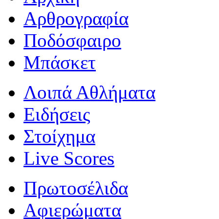
Αρθρογραφία
Ποδόσφαιρο
Μπάσκετ
Λοιπά Αθλήματα
Ειδήσεις
Στοίχημα
Live Scores
Πρωτοσέλιδα
Αφιερώματα