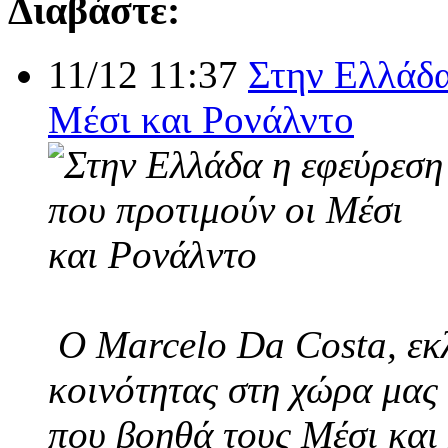
Διαβάστε:
11/12 11:37
Στην Ελλάδα
Μέσι και Ρονάλντο
Ο Marcelo Da Costa, εκλ
κοινότητας στη χώρα μας 
που βοηθά τους Μέσι και 