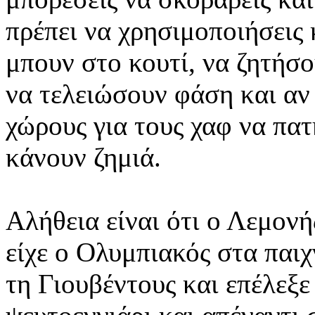
πρέπει να χρησιμοποιήσεις 
μπουν στο κουτί, να ζητήσο
να τελειώσουν φάση και αν 
χώρους για τους χαφ να πατ
κάνουν ζημιά.
Αλήθεια είναι ότι ο Λεμον
είχε ο Ολυμπιακός στα παι
τη Γιουβέντους και επέλεξε 