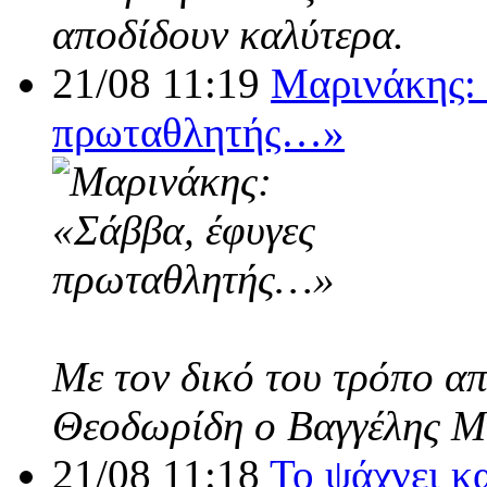
αποδίδουν καλύτερα.
21/08 11:19
Μαρινάκης: 
πρωταθλητής…»
Με τον δικό του τρόπο α
Θεοδωρίδη ο Βαγγέλης Μ
21/08 11:18
Το ψάχνει κ