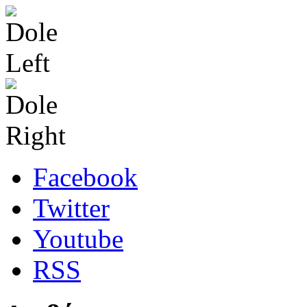
Facebook
Twitter
Youtube
RSS