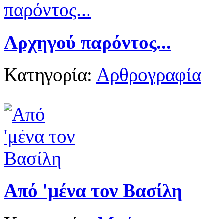
Αρχηγού παρόντος...
Κατηγορία:
Αρθρογραφία
Από 'μένα τον Βασίλη