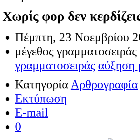
Χωρίς φορ δεν κερδίζει
Πέμπτη, 23 Νοεμβρίου 2
μέγεθος γραμματοσειράς
γραμματοσειράς
αύξηση 
Κατηγορία
Αρθρογραφία
Εκτύπωση
E-mail
0