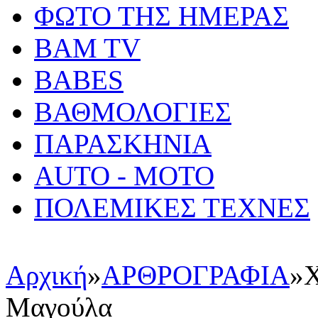
ΦΩΤΟ ΤΗΣ ΗΜΕΡΑΣ
BAM TV
BABES
ΒΑΘΜΟΛΟΓΙΕΣ
ΠΑΡΑΣΚΗΝΙΑ
AUTO - MOTO
ΠΟΛΕΜΙΚΕΣ ΤΕΧΝΕΣ
Αρχική
»
ΑΡΘΡΟΓΡΑΦΙΑ
»
Χ
Μαγούλα