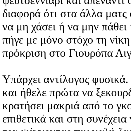
ψευτοεννιάρι και απέναντι
διαφορά ότι στα άλλα ματς
να μη χάσει ή να μην πάθει
πήγε με μόνο στόχο τη νίκη
πρόκριση στο Γιουρόπα Λιγ
Υπάρχει αντίλογος φυσικά.
και ήθελε πρώτα να ξεκουρδ
κρατήσει μακριά από το γκ
επιθετικά και στη συνέχεια