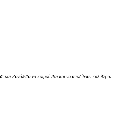
ι και Ρονάλντο να κοιμούνται και να αποδίδουν καλύτερα.