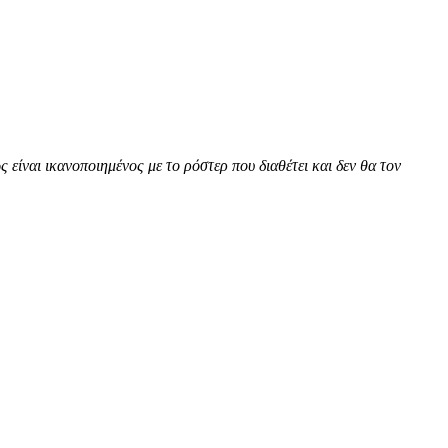
ίναι ικανοποιημένος με το ρόστερ που διαθέτει και δεν θα τον