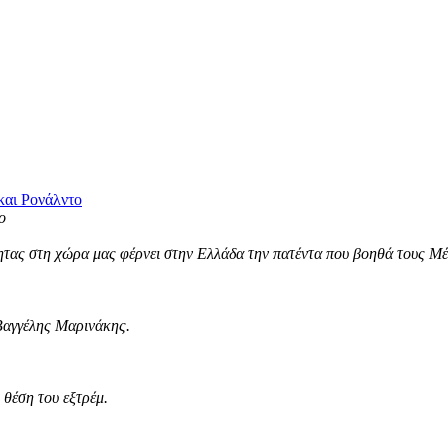
και Ρονάλντο
τας στη χώρα μας φέρνει στην Ελλάδα την πατέντα που βοηθά τους Μέσ
Βαγγέλης Μαρινάκης.
θέση του εξτρέμ.