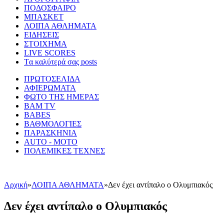
ΠΟΔΟΣΦΑΙΡΟ
ΜΠΑΣΚΕΤ
ΛΟΙΠΑ ΑΘΛΗΜΑΤΑ
ΕΙΔΗΣΕΙΣ
ΣΤΟΙΧΗΜΑ
LIVE SCORES
Tα καλύτερά σας posts
ΠΡΩΤΟΣΕΛΙΔΑ
ΑΦΙΕΡΩΜΑΤΑ
ΦΩΤΟ ΤΗΣ ΗΜΕΡΑΣ
BAM TV
BABES
ΒΑΘΜΟΛΟΓΙΕΣ
ΠΑΡΑΣΚΗΝΙΑ
AUTO - MOTO
ΠΟΛΕΜΙΚΕΣ ΤΕΧΝΕΣ
Αρχική
»
ΛΟΙΠΑ ΑΘΛΗΜΑΤΑ
»
Δεν έχει αντίπαλο ο Ολυμπιακός
Δεν έχει αντίπαλο ο Ολυμπιακός