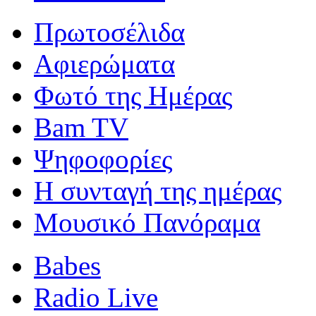
Πρωτοσέλιδα
Αφιερώματα
Φωτό της Ημέρας
Bam TV
Ψηφοφορίες
Η συνταγή της ημέρας
Μουσικό Πανόραμα
Babes
Radio Live