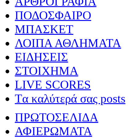
ΑΡΘΡΟΓΡΑΦΙΑ
ΠΟΔΟΣΦΑΙΡΟ
ΜΠΑΣΚΕΤ
ΛΟΙΠΑ ΑΘΛΗΜΑΤΑ
ΕΙΔΗΣΕΙΣ
ΣΤΟΙΧΗΜΑ
LIVE SCORES
Tα καλύτερά σας posts
ΠΡΩΤΟΣΕΛΙΔΑ
ΑΦΙΕΡΩΜΑΤΑ