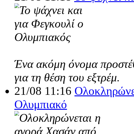
Ένα ακόμη όνομα προστέθ
για τη θέση του εξτρέμ.
21/08 11:16
Ολοκληρώνε
Ολυμπιακό