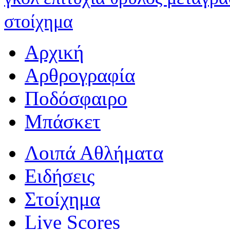
στοίχημα
Αρχική
Αρθρογραφία
Ποδόσφαιρο
Μπάσκετ
Λοιπά Αθλήματα
Ειδήσεις
Στοίχημα
Live Scores