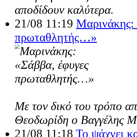
αποδίδουν καλύτερα.
21/08 11:19
Μαρινάκης: 
πρωταθλητής…»
Με τον δικό του τρόπο α
Θεοδωρίδη ο Βαγγέλης Μ
21/08 11:18
Το ψάχνει κ