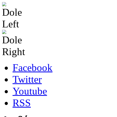
Facebook
Twitter
Youtube
RSS