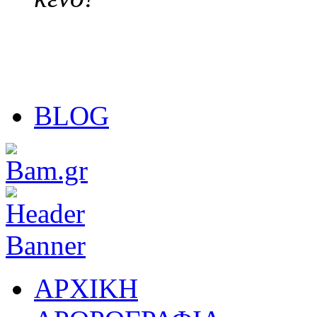
BLOG
ΑΡΧΙΚΗ