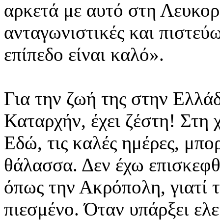
αρκετά με αυτό στη Λευκορ
ανταγωνιστικές και πιστεύω
επίπεδο είναι καλό».
Για την ζωή της στην Ελλά
Καταρχήν, έχει ζέστη! Στη 
Εδώ, τις καλές ημέρες, μπο
θάλασσα. Δεν έχω επισκεφθ
όπως την Ακρόπολη, γιατί 
πιεσμένο. Όταν υπάρξει ελ