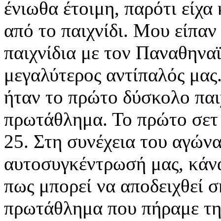
ένιωθα έτοιμη, παρότι είχα
από το παιχνίδι. Μου είπαν
παιχνίδια με τον Παναθηναϊκ
μεγαλύτερος αντίπαλός μας.
ήταν το πρώτο δύσκολο παιχ
πρωτάθλημα. Το πρώτο σετ 
25. Στη συνέχεια του αγών
αυτοσυγκέντρωσή μας, κάνα
πως μπορεί να αποδειχθεί σ
πρωτάθλημα που πήραμε τη 