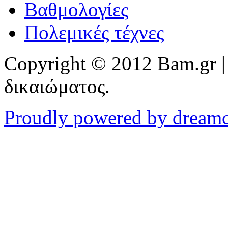
Βαθμολογίες
Πολεμικές τέχνες
Copyright © 2012 Bam.gr |
δικαιώματος.
Proudly powered by dream