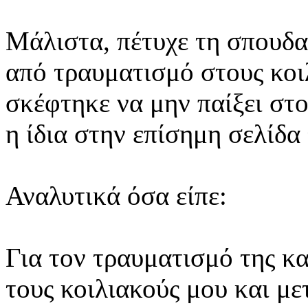
Μάλιστα, πέτυχε τη σπουδα
από τραυματισμό στους κοι
σκέφτηκε να μην παίξει στο
η ίδια στην επίσημη σελίδ
Αναλυτικά όσα είπε:
Για τον τραυματισμό της κα
τους κοιλιακούς μου και μ