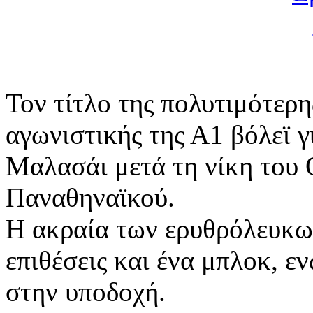
Τον τίτλο της πολυτιμότερη
αγωνιστικής της Α1 βόλεϊ 
Μαλασάι μετά τη νίκη του 
Παναθηναϊκού.
Η ακραία των ερυθρόλευκων
επιθέσεις και ένα μπλοκ, ε
στην υποδοχή.