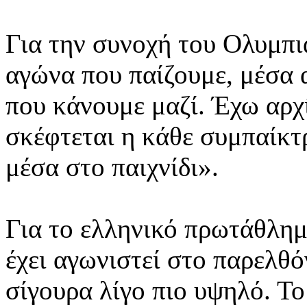
Για την συνοχή του Ολυμπι
αγώνα που παίζουμε, μέσα 
που κάνουμε μαζί. Έχω αρχ
σκέφτεται η κάθε συμπαίκτ
μέσα στο παιχνίδι».
Για το ελληνικό πρωτάθλημ
έχει αγωνιστεί στο παρελθό
σίγουρα λίγο πιο υψηλό. Τ