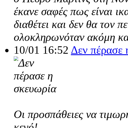
έκανε σαφές πως είναι ικ
διαθέτει και δεν θα τον π
ολοκληρωνόταν ακόμη και
10/01 16:52
Δεν πέρασε 
Οι προσπάθειες να τιμωρ
κενό!