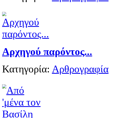
Αρχηγού παρόντος...
Κατηγορία:
Αρθρογραφία