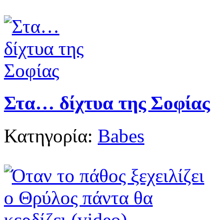
Στα… δίχτυα της Σοφίας
Κατηγορία:
Babes