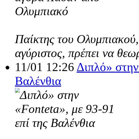
Παίκτης του Ολυμπιακού,
αγύριστος, πρέπει να θεω
11/01 12:26
Διπλό» στην 
Βαλένθια