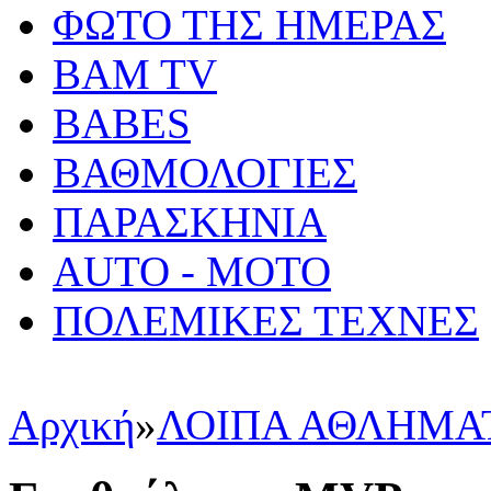
ΦΩΤΟ ΤΗΣ ΗΜΕΡΑΣ
BAM TV
BABES
ΒΑΘΜΟΛΟΓΙΕΣ
ΠΑΡΑΣΚΗΝΙΑ
AUTO - MOTO
ΠΟΛΕΜΙΚΕΣ ΤΕΧΝΕΣ
Αρχική
»
ΛΟΙΠΑ ΑΘΛΗΜΑ