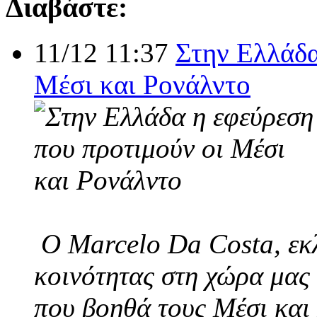
Διαβάστε:
11/12 11:37
Στην Ελλάδα
Μέσι και Ρονάλντο
Ο Marcelo Da Costa, εκλ
κοινότητας στη χώρα μας 
που βοηθά τους Μέσι και 