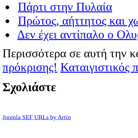
Πάρτι στην Πυλαία
Πρώτος, αήττητος και χ
Δεν έχει αντίπαλο ο Ολ
Περισσότερα σε αυτή την κ
πρόκρισης!
Καταιγιστικός 
Σχολιάστε
Joomla SEF URLs by Artio