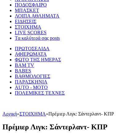
ΠΟΔΟΣΦΑΙΡΟ
ΜΠΑΣΚΕΤ
ΛΟΙΠΑ ΑΘΛΗΜΑΤΑ
ΕΙΔΗΣΕΙΣ
ΣΤΟΙΧΗΜΑ
LIVE SCORES
Tα καλύτερά σας posts
ΠΡΩΤΟΣΕΛΙΔΑ
ΑΦΙΕΡΩΜΑΤΑ
ΦΩΤΟ ΤΗΣ ΗΜΕΡΑΣ
BAM TV
BABES
ΒΑΘΜΟΛΟΓΙΕΣ
ΠΑΡΑΣΚΗΝΙΑ
AUTO - MOTO
ΠΟΛΕΜΙΚΕΣ ΤΕΧΝΕΣ
Αρχική
»
ΣΤΟΙΧΗΜΑ
»
Πρέμιερ Λιγκ: Σάντερλαντ- ΚΠΡ
Πρέμιερ Λιγκ: Σάντερλαντ- ΚΠΡ