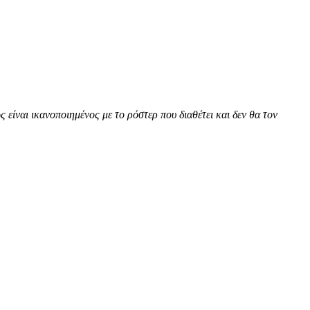
ίναι ικανοποιημένος με το ρόστερ που διαθέτει και δεν θα τον