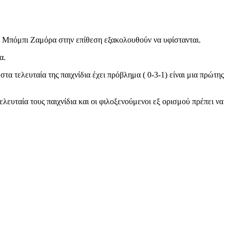
– Μπόμπι Ζαμόρα στην επίθεση εξακολουθούν να υφίστανται.
α.
 τελευταία της παιχνίδια έχει πρόβλημα ( 0-3-1) είναι μια πρώτης
λευταία τους παιχνίδια και οι φιλοξενούμενοι εξ ορισμού πρέπει να