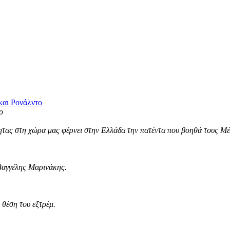
και Ρονάλντο
τας στη χώρα μας φέρνει στην Ελλάδα την πατέντα που βοηθά τους Μέσ
Βαγγέλης Μαρινάκης.
θέση του εξτρέμ.