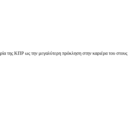
τηρία της ΚΠΡ ως την μεγαλύτερη πρόκληση στην καριέρα του στους