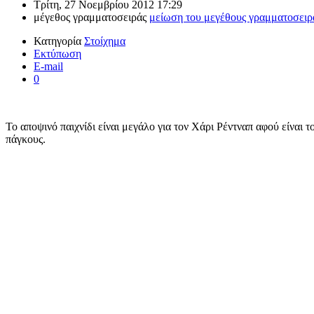
Τρίτη, 27 Νοεμβρίου 2012 17:29
μέγεθος γραμματοσειράς
μείωση του μεγέθους γραμματοσειρ
Κατηγορία
Στοίχημα
Εκτύπωση
E-mail
0
Το αποψινό παιχνίδι είναι μεγάλο για τον Χάρι Ρέντναπ αφού είναι 
πάγκους.