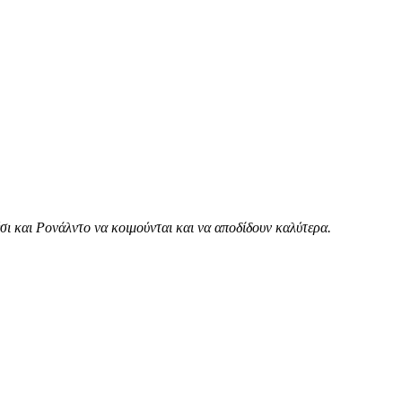
ι και Ρονάλντο να κοιμούνται και να αποδίδουν καλύτερα.