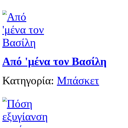
Από 'μένα τον Βασίλη
Κατηγορία:
Μπάσκετ