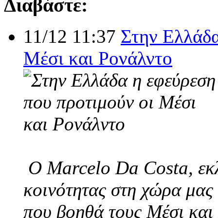
Διαβάστε:
11/12 11:37
Στην Ελλάδα
Μέσι και Ρονάλντο
Ο Marcelo Da Costa, εκλ
κοινότητας στη χώρα μας 
που βοηθά τους Μέσι και 