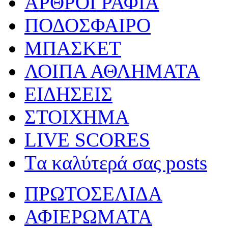
ΑΡΘΡΟΓΡΑΦΙΑ
ΠΟΔΟΣΦΑΙΡΟ
ΜΠΑΣΚΕΤ
ΛΟΙΠΑ ΑΘΛΗΜΑΤΑ
ΕΙΔΗΣΕΙΣ
ΣΤΟΙΧΗΜΑ
LIVE SCORES
Tα καλύτερά σας posts
ΠΡΩΤΟΣΕΛΙΔΑ
ΑΦΙΕΡΩΜΑΤΑ