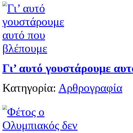
Γι’ αυτό γουστάρουμε αυτ
Κατηγορία:
Αρθρογραφία