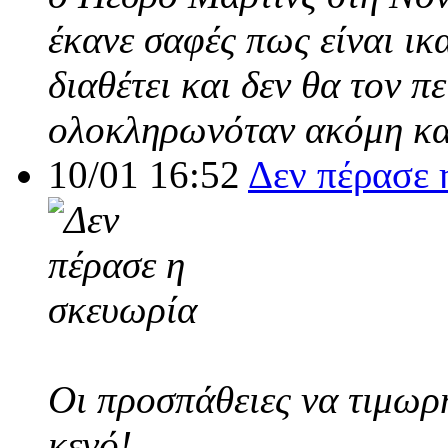
έκανε σαφές πως είναι ικ
διαθέτει και δεν θα τον π
ολοκληρωνόταν ακόμη και
10/01 16:52
Δεν πέρασε 
Οι προσπάθειες να τιμωρ
κενό!