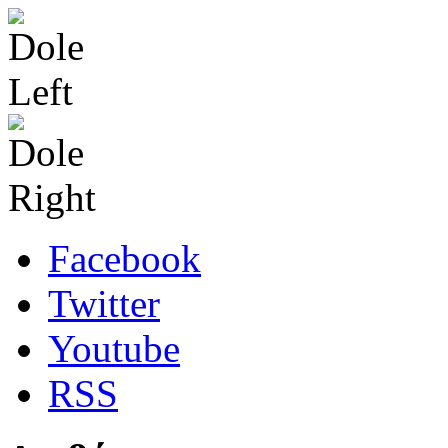
Facebook
Twitter
Youtube
RSS