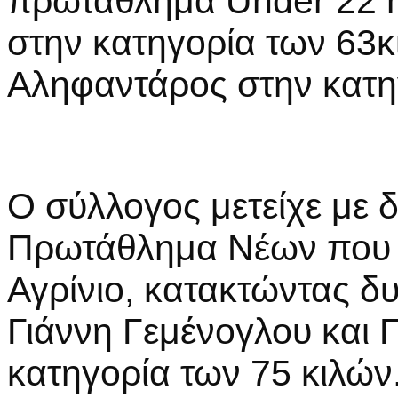
πρωτάθλημα Under 22 ή
στην κατηγορία των 63κ
Αληφαντάρος στην κατη
Ο σύλλογος μετείχε με δ
Πρωτάθλημα Νέων που 
Αγρίνιο, κατακτώντας δυ
Γιάννη Γεμένογλου και 
κατηγορία των 75 κιλών