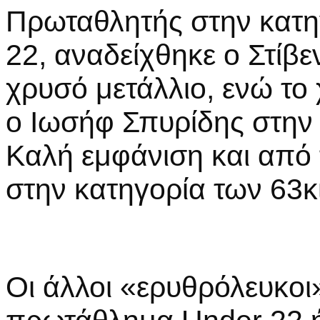
Πρωταθλητής στην κατη
22, αναδείχθηκε ο Στίβ
χρυσό μετάλλιο, ενώ το 
ο Ιωσήφ Σπυρίδης στην 
Καλή εμφάνιση και από
στην κατηγορία των 63κ
Οι άλλοι «ερυθρόλευκοι