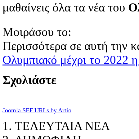
μαθαίνεις όλα τα νέα του
Ο
Μοιράσου το:
Περισσότερα σε αυτή την κ
Ολυμπιακό μέχρι το 2022 η
Σχολιάστε
Joomla SEF URLs by Artio
ΤΕΛΕΥΤΑΙΑ ΝΕΑ