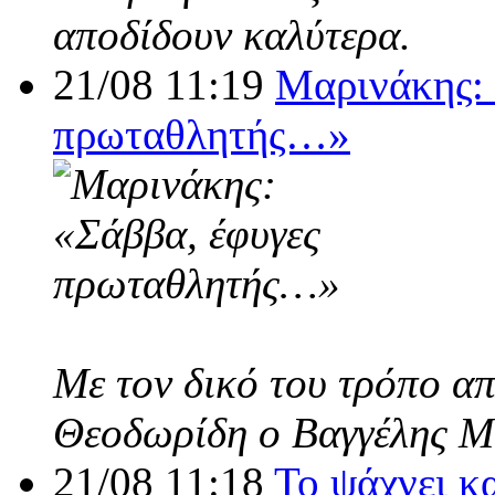
αποδίδουν καλύτερα.
21/08 11:19
Μαρινάκης: 
πρωταθλητής…»
Με τον δικό του τρόπο α
Θεοδωρίδη ο Βαγγέλης Μ
21/08 11:18
Το ψάχνει κ