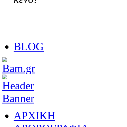
BLOG
ΑΡΧΙΚΗ