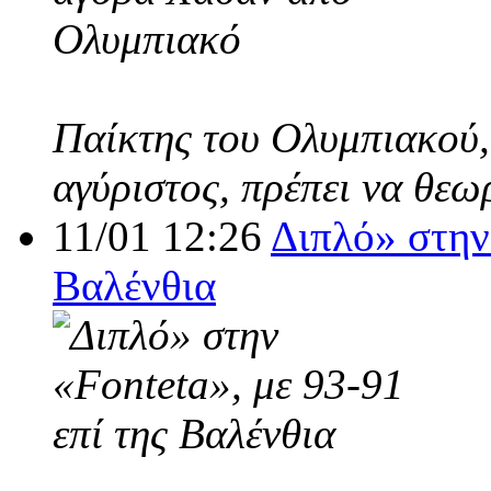
Παίκτης του Ολυμπιακού,
αγύριστος, πρέπει να θεω
11/01 12:26
Διπλό» στην 
Βαλένθια