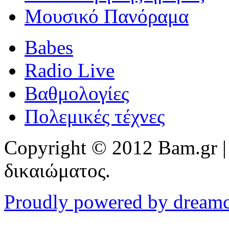
Μουσικό Πανόραμα
Babes
Radio Live
Βαθμολογίες
Πολεμικές τέχνες
Copyright © 2012 Bam.gr |
δικαιώματος.
Proudly powered by dream