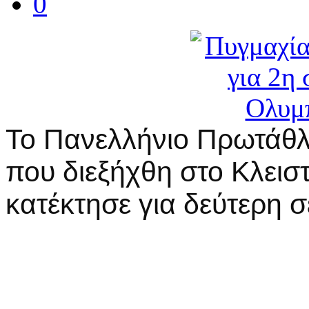
0
Το Πανελλήνιο Πρωτάθλ
που διεξήχθη στο Κλεισ
κατέκτησε για δεύτερη σ