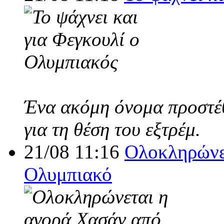
Ένα ακόμη όνομα προστέθ
για τη θέση του εξτρέμ.
21/08 11:16
Ολοκληρώνε
Ολυμπιακό