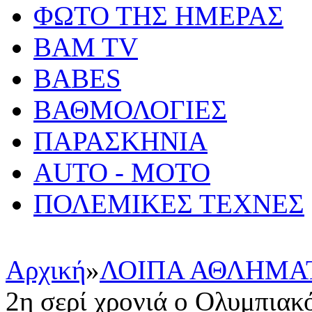
ΦΩΤΟ ΤΗΣ ΗΜΕΡΑΣ
BAM TV
BABES
ΒΑΘΜΟΛΟΓΙΕΣ
ΠΑΡΑΣΚΗΝΙΑ
AUTO - MOTO
ΠΟΛΕΜΙΚΕΣ ΤΕΧΝΕΣ
Αρχική
»
ΛΟΙΠΑ ΑΘΛΗΜΑ
2η σερί χρονιά ο Ολυμπιακ