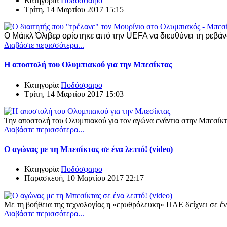
Κατηγορία
Ποδόσφαιρο
Τρίτη, 14 Μαρτίου 2017 15:15
Ο Μάικλ Όλιβερ ορίστηκε από την UEFA να διευθύνει τη ρεβά
Διαβάστε περισσότερα...
Η αποστολή του Ολυμπιακού για την Μπεσίκτας
Κατηγορία
Ποδόσφαιρο
Τρίτη, 14 Μαρτίου 2017 15:03
Την αποστολή του Ολυμπιακού για τον αγώνα ενάντια στην Μπεσίκτ
Διαβάστε περισσότερα...
Ο αγώνας με τη Μπεσίκτας σε ένα λεπτό! (video)
Κατηγορία
Ποδόσφαιρο
Παρασκευή, 10 Μαρτίου 2017 22:17
Με τη βοήθεια της τεχνολογίας η «ερυθρόλευκη» ΠΑΕ δείχνει σε έν
Διαβάστε περισσότερα...