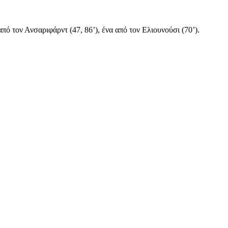
 τον Ανσαριφάρντ (47, 86’), ένα από τον Ελιουνούσι (70’).