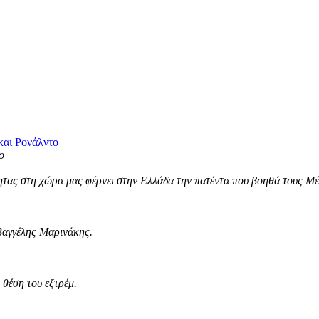
και Ρονάλντο
τας στη χώρα μας φέρνει στην Ελλάδα την πατέντα που βοηθά τους Μέσ
Βαγγέλης Μαρινάκης.
θέση του εξτρέμ.