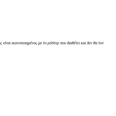
ίναι ικανοποιημένος με το ρόστερ που διαθέτει και δεν θα τον