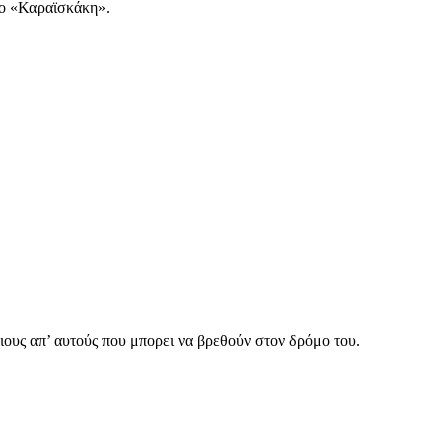
στο «Καραϊσκάκη».
ιους απ’ αυτούς που μπορει να βρεθούν στον δρόμο του.