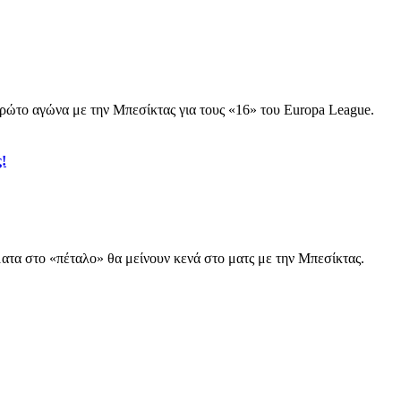
ρώτο αγώνα με την Μπεσίκτας για τους «16» του Europa League.
!
τα στο «πέταλο» θα μείνουν κενά στο ματς με την Μπεσίκτας.