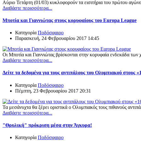
Αύριο Τετάρτη (01/03) κυκλοφορούν τα εισιτήρια του πρώτου αγώ
Διαβάστε περισσότερα...
Μποτία και Γιαννιώτας στους κορυφαίους του Europa League
Κατηγορία
Ποδόσφαιρο
Παρασκευή, 24 Φεβρουαρίου 2017 14:45
Οι Μποτία και Γιαννιώτας βρίσκονται στην κορυφαία ενδεκάδα των
Διαβάστε περισσότερα...
Δείτε τα δεδομένα για τους αντιπάλους του Ολυμπιακού στους «
Κατηγορία
Ποδόσφαιρο
Πέμπτη, 23 Φεβρουαρίου 2017 20:31
Τα μεσάνυχτα θα ξέρει οριστικά ο Ολυμπιακός τους πιθανούς αντιπ
Διαβάστε περισσότερα...
"Θρυλική" πρόκριση μέσα στην Άγκυρα!
Κατηγορία
Ποδόσφαιρο