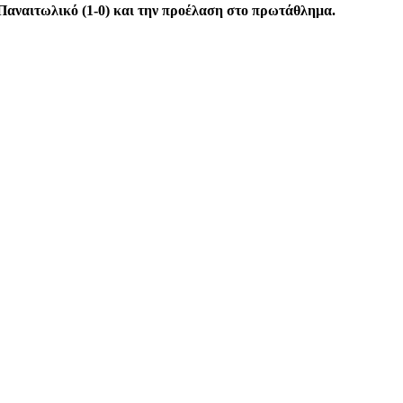
 Παναιτωλικό (1-0) και την προέλαση στο πρωτάθλημα.