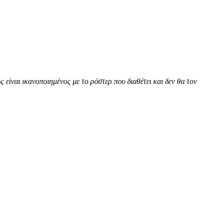
ίναι ικανοποιημένος με το ρόστερ που διαθέτει και δεν θα τον