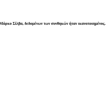
Μάρκο Σίλβα, δεδομένων των συνθηκών ήταν ικανοποιημένος.