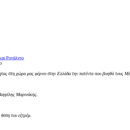
και Ρονάλντο
τας στη χώρα μας φέρνει στην Ελλάδα την πατέντα που βοηθά τους Μέσ
Βαγγέλης Μαρινάκης.
θέση του εξτρέμ.