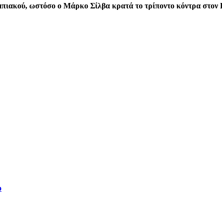
υμπιακού, ωστόσο ο Μάρκο Σίλβα κρατά το τρίποντο κόντρα στον