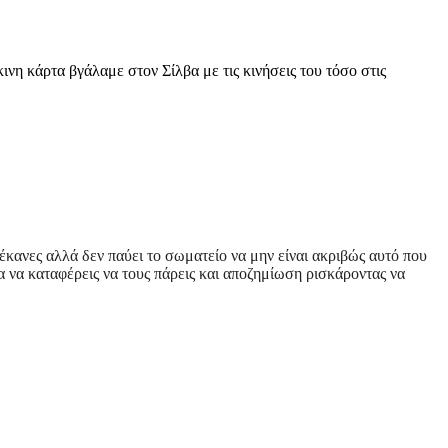
νη κάρτα βγάλαμε στον Σίλβα με τις κινήσεις του τόσο στις
έκανες αλλά δεν παύει το σωματείο να μην είναι ακριβώς αυτό που
α να καταφέρεις να τους πάρεις και αποζημίωση ρισκάροντας να