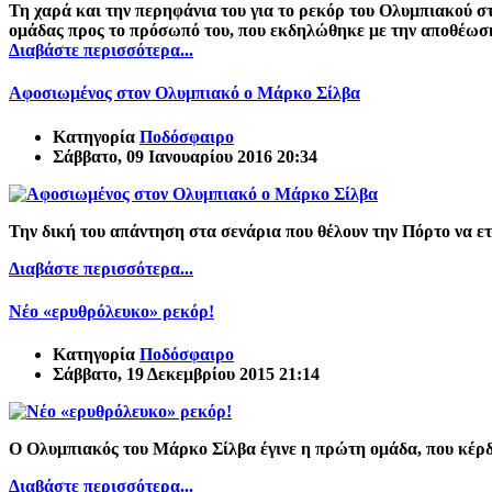
Τη χαρά και την περηφάνια του για το ρεκόρ του Ολυμπιακού στ
ομάδας προς το πρόσωπό του, που εκδηλώθηκε με την αποθέωσή
Διαβάστε περισσότερα...
Αφοσιωμένος στον Ολυμπιακό ο Μάρκο Σίλβα
Κατηγορία
Ποδόσφαιρο
Σάββατο, 09 Ιανουαρίου 2016 20:34
Την δική του απάντηση στα σενάρια
που θέλουν την Πόρτο να ε
Διαβάστε περισσότερα...
Νέο «ερυθρόλευκο» ρεκόρ!
Κατηγορία
Ποδόσφαιρο
Σάββατο, 19 Δεκεμβρίου 2015 21:14
Ο Ολυμπιακός του Μάρκο Σίλβα έγινε η πρώτη ομάδα, που κέρδισ
Διαβάστε περισσότερα...