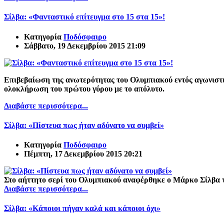
Σίλβα: «Φανταστικό επίτευγμα στο 15 στα 15»!
Κατηγορία
Ποδόσφαιρο
Σάββατο, 19 Δεκεμβρίου 2015 21:09
Επιβεβαίωση της ανωτερότητας του Ολυμπιακού εντός αγωνιστι
ολοκλήρωση του πρώτου γύρου με το απόλυτο.
Διαβάστε περισσότερα...
Σίλβα: «Πίστευα πως ήταν αδύνατο να συμβεί»
Κατηγορία
Ποδόσφαιρο
Πέμπτη, 17 Δεκεμβρίου 2015 20:21
Στο αήττητο σερί του Ολυμπιακού αναφέρθηκε ο Μάρκο Σίλβα το
Διαβάστε περισσότερα...
Σίλβα: «Κάποιοι πήγαν καλά και κάποιοι όχι»