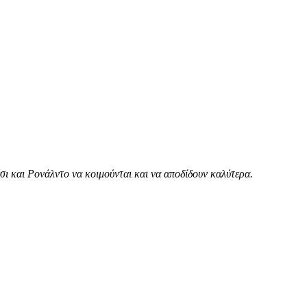
ι και Ρονάλντο να κοιμούνται και να αποδίδουν καλύτερα.