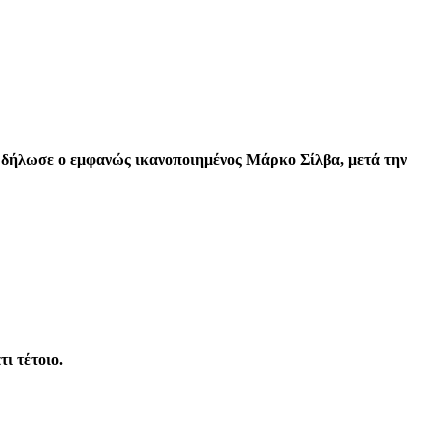
 δήλωσε ο εμφανώς ικανοποιημένος Μάρκο Σίλβα, μετά την
τι τέτοιο.