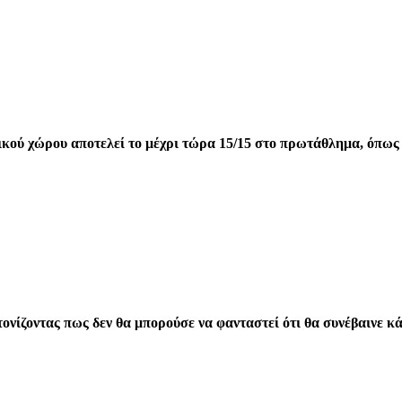
κού χώρου αποτελεί το μέχρι τώρα 15/15 στο πρωτάθλημα, όπως
νίζοντας πως δεν θα μπορούσε να φανταστεί ότι θα συνέβαινε κά