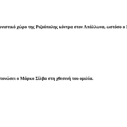
νιστικό χώρο της Ριζούπολης κόντρα στον Απόλλωνα, ωστόσο ο 
ονώσει ο Μάρκο Σίλβα στη χθεσινή του ομιλία.