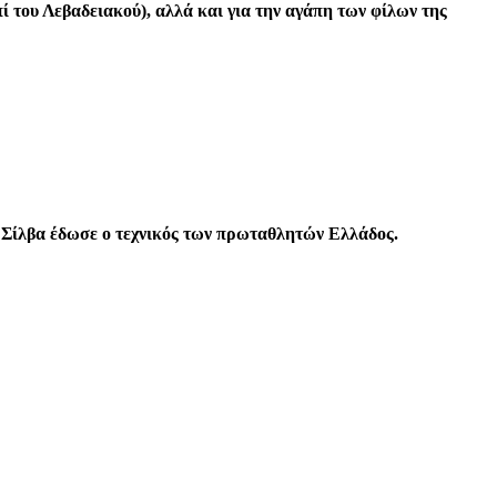
ί του Λεβαδειακού), αλλά και για την αγάπη των φίλων της
ο Σίλβα έδωσε ο τεχνικός των πρωταθλητών Ελλάδος.