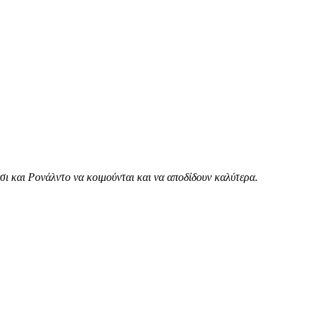
ι και Ρονάλντο να κοιμούνται και να αποδίδουν καλύτερα.