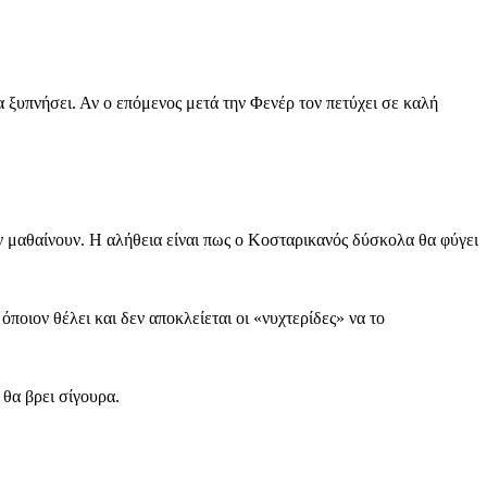
α ξυπνήσει. Αν ο επόμενος μετά την Φενέρ τον πετύχει σε καλή
ν μαθαίνουν. Η αλήθεια είναι πως ο Κοσταρικανός δύσκολα θα φύγει
όποιον θέλει και δεν αποκλείεται οι «νυχτερίδες» να το
 θα βρει σίγουρα.