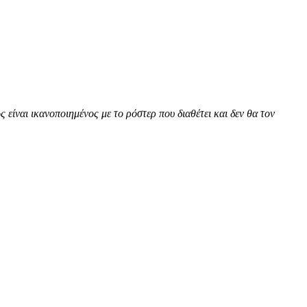
ίναι ικανοποιημένος με το ρόστερ που διαθέτει και δεν θα τον