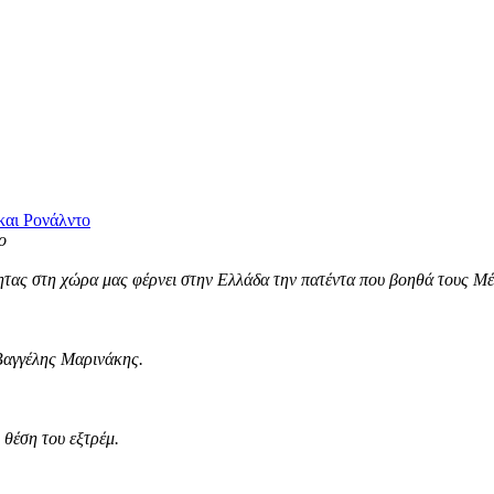
και Ρονάλντο
τας στη χώρα μας φέρνει στην Ελλάδα την πατέντα που βοηθά τους Μέσ
Βαγγέλης Μαρινάκης.
θέση του εξτρέμ.