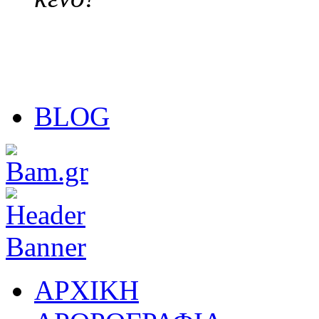
BLOG
ΑΡΧΙΚΗ