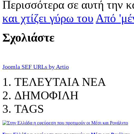
Περισσότερα σε αυτή την κ
και χτίζει γύρω του
Από 'μέ
Σχολιάστε
Joomla SEF URLs by Artio
ΤΕΛΕΥΤΑΙΑ ΝΕΑ
ΔΗΜΟΦΙΛΗ
TAGS