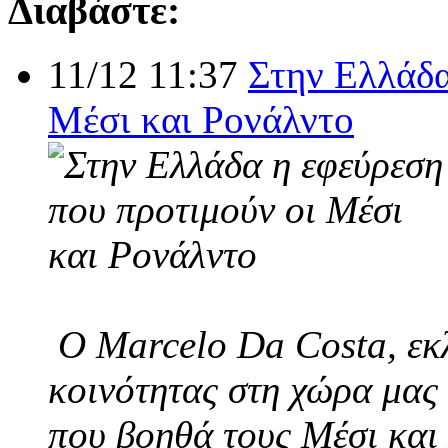
Διαβάστε:
11/12 11:37
Στην Ελλάδα
Μέσι και Ρονάλντο
Ο Marcelo Da Costa, εκλ
κοινότητας στη χώρα μας 
που βοηθά τους Μέσι και 