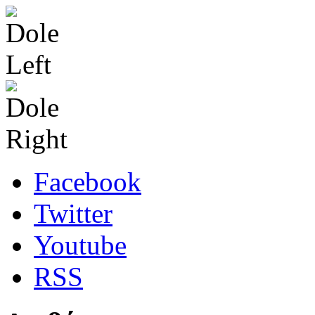
Facebook
Twitter
Youtube
RSS