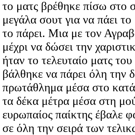
το ματς βρέθηκε πίσω στο σ
μεγάλα σουτ για να πάει το
το πάρει. Μια με τον Αγρα
μέχρι να δώσει την χαριστικ
ήταν το τελευταίο ματς το
βάλθηκε να πάρει όλη την 
πρωτάθλημα μέσα στο κατ
τα δέκα μέτρα μέσα στη μο
ευρωπαίος παίκτης έβαλε φ
σε όλη την σειρά των τελικ