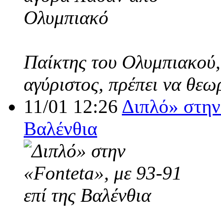
Παίκτης του Ολυμπιακού,
αγύριστος, πρέπει να θεω
11/01 12:26
Διπλό» στην 
Βαλένθια