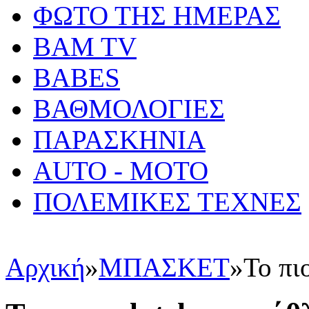
ΦΩΤΟ ΤΗΣ ΗΜΕΡΑΣ
BAM TV
BABES
ΒΑΘΜΟΛΟΓΙΕΣ
ΠΑΡΑΣΚΗΝΙΑ
AUTO - MOTO
ΠΟΛΕΜΙΚΕΣ ΤΕΧΝΕΣ
Αρχική
»
ΜΠΑΣΚΕΤ
»
Το πιο