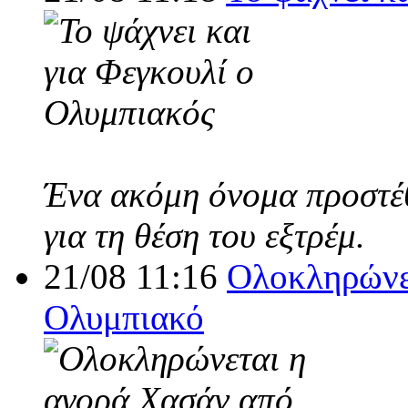
Ένα ακόμη όνομα προστέθ
για τη θέση του εξτρέμ.
21/08 11:16
Ολοκληρώνε
Ολυμπιακό