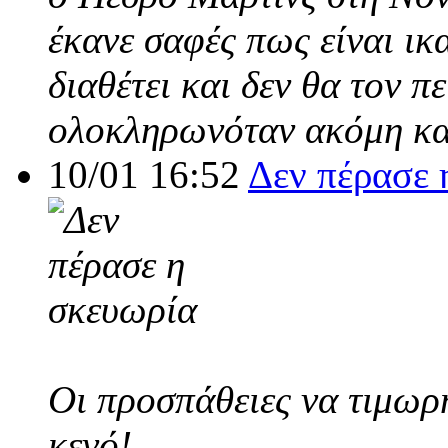
έκανε σαφές πως είναι ικ
διαθέτει και δεν θα τον π
ολοκληρωνόταν ακόμη και
10/01 16:52
Δεν πέρασε 
Οι προσπάθειες να τιμωρ
κενό!