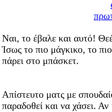
Ναι, το έβαλε και αυτό! Θεέ
Ίσως το πιο μάγκικο, το π
πάρει στο μπάσκετ.
Απίστευτο ματς με σπουδαί
παραδοθεί και να χάσει. Αν