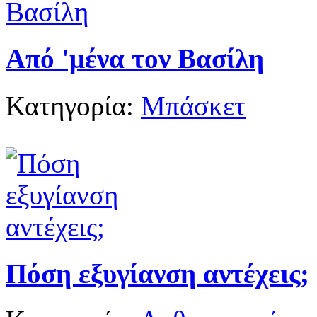
Από 'μένα τον Βασίλη
Κατηγορία:
Μπάσκετ
Πόση εξυγίανση αντέχεις;