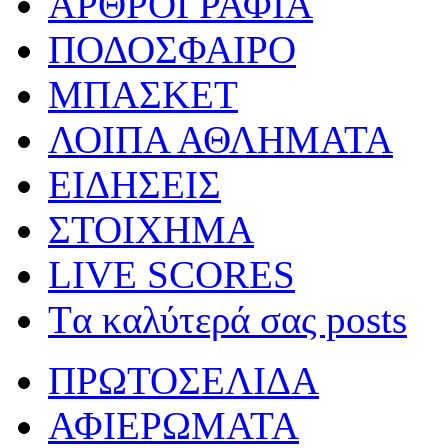
ΑΡΘΡΟΓΡΑΦΙΑ
ΠΟΔΟΣΦΑΙΡΟ
ΜΠΑΣΚΕΤ
ΛΟΙΠΑ ΑΘΛΗΜΑΤΑ
ΕΙΔΗΣΕΙΣ
ΣΤΟΙΧΗΜΑ
LIVE SCORES
Tα καλύτερά σας posts
ΠΡΩΤΟΣΕΛΙΔΑ
ΑΦΙΕΡΩΜΑΤΑ