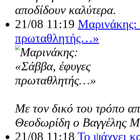
αποδίδουν καλύτερα.
21/08 11:19
Μαρινάκης: 
πρωταθλητής…»
Με τον δικό του τρόπο α
Θεοδωρίδη ο Βαγγέλης Μ
21/08 11:18
Το ψάχνει κ