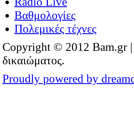
Radio Live
Βαθμολογίες
Πολεμικές τέχνες
Copyright © 2012 Bam.gr |
δικαιώματος.
Proudly powered by dream