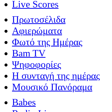
Live Scores
Πρωτοσέλιδα
Αφιερώματα
Φωτό της Ημέρας
Bam TV
Ψηφοφορίες
Η συνταγή της ημέρας
Μουσικό Πανόραμα
Babes