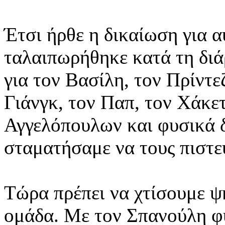
Έτσι ήρθε η δικαίωση για 
ταλαιπωρήθηκε κατά τη διά
για τον Βασίλη, τον Πρίντε
Γιάνγκ, τον Παπ, τον Χάκε
Αγγελόπουλων και φυσικά δ
σταματήσαμε να τους πιστε
Τώρα πρέπει να χτίσουμε ψ
ομάδα. Με τον Σπανούλη φ