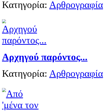
Κατηγορία:
Αρθρογραφία
Αρχηγού παρόντος...
Κατηγορία:
Αρθρογραφία