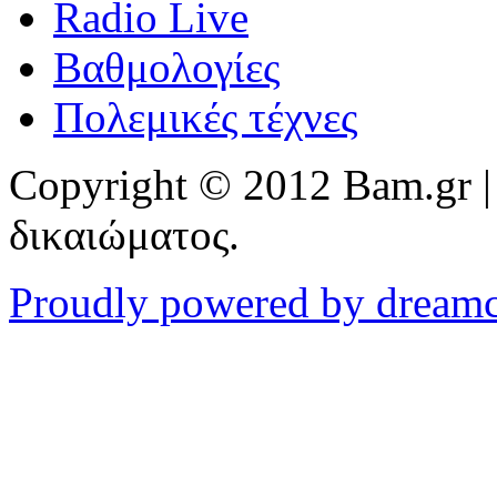
Radio Live
Βαθμολογίες
Πολεμικές τέχνες
Copyright © 2012 Bam.gr |
δικαιώματος.
Proudly powered by dream