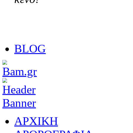
BLOG
ΑΡΧΙΚΗ