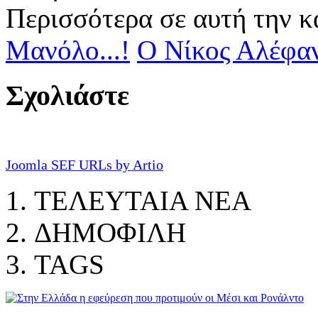
Περισσότερα σε αυτή την κ
Μανόλο...!
Ο Νίκος Αλέφαντ
Σχολιάστε
Joomla SEF URLs by Artio
ΤΕΛΕΥΤΑΙΑ ΝΕΑ
ΔΗΜΟΦΙΛΗ
TAGS