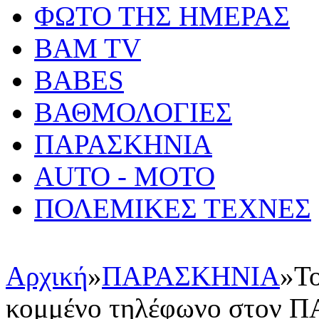
ΦΩΤΟ ΤΗΣ ΗΜΕΡΑΣ
BAM TV
BABES
ΒΑΘΜΟΛΟΓΙΕΣ
ΠΑΡΑΣΚΗΝΙΑ
AUTO - MOTO
ΠΟΛΕΜΙΚΕΣ ΤΕΧΝΕΣ
Αρχική
»
ΠΑΡΑΣΚΗΝΙΑ
»
Το
κομμένο τηλέφωνο στον ΠΑ