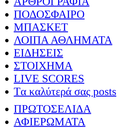
ΑΡΘΡΟΓΡΑΦΙΑ
ΠΟΔΟΣΦΑΙΡΟ
ΜΠΑΣΚΕΤ
ΛΟΙΠΑ ΑΘΛΗΜΑΤΑ
ΕΙΔΗΣΕΙΣ
ΣΤΟΙΧΗΜΑ
LIVE SCORES
Tα καλύτερά σας posts
ΠΡΩΤΟΣΕΛΙΔΑ
ΑΦΙΕΡΩΜΑΤΑ