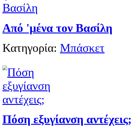
Από 'μένα τον Βασίλη
Κατηγορία:
Μπάσκετ
Πόση εξυγίανση αντέχεις;