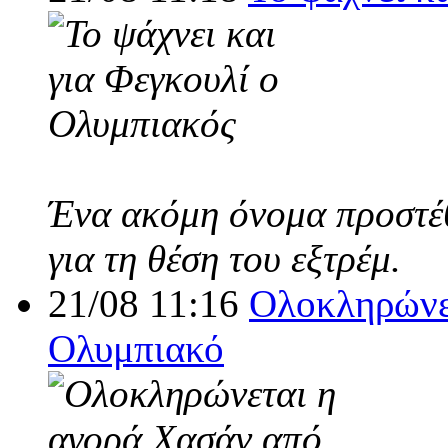
Ένα ακόμη όνομα προστέθ
για τη θέση του εξτρέμ.
21/08 11:16
Ολοκληρώνε
Ολυμπιακό