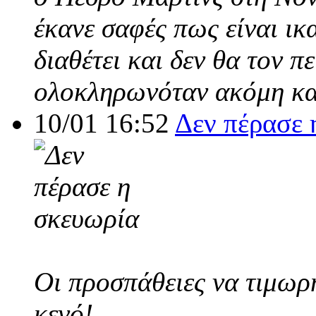
έκανε σαφές πως είναι ικ
διαθέτει και δεν θα τον π
ολοκληρωνόταν ακόμη και
10/01 16:52
Δεν πέρασε 
Οι προσπάθειες να τιμωρ
κενό!