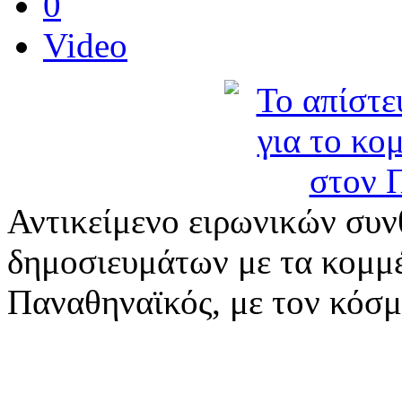
0
Video
Αντικείμενο ειρωνικών συν
δημοσιευμάτων με τα κομ
Παναθηναϊκός, με τον κόσμ