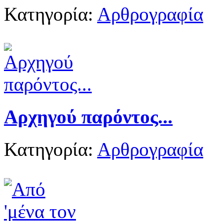
Κατηγορία:
Αρθρογραφία
Αρχηγού παρόντος...
Κατηγορία:
Αρθρογραφία