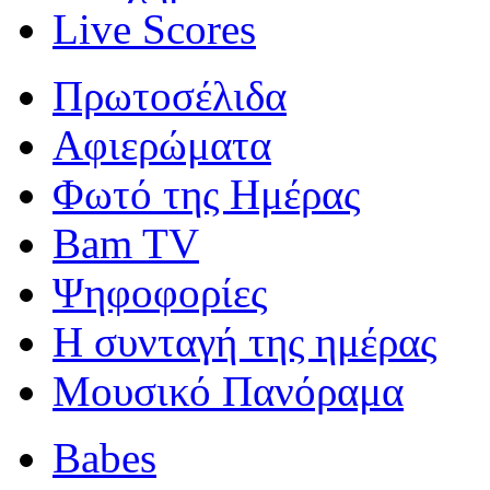
Live Scores
Πρωτοσέλιδα
Αφιερώματα
Φωτό της Ημέρας
Bam TV
Ψηφοφορίες
Η συνταγή της ημέρας
Μουσικό Πανόραμα
Babes