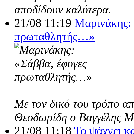
αποδίδουν καλύτερα.
21/08 11:19
Μαρινάκης: 
πρωταθλητής…»
Με τον δικό του τρόπο α
Θεοδωρίδη ο Βαγγέλης Μ
21/08 11:18
Το ψάχνει κ