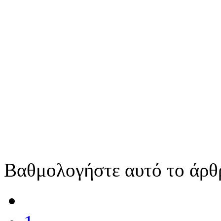
Βαθμολογήστε αυτό το άρθ