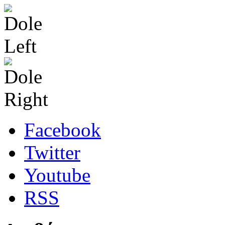
Facebook
Twitter
Youtube
RSS