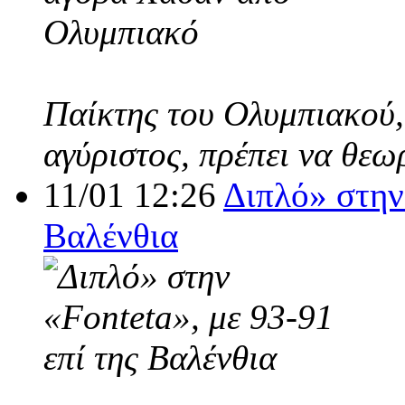
Παίκτης του Ολυμπιακού,
αγύριστος, πρέπει να θεω
11/01 12:26
Διπλό» στην 
Βαλένθια