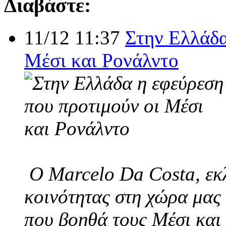
Διαβάστε:
11/12 11:37
Στην Ελλάδα
Μέσι και Ρονάλντο
Ο Marcelo Da Costa, εκλ
κοινότητας στη χώρα μας 
που βοηθά τους Μέσι και 